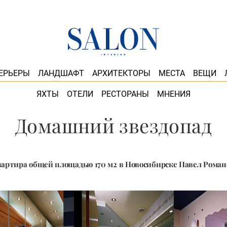
ЕРЬЕРЫ
ЛАНДШАФТ
АРХИТЕКТОРЫ
МЕСТА
ВЕЩИ
ЯХТЫ
ОТЕЛИ
РЕСТОРАНЫ
МНЕНИЯ
Домашний звездопад
вартира общей площадью 170 м2 в Новосибирске Павел Роман