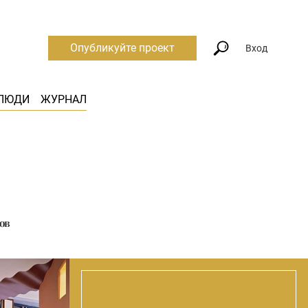
Опубликуйте проект
Вход
ЛЮДИ
ЖУРНАЛ
ов