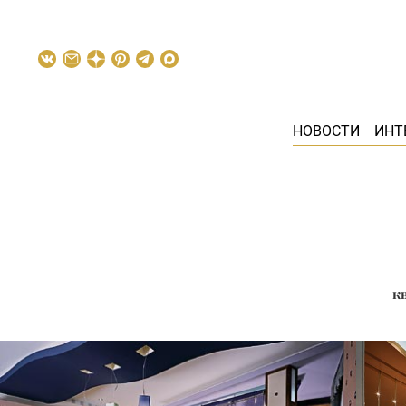
НОВОСТИ
ИНТ
к