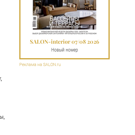
SALON-interior 07/08 2026
Новый номер
Реклама на SALON.ru
,
ы,