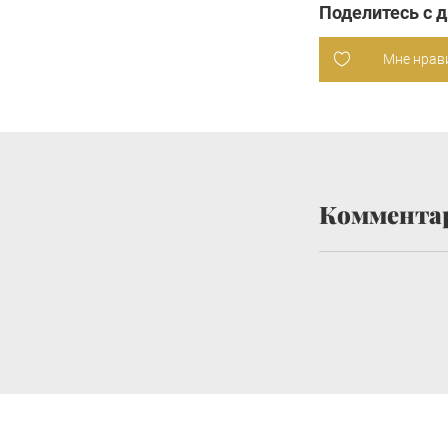
Поделитесь с 
Мне нрав
Коммента