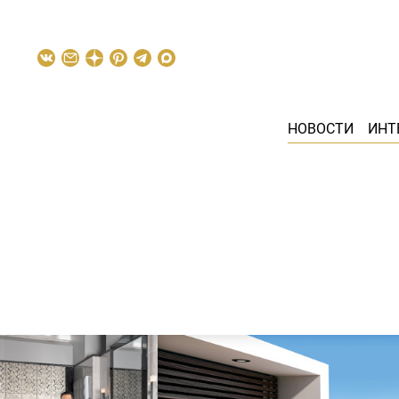
НОВОСТИ
ИНТ