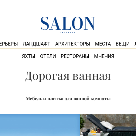
ЕРЬЕРЫ
ЛАНДШАФТ
АРХИТЕКТОРЫ
МЕСТА
ВЕЩИ
ЯХТЫ
ОТЕЛИ
РЕСТОРАНЫ
МНЕНИЯ
Дорогая ванная
Мебель и плитка для ванной комнаты