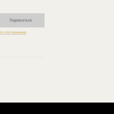
Подписаться
го соглашения
,