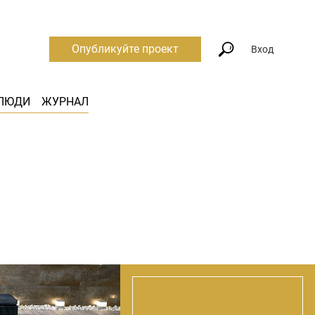
Опубликуйте проект
Вход
ЛЮДИ
ЖУРНАЛ