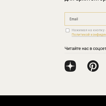
Нажимая на кнопку 
Политикой конфиде
Читайте нас в соцсе