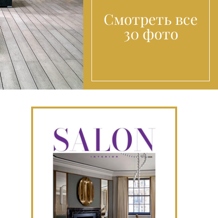
Смотреть все
30 фото