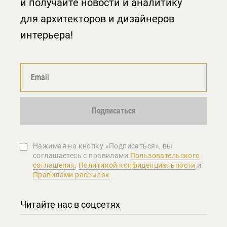
и получайте новости и аналитику
для архитекторов и дизайнеров
интерьера!
Подписаться
Нажимая на кнопку «Подписаться», вы
соглашаетеcь с правилами
Пользовательского
соглашения
,
Политикой конфиденциальности
и
Правилами рассылок
Читайте нас в соцсетях