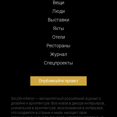
Вещи
Люди
Выставки
Яхты
Отели
Рестораны
Журнал
Cпецпроекты
Опубликуйте проект
SALON-interior — авторитетный российский журнал о
дизайне и архитектуре. Все новое в декоре интерьеров,
уникальное в архитектуре, эксклюзивное в интерьере,
что создается в стране и мире, находит свое