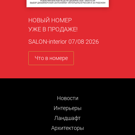
НОВЫЙ НОМЕР
УЖЕ В ПРОДАЖЕ!
SALON-interior 07/08 2026
Что в номере
Новости
Интерьеры
Ландшафт
Архитекторы