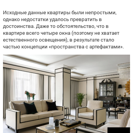
Исходные данные квартиры были непростыми,
однако недостатки удалось превратить в
достоинства. Даже то обстоятельство, что в
квартире всего четыре окна (поэтому не хватает
естественного освещения), в результате стало
частью концепции «пространства с артефактами».