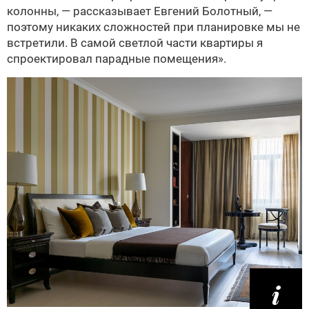
колонны, — рассказывает Евгений Болотный, —
поэтому никаких сложностей при планировке мы не
встретили. В самой светлой части квартиры я
спроектировал парадные помещения».