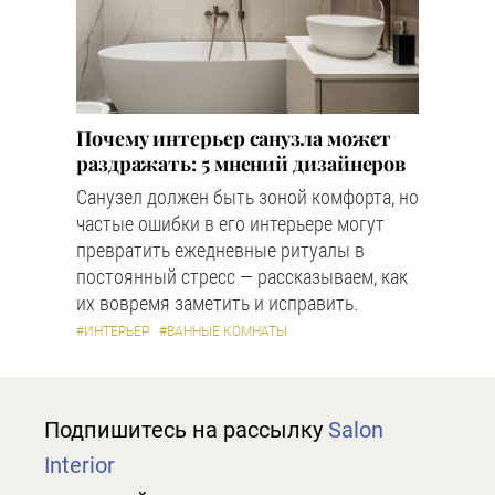
Почему интерьер санузла может
раздражать: 5 мнений дизайнеров
Санузел должен быть зоной комфорта, но
частые ошибки в его интерьере могут
превратить ежедневные ритуалы в
постоянный стресс — рассказываем, как
их вовремя заметить и исправить.
#ИНТЕРЬЕР
#ВАННЫЕ КОМНАТЫ
Подпишитесь на рассылку
Salon
Interior