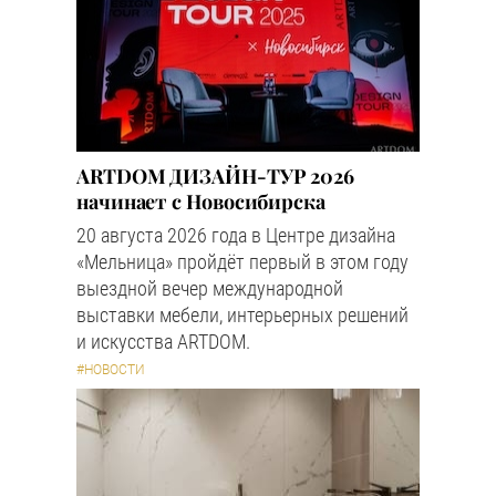
ARTDOM ДИЗАЙН-ТУР 2026
начинает с Новосибирска
20 августа 2026 года в Центре дизайна
«Мельница» пройдёт первый в этом году
выездной вечер международной
выставки мебели, интерьерных решений
и искусства ARTDOM.
#НОВОСТИ