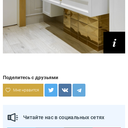
Поделитесь с друзьями
Мне нравится
Читайте нас в социальных сетях