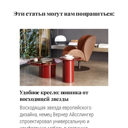
Эти статьи могут вам понравиться:
Удобное кресло: новинка от
восходящей звезды
Восходящая звезда европейского
дизайна, немец Вернер Айсслингер
спроектировал универсальную и