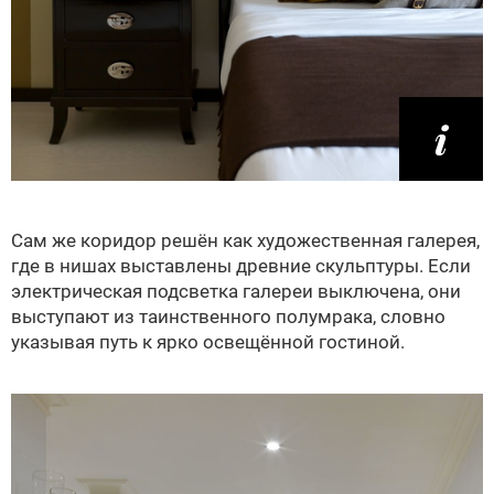
Сам же коридор решён как художественная галерея,
где в нишах выставлены древние скульптуры. Если
электрическая подсветка галереи выключена, они
выступают из таинственного полумрака, словно
указывая путь к ярко освещённой гостиной.