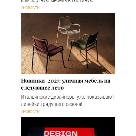
комфортную мебель в гостиную.
#НОВОСТИ
Новинки-2027: уличная мебель на
следующее лето
Итальянские дизайнеры уже показывают
линейки грядущего сезона!
#НОВОСТИ