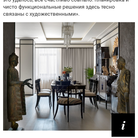
чисто функциональные решения здесь тесно
связаны с художественными».