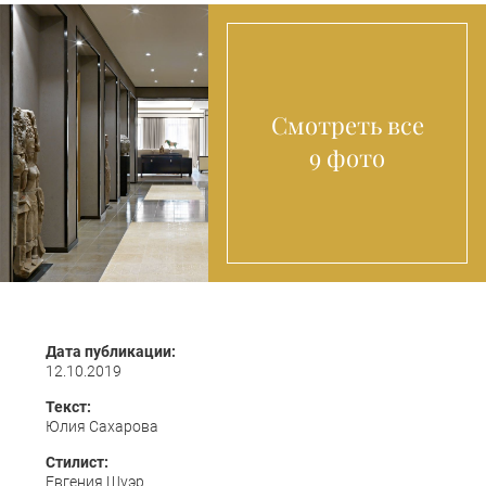
Смотреть все
9 фото
Дата публикации:
12.10.2019
Текст:
Юлия Сахарова
Стилист:
Евгения Шуэр