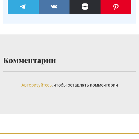
Комментарии
Авторизуйтесь
, чтобы оставлять комментарии