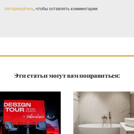
Авторизуйтесь
, чтобы оставлять комментарии
Эти статьи могут вам понравиться: