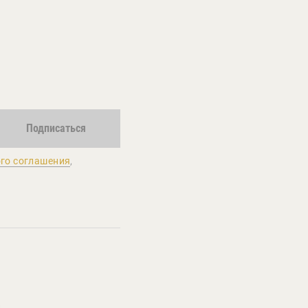
Подписаться
го соглашения
,