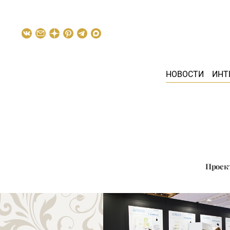
НОВОСТИ
ИНТ
Проект