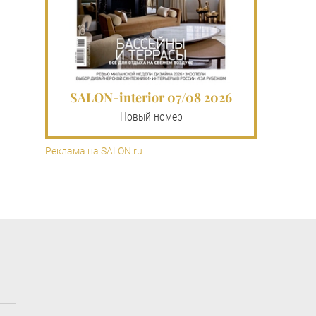
SALON-interior 07/08 2026
Новый номер
Реклама на SALON.ru