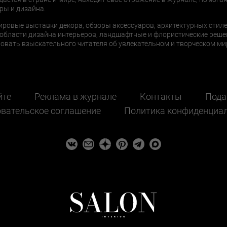
ры и дизайна.
ировые выставки декора, обзоры аксессуаров, архитектурных стиле
области дизайна интерьеров, ландшафтные и флористические реше
ать взыскательного читателя об увлекательном и творческом мир
йте
Реклама в журнале
Контакты
Пода
вательское соглашение
Политика конфиденциа