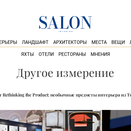
ЕРЬЕРЫ
ЛАНДШАФТ
АРХИТЕКТОРЫ
МЕСТА
ВЕЩИ
ЯХТЫ
ОТЕЛИ
РЕСТОРАНЫ
МНЕНИЯ
Другое измерение
 Rethinking the Product: необычные предметы интерьера из 