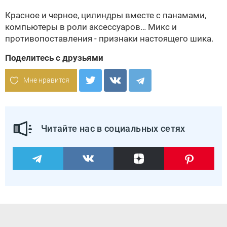
Красное и черное, цилиндры вместе с панамами,
компьютеры в роли аксессуаров… Микс и
противопоставления - признаки настоящего шика.
Поделитесь с друзьями
Мне нравится
Читайте нас в социальных сетях