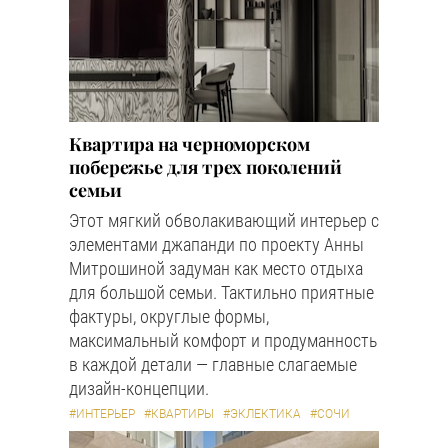
Квартира на черноморском
побережье для трех поколений
семьи
Этот мягкий обволакивающий интерьер с
элементами джапанди по проекту Анны
Митрошиной задуман как место отдыха
для большой семьи. Тактильно приятные
фактуры, округлые формы,
максимальный комфорт и продуманность
в каждой детали — главные слагаемые
дизайн-концепции.
#ИНТЕРЬЕР
#КВАРТИРЫ
#ЭКЛЕКТИКА
#СОЧИ