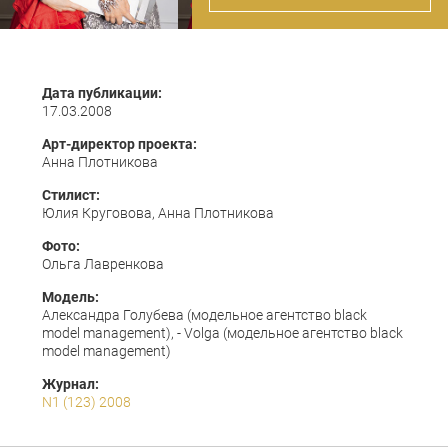
Дата публикации:
17.03.2008
Арт-директор проекта:
Анна Плотникова
Стилист:
Юлия Круговова, Анна Плотникова
Фото:
Ольга Лавренкова
Модель:
Александра Голубева (модельное агентство black
model management), - Volga (модельное агентство black
model management)
Журнал:
N1 (123) 2008