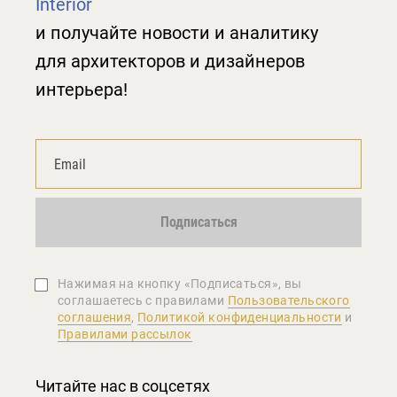
Interior
и получайте новости и аналитику
для архитекторов и дизайнеров
интерьера!
Подписаться
Нажимая на кнопку «Подписаться», вы
соглашаетеcь с правилами
Пользовательского
соглашения
,
Политикой конфиденциальности
и
Правилами рассылок
Читайте нас в соцсетях