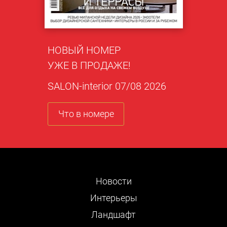
НОВЫЙ НОМЕР
УЖЕ В ПРОДАЖЕ!
SALON-interior 07/08 2026
Что в номере
Новости
Интерьеры
Ландшафт