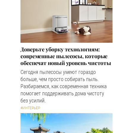
Доверьте уборку технологиям:
современные пылесосы, которые
обеспечат новый уровень чистоты
Сегодня пылесосы умеют гораздо
больше, чем просто собирать пыль.
Разбираемся, как современная техника
помогает поддерживать дома чистоту
без усилий.
#ИНТЕРЬЕР