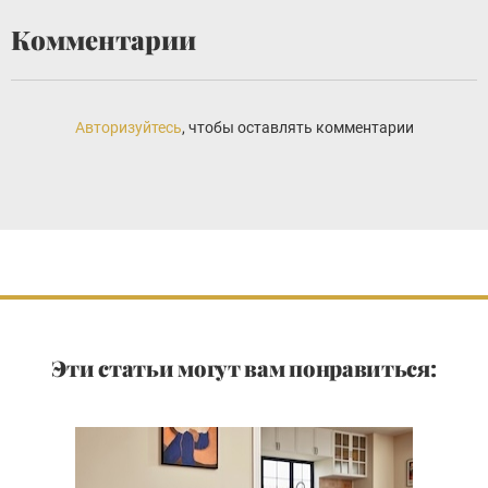
Комментарии
Авторизуйтесь
, чтобы оставлять комментарии
Эти статьи могут вам понравиться: