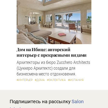
Дом на Ибице: авторский
интерьер с прекрасными видами
Архитекторы из бюро Zucchero Architects
(Цуккеро Аркитектс) создали для
бизнесмена место отдохновения.
#ИНТЕРЬЕР
#ДОМА
#ЭКЛЕКТИКА
#ИСПАНИЯ
Подпишитесь на рассылку
Salon