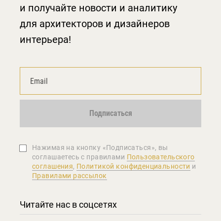
и получайте новости и аналитику
для архитекторов и дизайнеров
интерьера!
Подписаться
Нажимая на кнопку «Подписаться», вы
соглашаетеcь с правилами
Пользовательского
соглашения
,
Политикой конфиденциальности
и
Правилами рассылок
Читайте нас в соцсетях