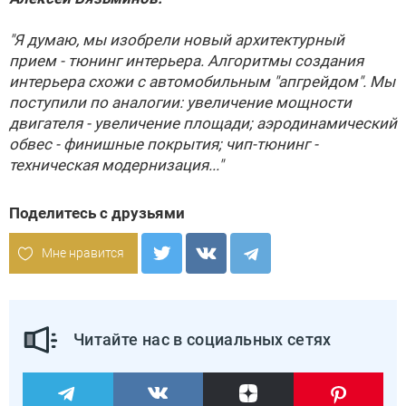
"Я думаю, мы изобрели новый архитектурный
прием - тюнинг интерьера. Алгоритмы создания
интерьера схожи с автомобильным "апгрейдом". Мы
поступили по аналогии: увеличение мощности
двигателя - увеличение площади; аэродинамический
обвес - финишные покрытия; чип-тюнинг -
техническая модернизация..."
Поделитесь с друзьями
Мне нравится
Читайте нас в социальных сетях