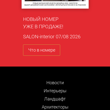
НОВЫЙ НОМЕР
УЖЕ В ПРОДАЖЕ!
SALON-interior 07/08 2026
Что в номере
Новости
Интерьеры
Ландшафт
Архитекторы