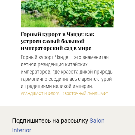
Горный курорт в Чэнде: как
устроен самый большой
императорский сад в мире
Горный курорт Чэнде — это знаменитая
летняя резиденция китайских
императоров, где красота дикой природы
гармонично соединилась с архитектурой
и традициями великой империи.
#ЛАНДШАФТ И ФЛОРА
#ВОСТОЧНЫЙ ЛАНДШАФТ
Подпишитесь на рассылку
Salon
Interior