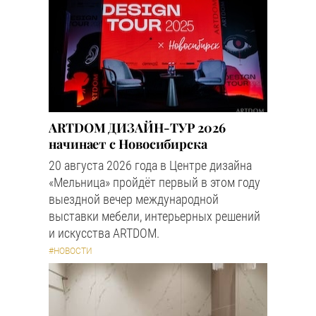
ARTDOM ДИЗАЙН-ТУР 2026
начинает с Новосибирска
20 августа 2026 года в Центре дизайна
«Мельница» пройдёт первый в этом году
выездной вечер международной
выставки мебели, интерьерных решений
и искусства ARTDOM.
#НОВОСТИ