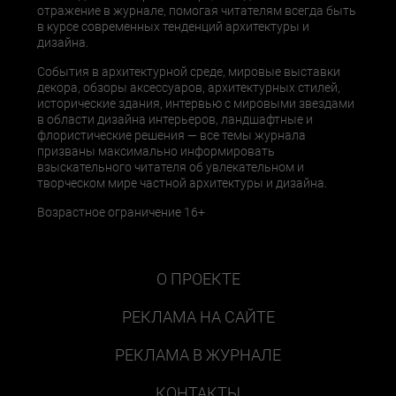
отражение в журнале, помогая читателям всегда быть
в курсе современных тенденций архитектуры и
дизайна.
События в архитектурной среде, мировые выставки
декора, обзоры аксессуаров, архитектурных стилей,
исторические здания, интервью с мировыми звездами
в области дизайна интерьеров, ландшафтные и
флористические решения — все темы журнала
призваны максимально информировать
взыскательного читателя об увлекательном и
творческом мире частной архитектуры и дизайна.
Возрастное ограничение 16+
О ПРОЕКТЕ
РЕКЛАМА НА САЙТЕ
РЕКЛАМА В ЖУРНАЛЕ
КОНТАКТЫ