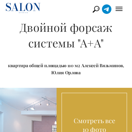
Двойной форсаж
системы "А+А"
квартира общей площадью 110 м2 Алексей Вязьминов,
Юлия Орлова
Смотреть все
10 фото