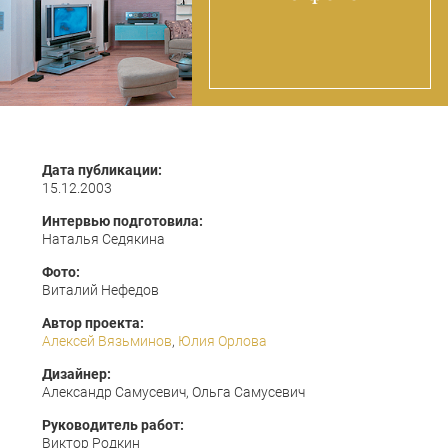
Дата публикации:
15.12.2003
Интервью подготовила:
Наталья Седякина
Фото:
Виталий Нефедов
Автор проекта:
Алексей Вязьминов
,
Юлия Орлова
Дизайнер:
Александр Самусевич, Ольга Самусевич
Руководитель работ:
Виктор Родкин