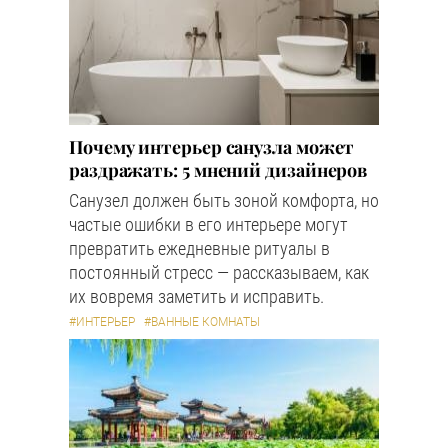
Почему интерьер санузла может
раздражать: 5 мнений дизайнеров
Санузел должен быть зоной комфорта, но
частые ошибки в его интерьере могут
превратить ежедневные ритуалы в
постоянный стресс — рассказываем, как
их вовремя заметить и исправить.
#ИНТЕРЬЕР
#ВАННЫЕ КОМНАТЫ