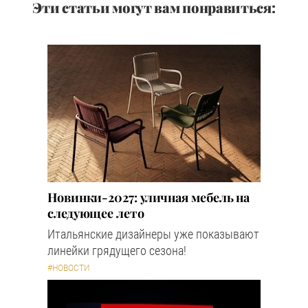
Эти статьи могут вам понравиться:
Новинки-2027: уличная мебель на
следующее лето
Итальянские дизайнеры уже показывают
линейки грядущего сезона!
#НОВОСТИ