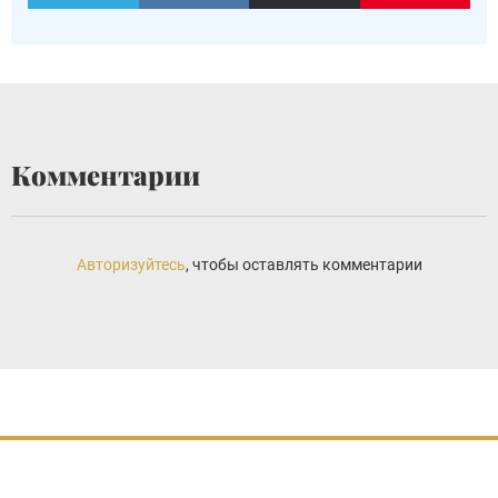
Комментарии
Авторизуйтесь
, чтобы оставлять комментарии