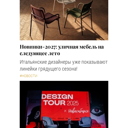
Новинки-2027: уличная мебель на
следующее лето
Итальянские дизайнеры уже показывают
линейки грядущего сезона!
#НОВОСТИ