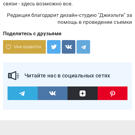
связи - здесь возможно все.
Редакция благодарит дизайн-студию
"Джиэльти"
за
помощь в проведении съемки
Поделитесь с друзьями
Мне нравится
Читайте нас в социальных сетях