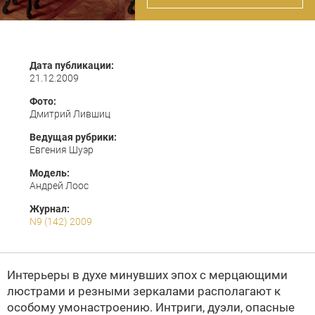
Дата публикации:
21.12.2009
Фото:
Дмитрий Лившиц
Ведущая рубрики:
Евгения Шуэр
Модель:
Андрей Лоос
Журнал:
N9 (142) 2009
Интерьеры в духе минувших эпох с мерцающими
люстрами и резными зеркалами располагают к
особому умонастроению. Интриги, дуэли, опасные