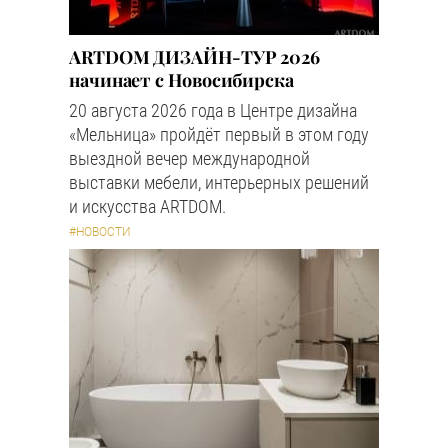
ARTDOM ДИЗАЙН-ТУР 2026
начинает с Новосибирска
20 августа 2026 года в Центре дизайна
«Мельница» пройдёт первый в этом году
выездной вечер международной
выставки мебели, интерьерных решений
и искусства ARTDOM.
#НОВОСТИ