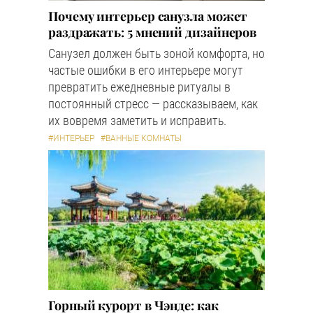
Почему интерьер санузла может
раздражать: 5 мнений дизайнеров
Санузел должен быть зоной комфорта, но
частые ошибки в его интерьере могут
превратить ежедневные ритуалы в
постоянный стресс — рассказываем, как
их вовремя заметить и исправить.
#ИНТЕРЬЕР
#ВАННЫЕ КОМНАТЫ
Горный курорт в Чэнде: как