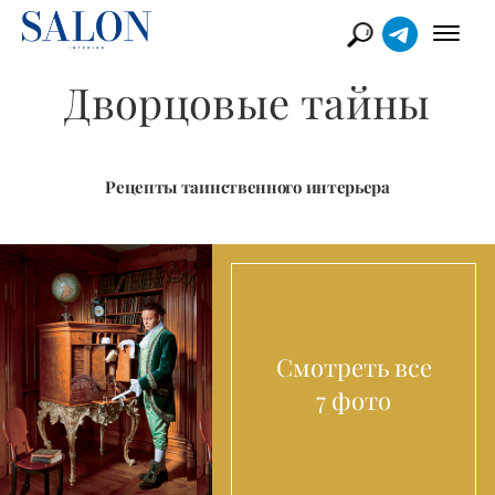
Дворцовые тайны
Рецепты таинственного интерьера
Смотреть все
7 фото