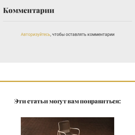
Комментарии
Авторизуйтесь
, чтобы оставлять комментарии
Эти статьи могут вам понравиться: