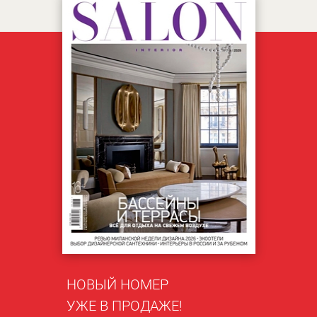
НОВЫЙ НОМЕР
УЖЕ В ПРОДАЖЕ!