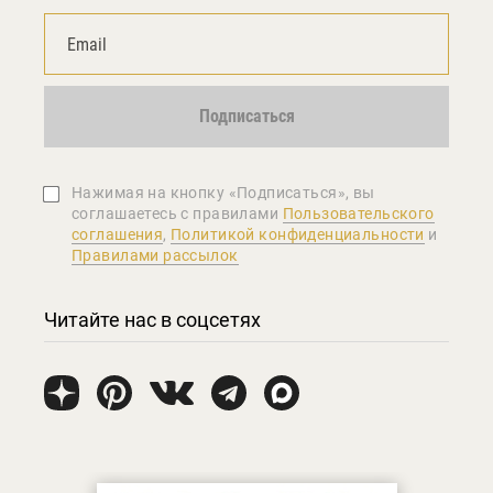
Подписаться
Нажимая на кнопку «Подписаться», вы
соглашаетеcь с правилами
Пользовательского
соглашения
,
Политикой конфиденциальности
и
Правилами рассылок
Читайте нас в соцсетях