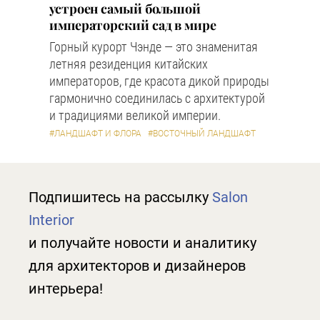
устроен самый большой
императорский сад в мире
Горный курорт Чэнде — это знаменитая
летняя резиденция китайских
императоров, где красота дикой природы
гармонично соединилась с архитектурой
и традициями великой империи.
#ЛАНДШАФТ И ФЛОРА
#ВОСТОЧНЫЙ ЛАНДШАФТ
Подпишитесь на рассылку
Salon
Interior
и получайте новости и аналитику
для архитекторов и дизайнеров
интерьера!