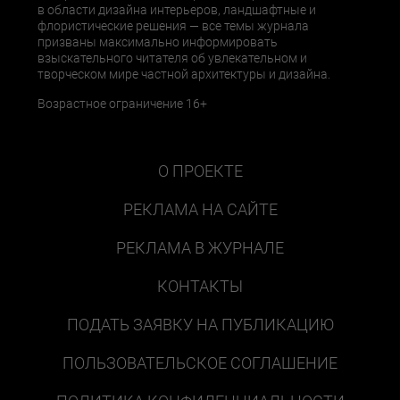
в области дизайна интерьеров, ландшафтные и
флористические решения — все темы журнала
призваны максимально информировать
взыскательного читателя об увлекательном и
творческом мире частной архитектуры и дизайна.
Возрастное ограничение 16+
О ПРОЕКТЕ
РЕКЛАМА НА САЙТЕ
РЕКЛАМА В ЖУРНАЛЕ
КОНТАКТЫ
ПОДАТЬ ЗАЯВКУ НА ПУБЛИКАЦИЮ
ПОЛЬЗОВАТЕЛЬСКОЕ СОГЛАШЕНИЕ