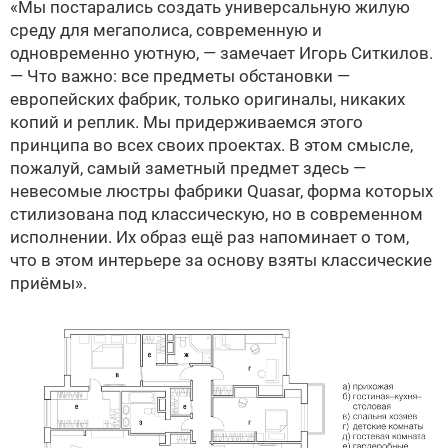
«Мы постарались создать универсальную жилую
среду для мегаполиса, современную и
одновременно уютную, — замечает Игорь Ситкилов.
— Что важно: все предметы обстановки —
европейских фабрик, только оригиналы, никаких
копий и реплик. Мы придерживаемся этого
принципа во всех своих проектах. В этом смысле,
пожалуй, самый заметный предмет здесь —
невесомые люстры фабрики Quasar, форма которых
стилизована под классическую, но в современном
исполнении. Их образ ещё раз напоминает о том,
что в этом интерьере за основу взяты классические
приёмы».