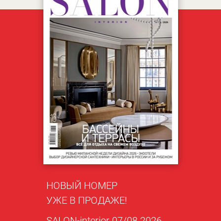
НОВЫЙ НОМЕР
УЖЕ В ПРОДАЖЕ!
SALON-interior 07/08 2026