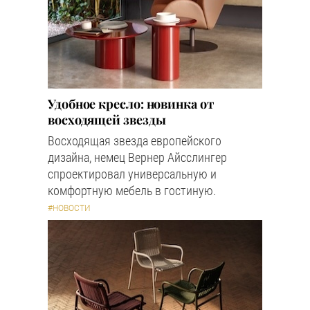
Удобное кресло: новинка от
восходящей звезды
Восходящая звезда европейского
дизайна, немец Вернер Айсслингер
спроектировал универсальную и
комфортную мебель в гостиную.
#НОВОСТИ