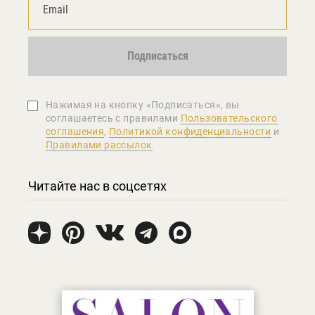
Подписаться
Нажимая на кнопку «Подписаться», вы
соглашаетеcь с правилами
Пользовательского
соглашения
,
Политикой конфиденциальности
и
Правилами рассылок
Читайте нас в соцсетях