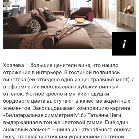
Хозяева — большие ценители вина, что нашло
отражение в интерьере. В гостиной появилась
винотека (ей отведено одно из центральных мест), а
в оформлении использован глубокий винный
оттенок. Уютное кресло и мягкие подушки
бордового цвета выступают в качестве акцентных
элементов. Закольцовывает композицию картина
«Билатеральная симметрия № 6» Татьяны Неги,
выдержанная в той же цветовой гамме. Ещё один
знаковый элемент — ниша из натурального оникса
Ivory, ставшая настоящим украшением гостиной.