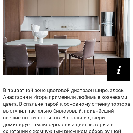
В приватной зоне цветовой диапазон шире, здесь
Анастасия и Игорь применили любимые хозяевами
цвета. В спальне парой к основному оттенку тортора
выступил пастельно-бирюзовый, привнёсший
свежие нотки тропиков. В спальне дочери
доминирует пыльно-розовый цвет, который в
сочетании с жемчужным рисунком обоев ручной