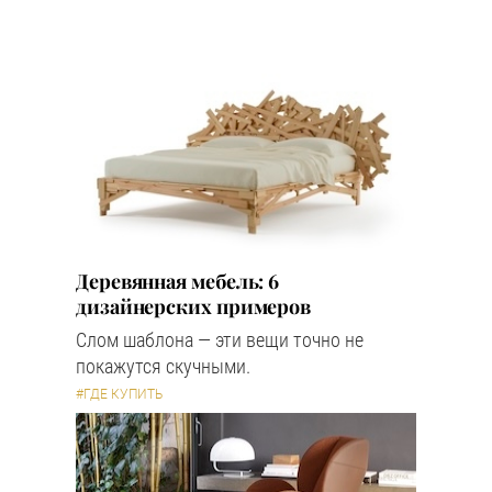
Деревянная мебель: 6
дизайнерских примеров
Слом шаблона — эти вещи точно не
покажутся скучными.
#ГДЕ КУПИТЬ