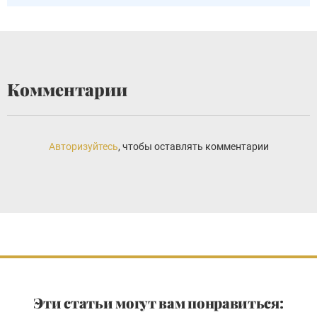
Комментарии
Авторизуйтесь
, чтобы оставлять комментарии
Эти статьи могут вам понравиться: