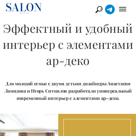
Эффектный и удобный
интерьер с элементами
ар-деко
Для молодой семьи с двумя детьми дизайнеры Анастасия
Ламидова и Игорь Ситкилов разработали универсальный
современный интерьер с элементами ар–деко.