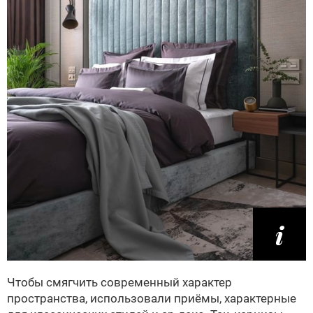
Чтобы смягчить современный характер
пространства, использовали приёмы, характерные