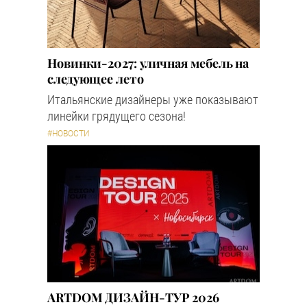
Новинки-2027: уличная мебель на
следующее лето
Итальянские дизайнеры уже показывают
линейки грядущего сезона!
#НОВОСТИ
ARTDOM ДИЗАЙН-ТУР 2026