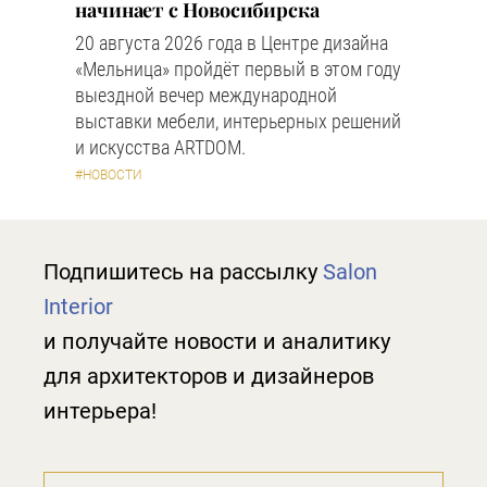
начинает с Новосибирска
20 августа 2026 года в Центре дизайна
«Мельница» пройдёт первый в этом году
выездной вечер международной
выставки мебели, интерьерных решений
и искусства ARTDOM.
#НОВОСТИ
Подпишитесь на рассылку
Salon
Interior
и получайте новости и аналитику
для архитекторов и дизайнеров
интерьера!