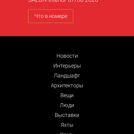
Что в номере
Новости
Интерьеры
Ландшафт
Архитекторы
Вещи
Люди
Выставки
Яхты