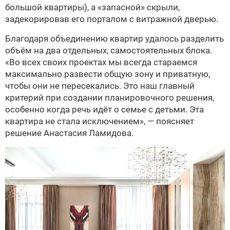
большой квартиры), а «запасной» скрыли,
задекорировав его порталом с витражной дверью.
Благодаря объединению квартир удалось разделить
объём на два отдельных, самостоятельных блока.
«Во всех своих проектах мы всегда стараемся
максимально развести общую зону и приватную,
чтобы они не пересекались. Это наш главный
критерий при создании планировочного решения,
особенно когда речь идёт о семье с детьми. Эта
квартира не стала исключением», — поясняет
решение Анастасия Ламидова.