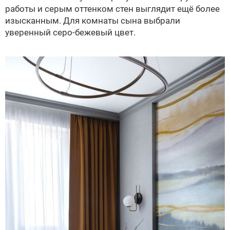
работы и серым оттенком стен выглядит ещё более
изысканным. Для комнаты сына выбрали
уверенный серо-бежевый цвет.