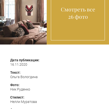
Смотреть все
26 фото
Дата публикации:
16.11.2020
Текст:
Ольга Вологдина
Фото:
Ник Руденко
Стилист:
Нелли Муратова