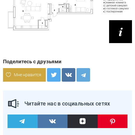
Поделитесь с друзьями
Мне нравится
Читайте нас в социальных сетях