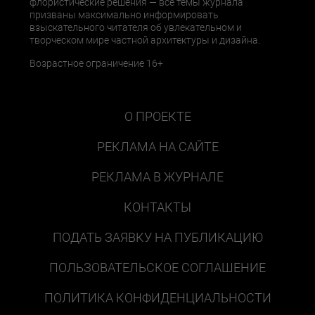
флористические решения — все темы журнала
призваны максимально информировать
взыскательного читателя об увлекательном и
творческом мире частной архитектуры и дизайна.
Возрастное ограничение 16+
О ПРОЕКТЕ
РЕКЛАМА НА САЙТЕ
РЕКЛАМА В ЖУРНАЛЕ
КОНТАКТЫ
ПОДАТЬ ЗАЯВКУ НА ПУБЛИКАЦИЮ
ПОЛЬЗОВАТЕЛЬСКОЕ СОГЛАШЕНИЕ
ПОЛИТИКА КОНФИДЕНЦИАЛЬНОСТИ