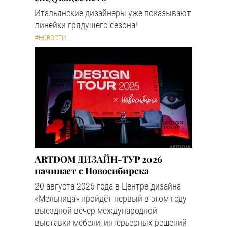
Итальянские дизайнеры уже показывают
линейки грядущего сезона!
#НОВОСТИ
ARTDOM ДИЗАЙН-ТУР 2026
начинает с Новосибирска
20 августа 2026 года в Центре дизайна
«Мельница» пройдёт первый в этом году
выездной вечер международной
выставки мебели, интерьерных решений