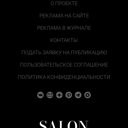
О ПРОЕКТЕ
РЕКЛАМА НА САЙТЕ
РЕКЛАМА В ЖУРНАЛЕ
КОНТАКТЫ
ПОДАТЬ ЗАЯВКУ НА ПУБЛИКАЦИЮ
ПОЛЬЗОВАТЕЛЬСКОЕ СОГЛАШЕНИЕ
ПОЛИТИКА КОНФИДЕНЦИАЛЬНОСТИ