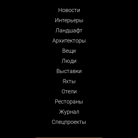
Новости
Интерьеры
Ландшафт
Архитекторы
Вещи
Люди
Выставки
Яхты
Отели
Рестораны
Журнал
Cпецпроекты