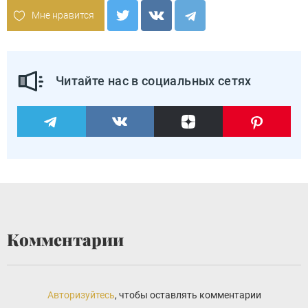
Мне нравится
Читайте нас в социальных сетях
Комментарии
Авторизуйтесь
, чтобы оставлять комментарии