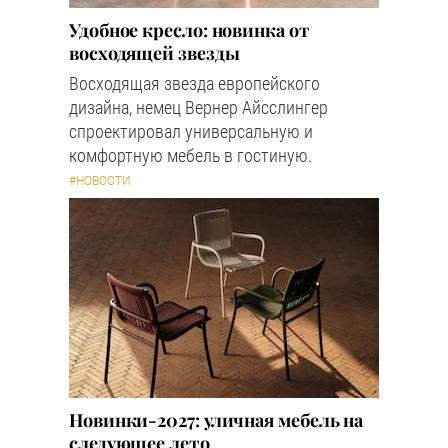
Удобное кресло: новинка от
восходящей звезды
Восходящая звезда европейского
дизайна, немец Вернер Айсслингер
спроектировал универсальную и
комфортную мебель в гостиную.
#НОВОСТИ
Новинки-2027: уличная мебель на
следующее лето