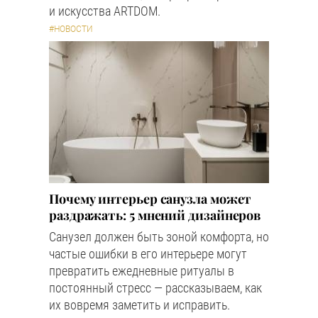
и искусства ARTDOM.
#НОВОСТИ
Почему интерьер санузла может
раздражать: 5 мнений дизайнеров
Санузел должен быть зоной комфорта, но
частые ошибки в его интерьере могут
превратить ежедневные ритуалы в
постоянный стресс — рассказываем, как
их вовремя заметить и исправить.