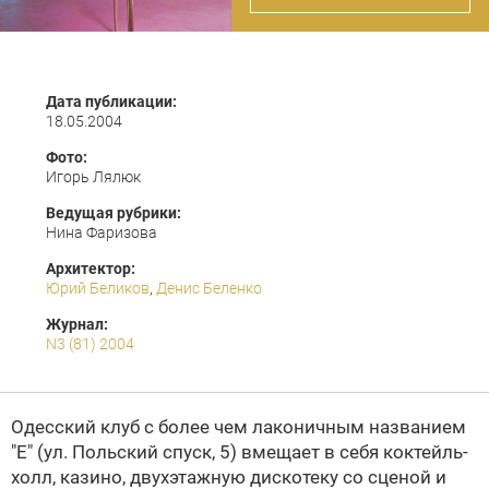
Дата публикации:
18.05.2004
Фото:
Игорь Лялюк
Ведущая рубрики:
Нина Фаризова
Архитектор:
Юрий Беликов
,
Денис Беленко
Журнал:
N3 (81) 2004
Одесский клуб с более чем лаконичным названием
"Е" (ул. Польский спуск, 5) вмещает в себя коктейль-
холл, казино, двухэтажную дискотеку со сценой и