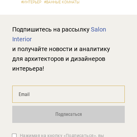
#ИНТЕРЬЕР
#ВАННЫЕ КОМНАТЫ
Подпишитесь на рассылку
Salon
Interior
и получайте новости и аналитику
для архитекторов и дизайнеров
интерьера!
Подписаться
Нажимая на кнопку «Подписаться», вы