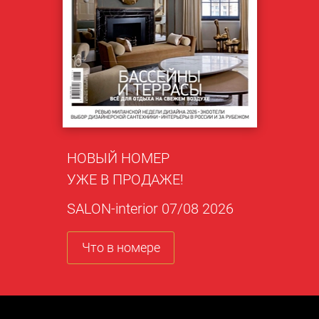
НОВЫЙ НОМЕР
УЖЕ В ПРОДАЖЕ!
SALON-interior 07/08 2026
Что в номере