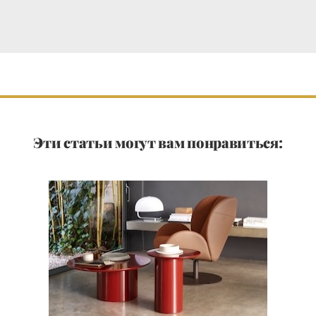
Эти статьи могут вам понравиться: