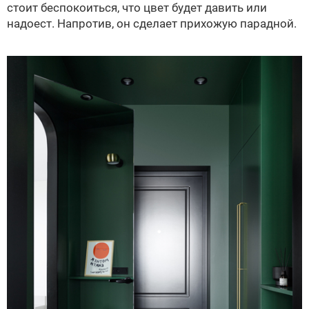
стоит беспокоиться, что цвет будет давить или
надоест. Напротив, он сделает прихожую парадной.