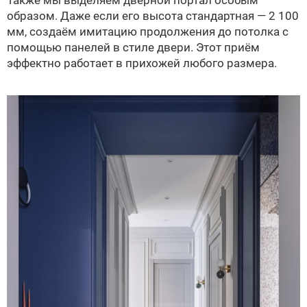
Также мы выделяем дверной портал особым
образом. Даже если его высота стандартная — 2 100
мм, создаём имитацию продолжения до потолка с
помощью панелей в стиле двери. Этот приём
эффектно работает в прихожей любого размера.