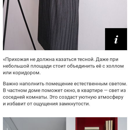
«Прихожая не должна казаться тесной. Даже при
небольшой площади стоит объединить её с холлом
или коридором.
Важно наполнить помещение естественным светом.
В частном доме поможет окно, в квартире — свет из
соседней комнаты. Это создаст уютную атмосферу
и избавит от ощущения замкнутости.