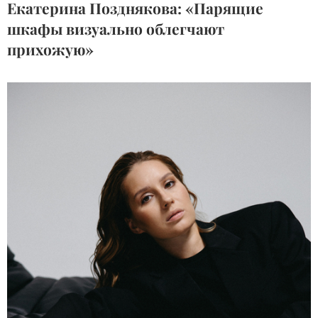
Екатерина Позднякова: «Парящие
шкафы визуально облегчают
прихожую»