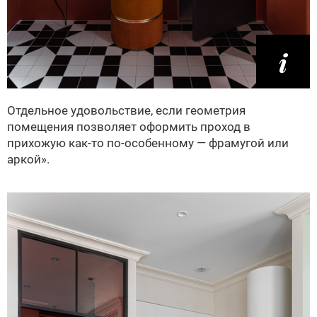
Отдельное удовольствие, если геометрия
помещения позволяет оформить проход в
прихожую как-то по-особенному — фрамугой или
аркой».