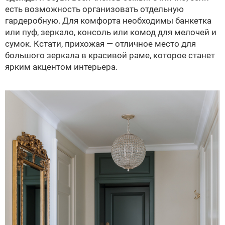
есть возможность организовать отдельную
гардеробную. Для комфорта необходимы банкетка
или пуф, зеркало, консоль или комод для мелочей и
сумок. Кстати, прихожая — отличное место для
большого зеркала в красивой раме, которое станет
ярким акцентом интерьера.