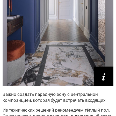
Важно создать парадную зону с центральной
композицией, которая будет встречать входящих.
Из технических решений рекомендуем тёплый пол.