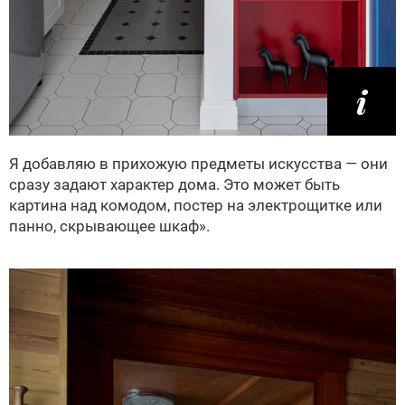
Я добавляю в прихожую предметы искусства — они
сразу задают характер дома. Это может быть
картина над комодом, постер на электрощитке или
панно, скрывающее шкаф».