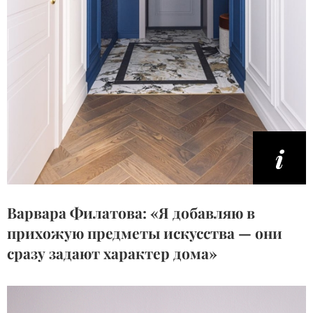
Варвара Филатова: «Я добавляю в
прихожую предметы искусства — они
сразу задают характер дома»