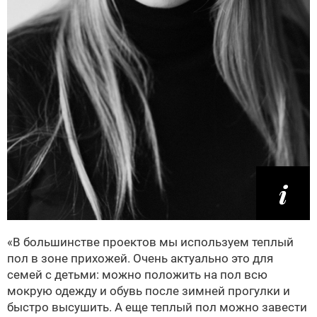
«В большинстве проектов мы используем теплый
пол в зоне прихожей. Очень актуально это для
семей с детьми: можно положить на пол всю
мокрую одежду и обувь после зимней прогулки и
быстро высушить. А еще теплый пол можно завести