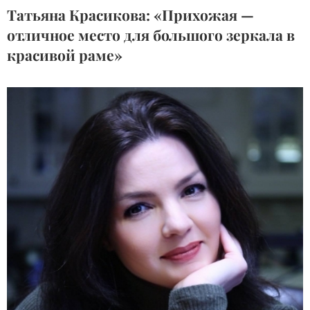
Татьяна Красикова: «Прихожая —
отличное место для большого зеркала в
красивой раме»