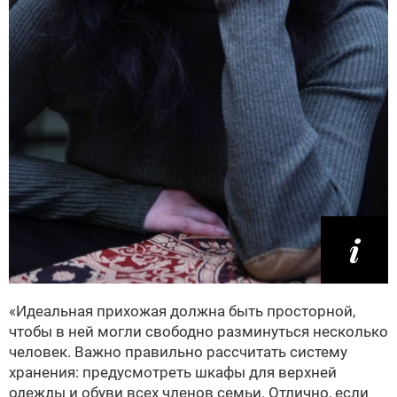
«Идеальная прихожая должна быть просторной,
чтобы в ней могли свободно разминуться несколько
человек. Важно правильно рассчитать систему
хранения: предусмотреть шкафы для верхней
одежды и обуви всех членов семьи. Отлично, если