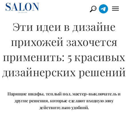
Эти идеи в дизайне
прихожей захочется
применить: 5 красивых
дизайнерских решений
Парящие шкафы, теплый пол, мастер-выключатель и
другие решения, которые сделают входную зону
действительно удобной.