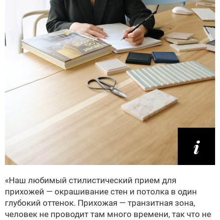
«Наш любимый стилистический прием для
прихожей — окрашивание стен и потолка в один
глубокий оттенок. Прихожая — транзитная зона,
человек не проводит там много времени, так что не