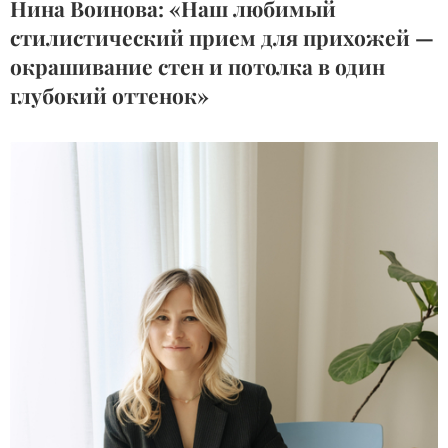
Нина Воинова: «Наш любимый
стилистический прием для прихожей —
окрашивание стен и потолка в один
глубокий оттенок»