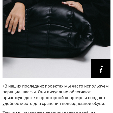
«В наших последних проектах мы часто используем
парящие шкафы. Они визуально облегчают
прихожую даже в просторной квартире и создают
удобное место для хранения повседневной обуви.