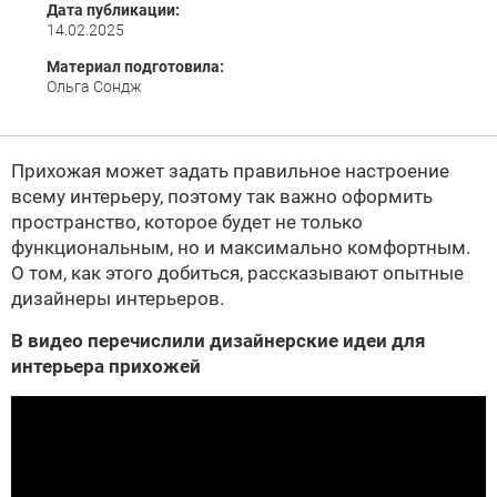
Дата публикации:
14.02.2025
Материал подготовила:
Ольга Сондж
Прихожая может задать правильное настроение
всему интерьеру, поэтому так важно оформить
пространство, которое будет не только
функциональным, но и максимально комфортным.
О том, как этого добиться, рассказывают опытные
дизайнеры интерьеров.
В видео перечислили дизайнерские идеи для
интерьера прихожей