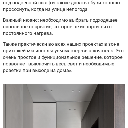
под подвесной шкаф и также давать обуви хорошо
просохнуть, когда на улице непогода.
Важный нюанс: необходимо выбрать подходящее
напольное покрытие, которое не испортится от
постоянного нагрева.
Также практически во всех наших проектах в зоне
прихожей мы используем мастер-выключатель. Это
очень простое и функциональное решение, которое
позволяет выключить весь свет и необходимые
розетки при выходе из дома».