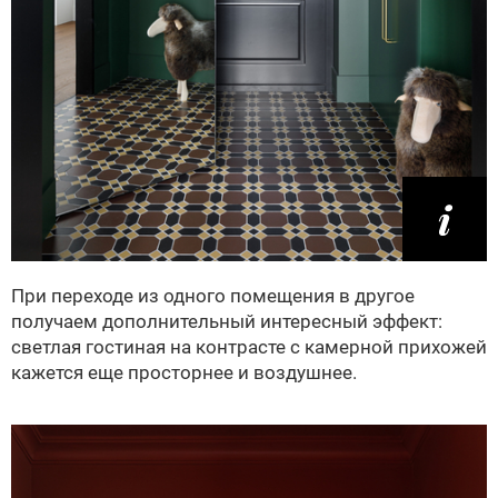
При переходе из одного помещения в другое
получаем дополнительный интересный эффект:
светлая гостиная на контрасте с камерной прихожей
кажется еще просторнее и воздушнее.