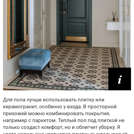
Для пола лучше использовать плитку или
керамогранит, особенно у входа. В просторной
прихожей можно комбинировать покрытия,
например с паркетом. Теплый пол под плиткой не
только создаст комфорт, но и облегчит уборку. Я