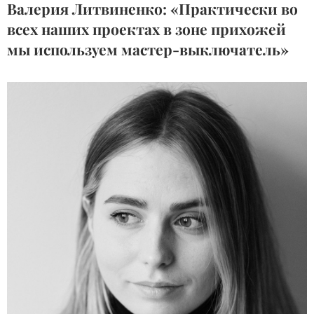
Валерия Литвиненко: «Практически во
всех наших проектах в зоне прихожей
мы используем мастер-выключатель»