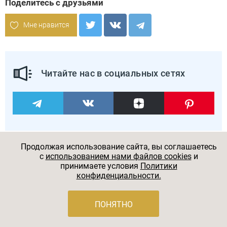
Поделитесь с друзьями
Мне нравится
Читайте нас в социальных сетях
Продолжая использование сайта, вы соглашаетесь
c
использованием нами файлов cookies
и
принимаете условия
Политики
конфиденциальности.
Комментарии
ПОНЯТНО