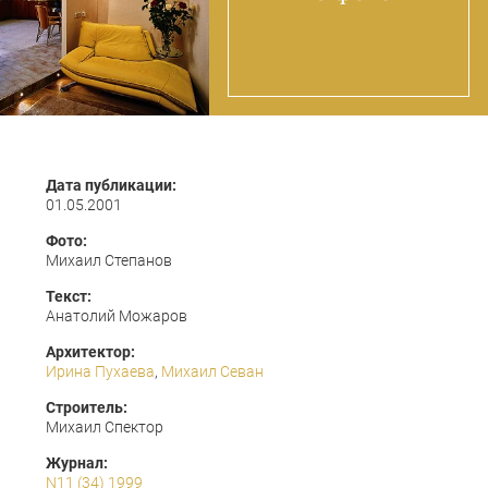
Дата публикации:
01.05.2001
Фото:
Михаил Степанов
Текст:
Анатолий Можаров
Архитектор:
Ирина Пухаева
,
Михаил Севан
Строитель:
Михаил Спектор
Журнал:
N11 (34) 1999