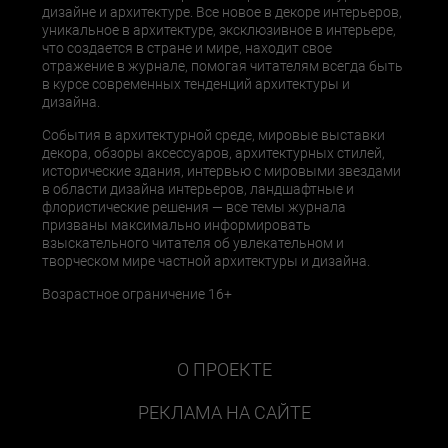
дизайне и архитектуре. Все новое в декоре интерьеров,
уникальное в архитектуре, эксклюзивное в интерьере,
что создается в стране и мире, находит свое
отражение в журнале, помогая читателям всегда быть
в курсе современных тенденций архитектуры и
дизайна.
События в архитектурной среде, мировые выставки
декора, обзоры аксессуаров, архитектурных стилей,
исторические здания, интервью с мировыми звездами
в области дизайна интерьеров, ландшафтные и
флористические решения — все темы журнала
призваны максимально информировать
взыскательного читателя об увлекательном и
творческом мире частной архитектуры и дизайна.
Возрастное ограничение 16+
О ПРОЕКТЕ
РЕКЛАМА НА САЙТЕ