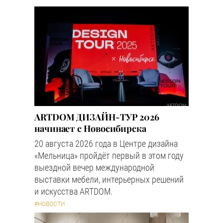
ARTDOM ДИЗАЙН-ТУР 2026
начинает с Новосибирска
20 августа 2026 года в Центре дизайна
«Мельница» пройдёт первый в этом году
выездной вечер международной
выставки мебели, интерьерных решений
и искусства ARTDOM.
#НОВОСТИ