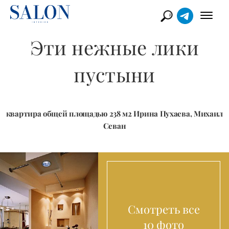
Эти нежные лики
пустыни
квартира общей площадью 238 м2 Ирина Пухаева, Михаил
Севан
Смотреть все
10 фото