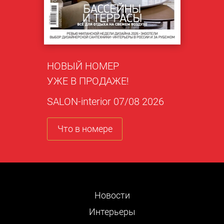
НОВЫЙ НОМЕР
УЖЕ В ПРОДАЖЕ!
SALON-interior 07/08 2026
Что в номере
Новости
Интерьеры