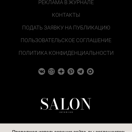
РЕКЛАМА В ЖУРНАЛЕ
КОНТАКТЫ
ПОДАТЬ ЗАЯВКУ НА ПУБЛИКАЦИЮ
ПОЛЬЗОВАТЕЛЬСКОЕ СОГЛАШЕНИЕ
ПОЛИТИКА КОНФИДЕНЦИАЛЬНОСТИ