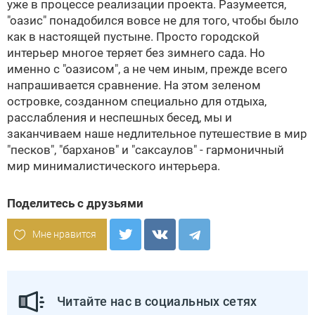
уже в процессе реализации проекта. Разумеется,
"оазис" понадобился вовсе не для того, чтобы было
как в настоящей пустыне. Просто городской
интерьер многое теряет без зимнего сада. Но
именно с "оазисом", а не чем иным, прежде всего
напрашивается сравнение. На этом зеленом
островке, созданном специально для отдыха,
расслабления и неспешных бесед, мы и
заканчиваем наше недлительное путешествие в мир
"песков", "барханов" и "саксаулов" - гармоничный
мир минималистического интерьера.
Поделитесь с друзьями
Мне нравится
Читайте нас в социальных сетях