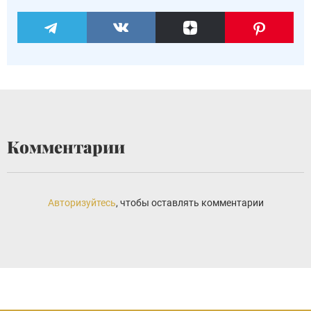
Комментарии
Авторизуйтесь
, чтобы оставлять комментарии