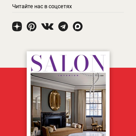
Читайте нас в соцсетях