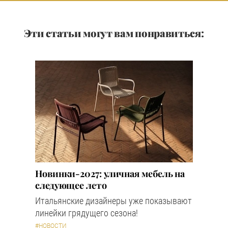
Эти статьи могут вам понравиться:
Новинки-2027: уличная мебель на
следующее лето
Итальянские дизайнеры уже показывают
линейки грядущего сезона!
#НОВОСТИ