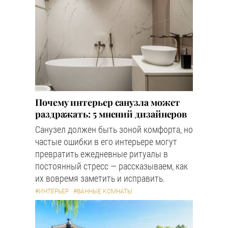
Почему интерьер санузла может
раздражать: 5 мнений дизайнеров
Санузел должен быть зоной комфорта, но
частые ошибки в его интерьере могут
превратить ежедневные ритуалы в
постоянный стресс — рассказываем, как
их вовремя заметить и исправить.
#ИНТЕРЬЕР
#ВАННЫЕ КОМНАТЫ