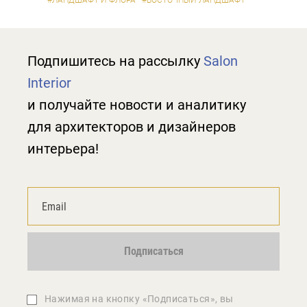
#ЛАНДШАФТ И ФЛОРА
#ВОСТОЧНЫЙ ЛАНДШАФТ
Подпишитесь на рассылку
Salon
Interior
и получайте новости и аналитику
для архитекторов и дизайнеров
интерьера!
Подписаться
Нажимая на кнопку «Подписаться», вы