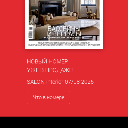
НОВЫЙ НОМЕР
УЖЕ В ПРОДАЖЕ!
SALON-interior 07/08 2026
Что в номере