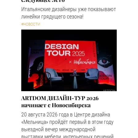
Итальянские дизайнеры уже показывают
линейки грядущего сезона!
#НОВОСТИ
ARTDOM ДИЗАЙН-ТУР 2026
начинает с Новосибирска
20 августа 2026 года в Центре дизайна
«Мельница» пройдёт первый в этом году
выездной вечер международной
выставки мебели, интерьерных решений