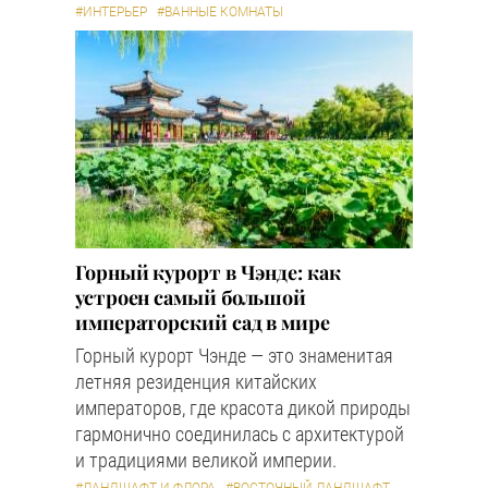
#ИНТЕРЬЕР
#ВАННЫЕ КОМНАТЫ
Горный курорт в Чэнде: как
устроен самый большой
императорский сад в мире
Горный курорт Чэнде — это знаменитая
летняя резиденция китайских
императоров, где красота дикой природы
гармонично соединилась с архитектурой
и традициями великой империи.