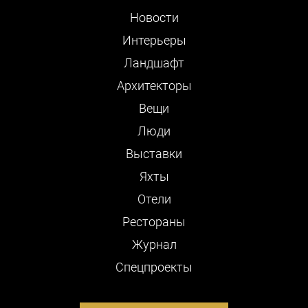
Новости
Интерьеры
Ландшафт
Архитекторы
Вещи
Люди
Выставки
Яхты
Отели
Рестораны
Журнал
Cпецпроекты