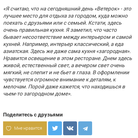
«Я считаю, что на сегодняшний день «Ветерок» - это
лучшее место для отдыха за городом, куда можно
поехать с друзьями или с семьей. Кстати, здесь
очень правильная кухня. Я заметил, что часто
бывает несоответствие между интерьером и самой
кухней. Например, интерьер классический, а еда
азиатская. Здесь же даже сама кухня «загородная».
Нравится освещение в этом ресторане. Днем здесь
живой, естественный свет, а вечером свет очень
мягкий, не слепит и не бьет в глаза. В оформлении
чувствуется огромное внимание к деталям, к
мелочам. Порой даже кажется, что находишься в
чьем-то загородном доме».
Поделитесь с друзьями
Мне нравится