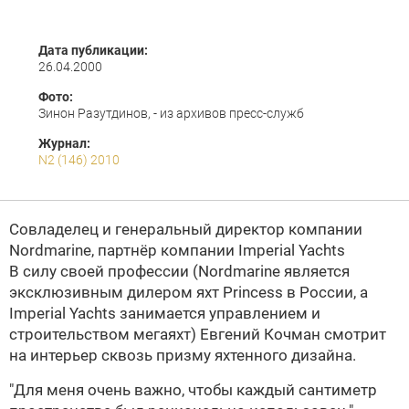
Дата публикации:
26.04.2000
Фото:
Зинон Разутдинов, - из архивов пресс-служб
Журнал:
N2 (146) 2010
Совладелец и генеральный директор компании
Nordmarine, партнёр компании Imperial Yachts
В силу своей профессии (Nordmarine является
эксклюзивным дилером яхт Princess в России, а
Imperial Yachts занимается управлением и
строительством мегаяхт) Евгений Кочман смотрит
на интерьер сквозь призму яхтенного дизайна.
"Для меня очень важно, чтобы каждый сантиметр