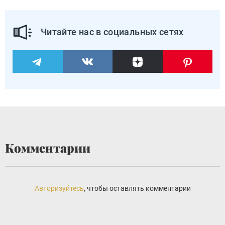
Читайте нас в социальных сетях
Комментарии
Авторизуйтесь
, чтобы оставлять комментарии