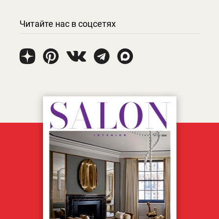
Читайте нас в соцсетях