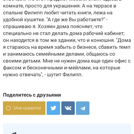
комнате, просто для украшения. А на террасе в
спальне Филипп любит читать книги, лежа на
удобной кушетке. "А где же Вы работаете?" -
спрашиваю я. Хозяин дома поясняет, что
специально не стал делать дома рабочий кабинет;
он находится в том же здании, что и конюшня. "Дома
я стараюсь на время забыть о бизнесе, сбавить темп
и занимаюсь семейными делами, общаюсь со
своими детьми. Мне не нужен дома еще один офис с
факсом и бесконечными и-мейлами, на которые
нужно отвечать", - шутит Филипп.
Поделитесь с друзьями
Мне нравится