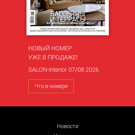
НОВЫЙ НОМЕР
УЖЕ В ПРОДАЖЕ!
SALON-interior 07/08 2026
Что в номере
Новости