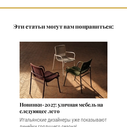
Эти статьи могут вам понравиться:
Новинки-2027: уличная мебель на
следующее лето
Итальянские дизайнеры уже показывают
линейки грядущего сезона!