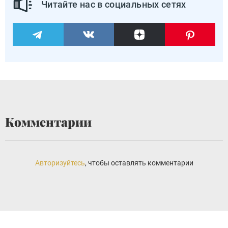
Читайте нас в социальных сетях
Комментарии
Авторизуйтесь
, чтобы оставлять комментарии