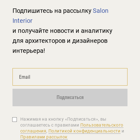
Подпишитесь на рассылку
Salon
Interior
и получайте новости и аналитику
для архитекторов и дизайнеров
интерьера!
Подписаться
Нажимая на кнопку «Подписаться», вы
соглашаетеcь с правилами
Пользовательского
соглашения
,
Политикой конфиденциальности
и
Правилами рассылок