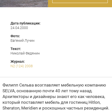
Дата публикации:
24.04.2000
Фото:
Евгений Лучин
Текст:
Николай Федянин
Журнал:
N2 (124) 2008
Филипп Сельва
возглавляет мебельную компанию
SELVA
, основанную почти 40 лет тому назад.
Архитекторы и дизайнеры знают его как человека,
который поставляет мебель для гостиниц Hitlon,
Sheraton, Meridien и роскошных частных резиденций.