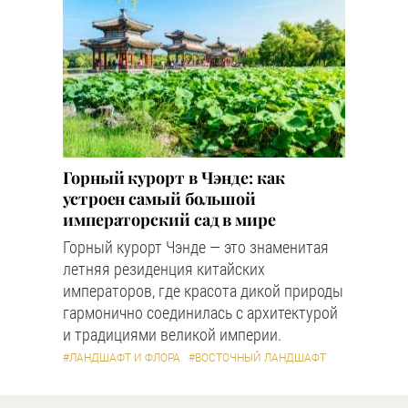
Горный курорт в Чэнде: как
устроен самый большой
императорский сад в мире
Горный курорт Чэнде — это знаменитая
летняя резиденция китайских
императоров, где красота дикой природы
гармонично соединилась с архитектурой
и традициями великой империи.
#ЛАНДШАФТ И ФЛОРА
#ВОСТОЧНЫЙ ЛАНДШАФТ