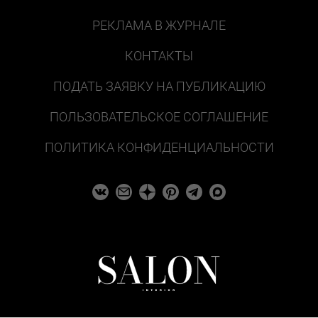
РЕКЛАМА В ЖУРНАЛЕ
КОНТАКТЫ
ПОДАТЬ ЗАЯВКУ НА ПУБЛИКАЦИЮ
ПОЛЬЗОВАТЕЛЬСКОЕ СОГЛАШЕНИЕ
ПОЛИТИКА КОНФИДЕНЦИАЛЬНОСТИ