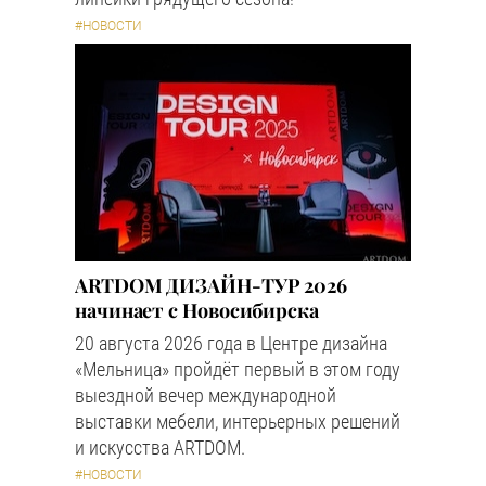
#НОВОСТИ
ARTDOM ДИЗАЙН-ТУР 2026
начинает с Новосибирска
20 августа 2026 года в Центре дизайна
«Мельница» пройдёт первый в этом году
выездной вечер международной
выставки мебели, интерьерных решений
и искусства ARTDOM.
#НОВОСТИ