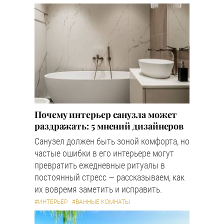
Почему интерьер санузла может
раздражать: 5 мнений дизайнеров
Санузел должен быть зоной комфорта, но
частые ошибки в его интерьере могут
превратить ежедневные ритуалы в
постоянный стресс — рассказываем, как
их вовремя заметить и исправить.
#ИНТЕРЬЕР
#ВАННЫЕ КОМНАТЫ