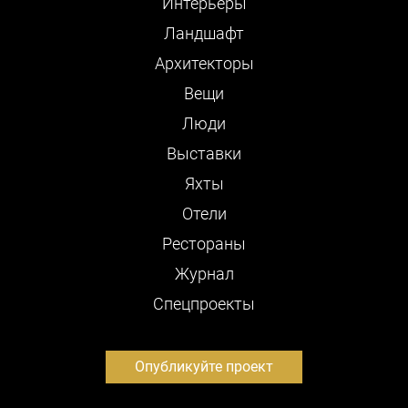
Интерьеры
Ландшафт
Архитекторы
Вещи
Люди
Выставки
Яхты
Отели
Рестораны
Журнал
Cпецпроекты
Опубликуйте проект