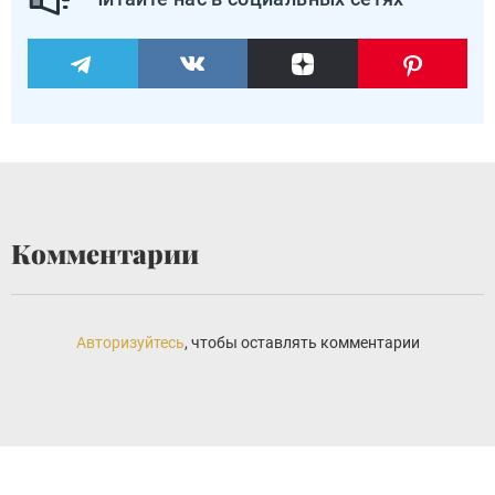
Комментарии
Авторизуйтесь
, чтобы оставлять комментарии