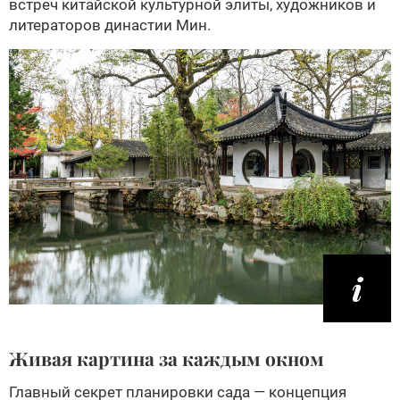
встреч китайской культурной элиты, художников и
литераторов династии Мин.
Живая картина за каждым окном
Главный секрет планировки сада — концепция