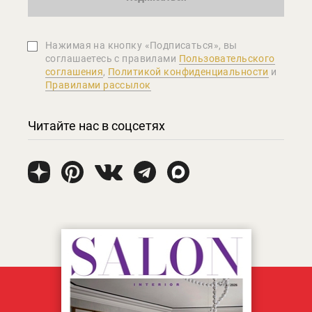
Нажимая на кнопку «Подписаться», вы
соглашаетеcь с правилами
Пользовательского
соглашения
,
Политикой конфиденциальности
и
Правилами рассылок
Читайте нас в соцсетях