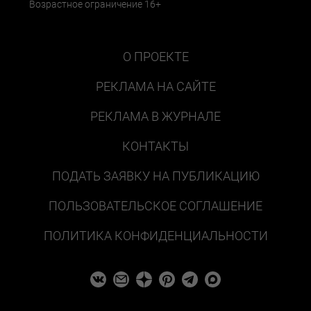
Возрастное ограничение 16+
О ПРОЕКТЕ
РЕКЛАМА НА САЙТЕ
РЕКЛАМА В ЖУРНАЛЕ
КОНТАКТЫ
ПОДАТЬ ЗАЯВКУ НА ПУБЛИКАЦИЮ
ПОЛЬЗОВАТЕЛЬСКОЕ СОГЛАШЕНИЕ
ПОЛИТИКА КОНФИДЕНЦИАЛЬНОСТИ