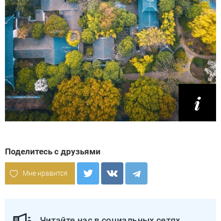
Поделитесь с друзьями
Мне нравится
Читайте нас в социальных сетях