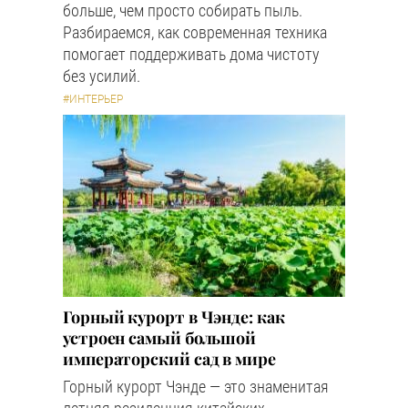
больше, чем просто собирать пыль.
Разбираемся, как современная техника
помогает поддерживать дома чистоту
без усилий.
#ИНТЕРЬЕР
Горный курорт в Чэнде: как
устроен самый большой
императорский сад в мире
Горный курорт Чэнде — это знаменитая