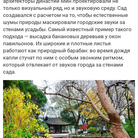
архитекторы династии Мин проектировали не
только визуальный ряд, но и звуковую среду. Сад
создавался с расчетом на то, чтобы естественные
шумы природы маскировали городские звуки за
стенами усадьбы. Самый известный пример такого
подхода — высадка банановых деревьев у окон
павильонов. Их широкие и плотные листья
работают как природный барабан: во время дождя
капли стучат по ним с особым звонким ритмом,
который отвлекает от звуков города за стенами
сада.