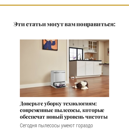
Эти статьи могут вам понравиться:
Доверьте уборку технологиям:
современные пылесосы, которые
обеспечат новый уровень чистоты
Сегодня пылесосы умеют гораздо