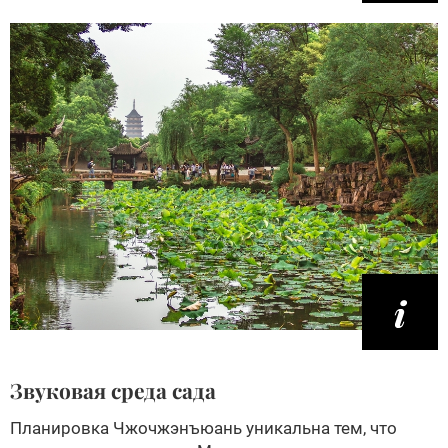
Звуковая среда сада
Планировка Чжочжэнъюань уникальна тем, что