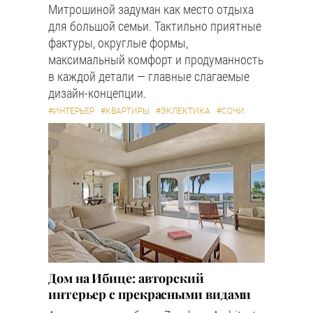
Митрошиной задуман как место отдыха
для большой семьи. Тактильно приятные
фактуры, округлые формы,
максимальный комфорт и продуманность
в каждой детали — главные слагаемые
дизайн-концепции.
#ИНТЕРЬЕР
#КВАРТИРЫ
#ЭКЛЕКТИКА
#СОЧИ
Дом на Ибице: авторский
интерьер с прекрасными видами