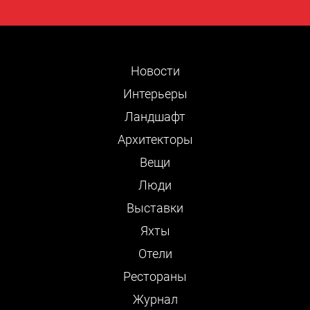
Новости
Интерьеры
Ландшафт
Архитекторы
Вещи
Люди
Выставки
Яхты
Отели
Рестораны
Журнал