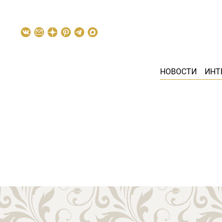
НОВОСТИ
ИНТ