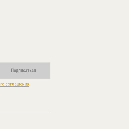
Подписаться
го соглашения
,