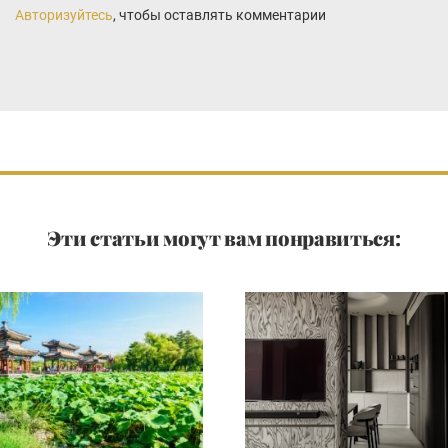
Авторизуйтесь
, чтобы оставлять комментарии
Эти статьи могут вам понравиться: