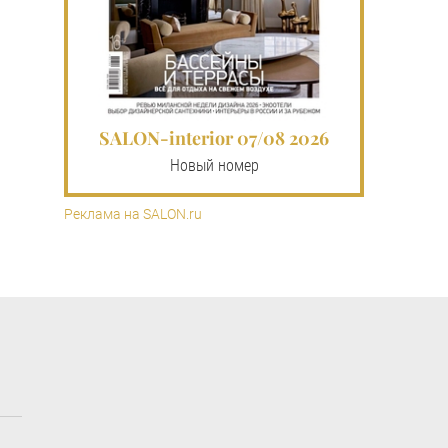
SALON-interior 07/08 2026
Новый номер
Реклама на SALON.ru