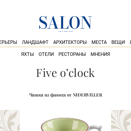
ЕРЬЕРЫ
ЛАНДШАФТ
АРХИТЕКТОРЫ
МЕСТА
ВЕЩИ
ЯХТЫ
ОТЕЛИ
РЕСТОРАНЫ
МНЕНИЯ
Five o’clock
Чашка из фаянса от NIDERVILLER