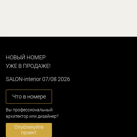
НОВЫЙ НОМЕР
УЖЕ В ПРОДАЖЕ!
SALON-interior 07/08 2026
Что в номере
Вы профессиональный
архитектор или дизайнер?
Опубликуйте
проект