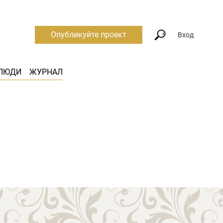
Опубликуйте проект
Вход
ЛЮДИ
ЖУРНАЛ