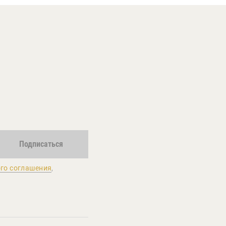
Подписаться
го соглашения
,