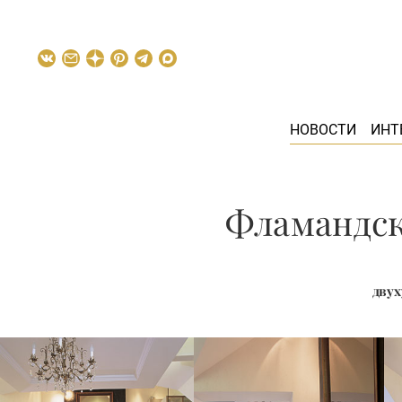
НОВОСТИ
ИНТ
Фламандск
двух