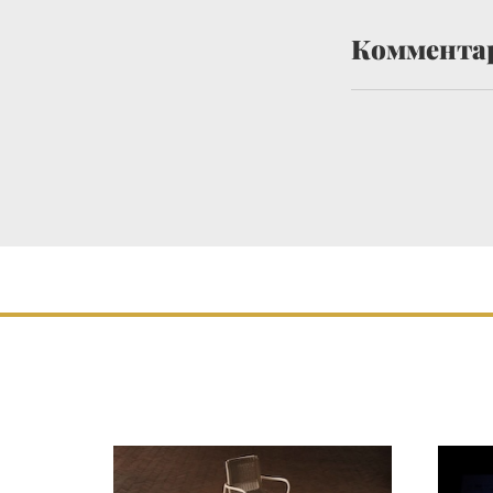
Коммента