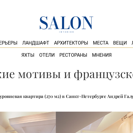
ЕРЬЕРЫ
ЛАНДШАФТ
АРХИТЕКТОРЫ
МЕСТА
ВЕЩИ
ЯХТЫ
ОТЕЛИ
РЕСТОРАНЫ
МНЕНИЯ
ие мотивы и французск
уровневая квартира (270 м2) в Санкт-Петербурге Андрей Га