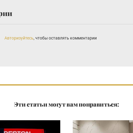
рии
Авторизуйтесь
, чтобы оставлять комментарии
Эти статьи могут вам понравиться: