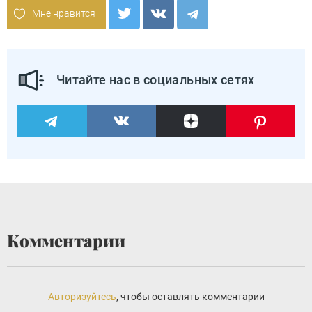
Мне нравится
Читайте нас в социальных сетях
Комментарии
Авторизуйтесь
, чтобы оставлять комментарии