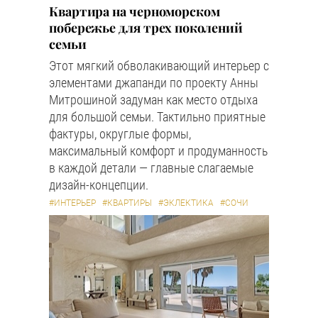
Квартира на черноморском
побережье для трех поколений
семьи
Этот мягкий обволакивающий интерьер с
элементами джапанди по проекту Анны
Митрошиной задуман как место отдыха
для большой семьи. Тактильно приятные
фактуры, округлые формы,
максимальный комфорт и продуманность
в каждой детали — главные слагаемые
дизайн-концепции.
#ИНТЕРЬЕР
#КВАРТИРЫ
#ЭКЛЕКТИКА
#СОЧИ