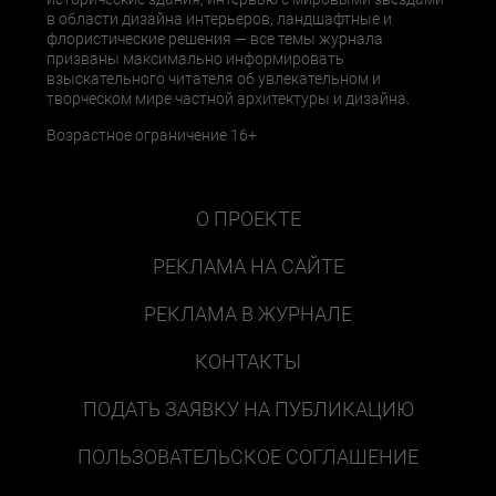
в области дизайна интерьеров, ландшафтные и
флористические решения — все темы журнала
призваны максимально информировать
взыскательного читателя об увлекательном и
творческом мире частной архитектуры и дизайна.
Возрастное ограничение 16+
О ПРОЕКТЕ
РЕКЛАМА НА САЙТЕ
РЕКЛАМА В ЖУРНАЛЕ
КОНТАКТЫ
ПОДАТЬ ЗАЯВКУ НА ПУБЛИКАЦИЮ
ПОЛЬЗОВАТЕЛЬСКОЕ СОГЛАШЕНИЕ