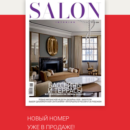
НОВЫЙ НОМЕР
УЖЕ В ПРОДАЖЕ!