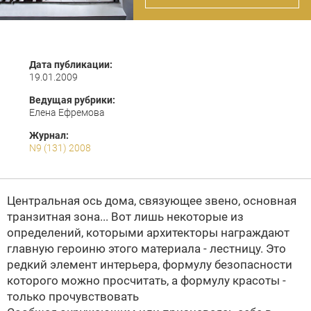
Дата публикации:
19.01.2009
Ведущая рубрики:
Елена Ефремова
Журнал:
N9 (131) 2008
Центральная ось дома, связующее звено, основная
транзитная зона... Вот лишь некоторые из
определений, которыми архитекторы награждают
главную героиню этого материала - лестницу. Это
редкий элемент интерьера, формулу безопасности
которого можно просчитать, а формулу красоты -
только прочувствовать