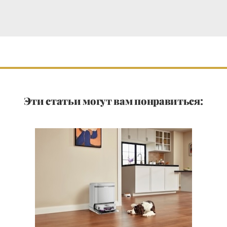
Эти статьи могут вам понравиться: