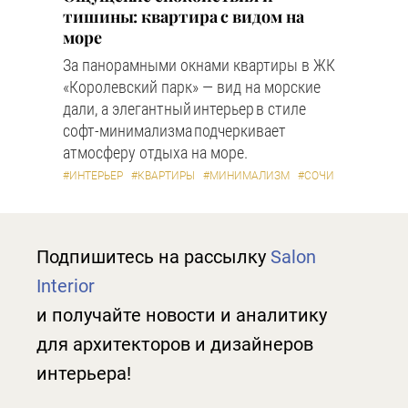
тишины: квартира с видом на
море
За панорамными окнами квартиры в ЖК
«Королевский парк» — вид на морские
дали, а элегантный интерьер в стиле
софт-минимализма подчеркивает
атмосферу отдыха на море.
#ИНТЕРЬЕР
#КВАРТИРЫ
#МИНИМАЛИЗМ
#СОЧИ
Подпишитесь на рассылку
Salon
Interior
и получайте новости и аналитику
для архитекторов и дизайнеров
интерьера!