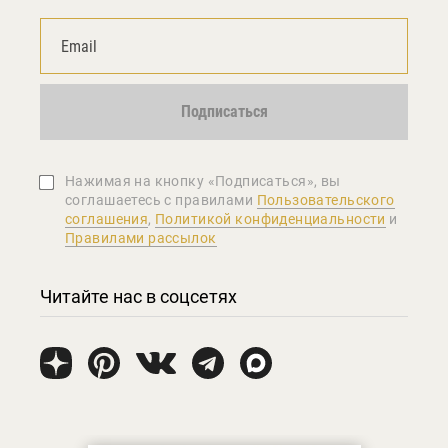
Подписаться
Нажимая на кнопку «Подписаться», вы
соглашаетеcь с правилами
Пользовательского
соглашения
,
Политикой конфиденциальности
и
Правилами рассылок
Читайте нас в соцсетях