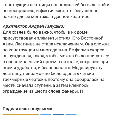
конструкция лестницы позволила ей быть легкой и
по восприятию, и фактически, что, безусловно,
важно для ее монтажа в данной квартире.
Архитектор
Андрей Галушко
:
Для хозяев было важно, чтобы в их доме
присутствовали элементы стиля Юго-Восточной
Азии. Лестница не стала исключением. Она сложна
по конструкции и многодельна. Ее форма скорее
вынужденная, такая, чтобы можно было вписать ее
в очень маленький проем в потолке, сохранив при
этом и удобство, и безопасность. Моделируя эту
лестницу, невозможно было сделать четкие
трехмерные чертежи, поэтому она собиралась на
месте: сначала ступени, а затем клеилось
ограждение из шести слоев фанеры. И
Поделитесь с друзьями