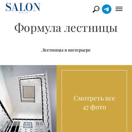
Формула лестницы
Лестницы в интерьере
Смотреть все
47 фото