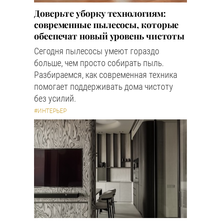
Доверьте уборку технологиям:
современные пылесосы, которые
обеспечат новый уровень чистоты
Сегодня пылесосы умеют гораздо
больше, чем просто собирать пыль.
Разбираемся, как современная техника
помогает поддерживать дома чистоту
без усилий.
#ИНТЕРЬЕР