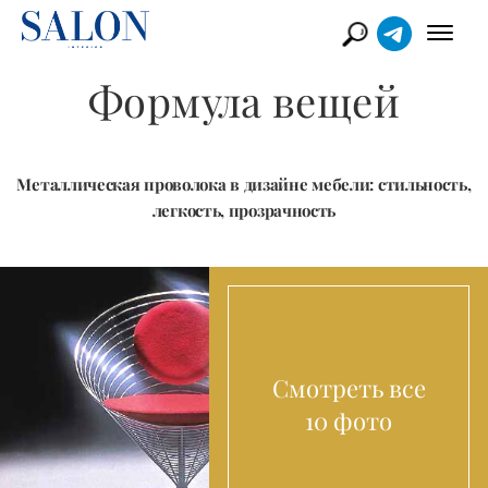
Формула вещей
Металлическая проволока в дизайне мебели: стильность,
легкость, прозрачность
Смотреть все
10 фото