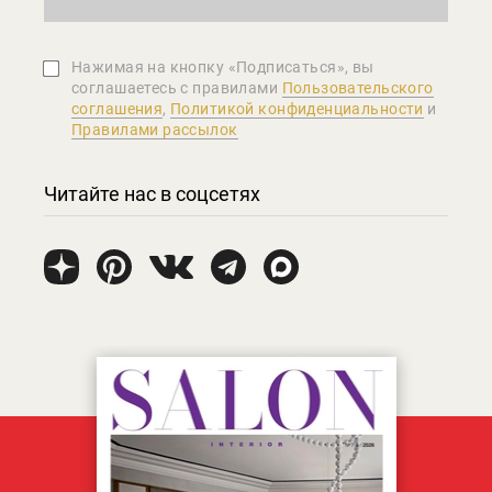
Нажимая на кнопку «Подписаться», вы
соглашаетеcь с правилами
Пользовательского
соглашения
,
Политикой конфиденциальности
и
Правилами рассылок
Читайте нас в соцсетях