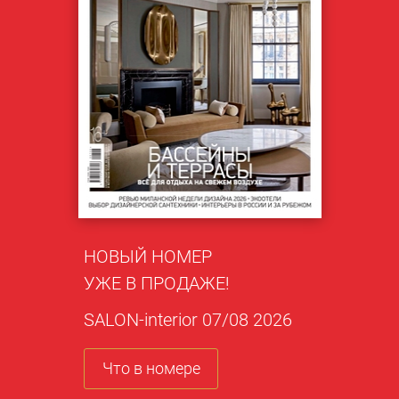
НОВЫЙ НОМЕР
УЖЕ В ПРОДАЖЕ!
SALON-interior 07/08 2026
Что в номере