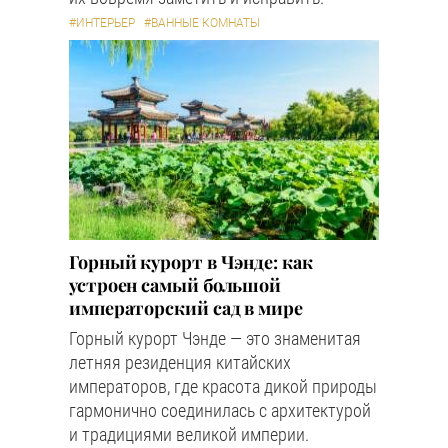
#ИНТЕРЬЕР
#ВАННЫЕ КОМНАТЫ
Горный курорт в Чэнде: как
устроен самый большой
императорский сад в мире
Горный курорт Чэнде — это знаменитая
летняя резиденция китайских
императоров, где красота дикой природы
гармонично соединилась с архитектурой
и традициями великой империи.