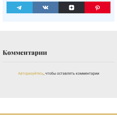
Комментарии
Авторизуйтесь
, чтобы оставлять комментарии