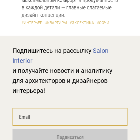
в каждой детали — главные слагаемые
дизайн-концепции.
#ИНТЕРЬЕР
#КВАРТИРЫ
#ЭКЛЕКТИКА
#СОЧИ
Подпишитесь на рассылку
Salon
Interior
и получайте новости и аналитику
для архитекторов и дизайнеров
интерьера!
Подписаться