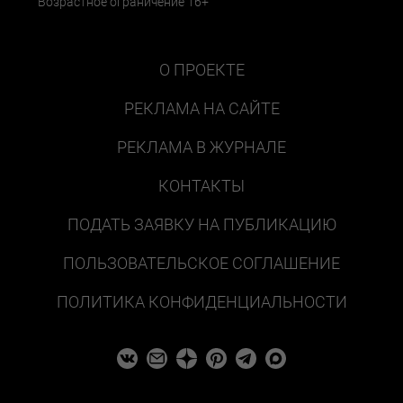
Возрастное ограничение 16+
О ПРОЕКТЕ
РЕКЛАМА НА САЙТЕ
РЕКЛАМА В ЖУРНАЛЕ
КОНТАКТЫ
ПОДАТЬ ЗАЯВКУ НА ПУБЛИКАЦИЮ
ПОЛЬЗОВАТЕЛЬСКОЕ СОГЛАШЕНИЕ
ПОЛИТИКА КОНФИДЕНЦИАЛЬНОСТИ