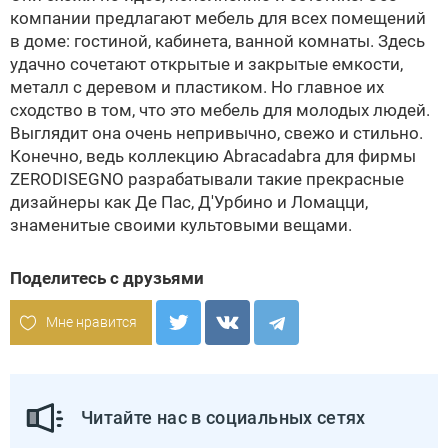
компании предлагают мебель для всех помещений
в доме: гостиной, кабинета, ванной комнаты. Здесь
удачно сочетают открытые и закрытые емкости,
металл с деревом и пластиком. Но главное их
сходство в том, что это мебель для молодых людей.
Выглядит она очень непривычно, свежо и стильно.
Конечно, ведь коллекцию Abracadabra для фирмы
ZERODISEGNO разрабатывали такие прекрасные
дизайнеры как Де Пас, Д'Урбино и Ломацци,
знаменитые своими культовыми вещами.
Поделитесь с друзьями
Мне нравится
Читайте нас в социальных сетях