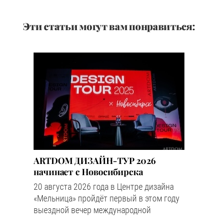
Эти статьи могут вам понравиться:
ARTDOM ДИЗАЙН-ТУР 2026
начинает с Новосибирска
20 августа 2026 года в Центре дизайна
«Мельница» пройдёт первый в этом году
выездной вечер международной