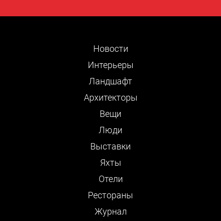
Новости
Интерьеры
Ландшафт
Архитекторы
Вещи
Люди
Выставки
Яхты
Отели
Рестораны
Журнал