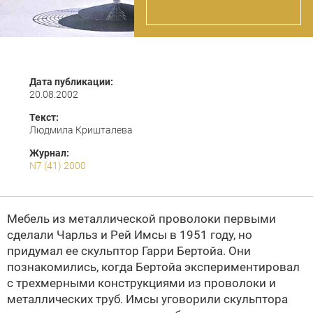
Дата публикации:
20.08.2002
Текст:
Людмила Кришталева
Журнал:
N7 (41) 2000
Мебель из металлической проволоки первыми
сделали Чарльз и Рей Имсы в 1951 году, но
придумал ее скульптор Гарри Бертойа. Они
познакомились, когда Бертойа экспериментировал
с трехмерными конструкциями из проволоки и
металлических труб. Имсы уговорили скульптора