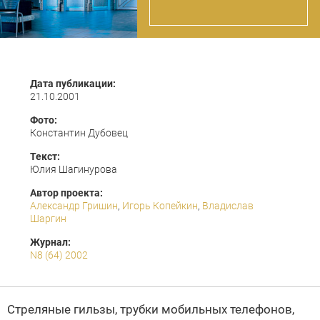
Дата публикации:
21.10.2001
Фото:
Константин Дубовец
Текст:
Юлия Шагинурова
Автор проекта:
Александр Гришин
,
Игорь Копейкин
,
Владислав
Шаргин
Журнал:
N8 (64) 2002
Стреляные гильзы, трубки мобильных телефонов,