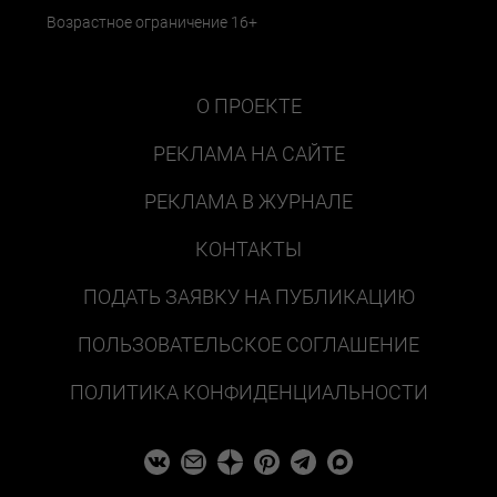
Возрастное ограничение 16+
О ПРОЕКТЕ
РЕКЛАМА НА САЙТЕ
РЕКЛАМА В ЖУРНАЛЕ
КОНТАКТЫ
ПОДАТЬ ЗАЯВКУ НА ПУБЛИКАЦИЮ
ПОЛЬЗОВАТЕЛЬСКОЕ СОГЛАШЕНИЕ
ПОЛИТИКА КОНФИДЕНЦИАЛЬНОСТИ