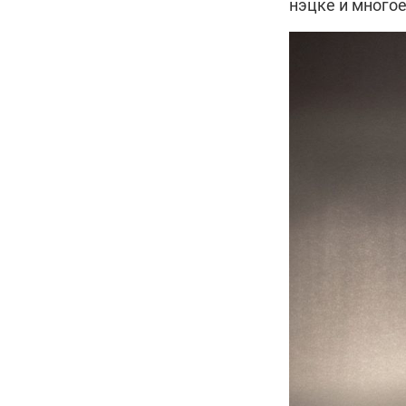
нэцке и многое