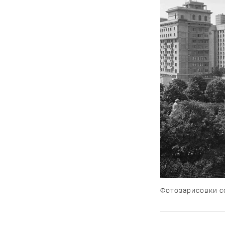
Фотозарисовки с