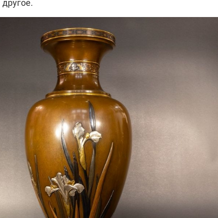
 другое.