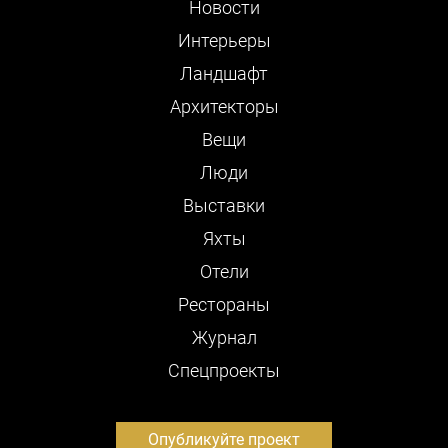
Новости
Интерьеры
Ландшафт
Архитекторы
Вещи
Люди
Выставки
Яхты
Отели
Рестораны
Журнал
Cпецпроекты
Опубликуйте проект