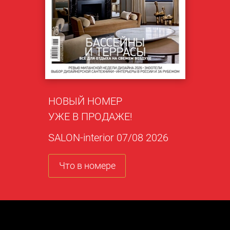
НОВЫЙ НОМЕР
УЖЕ В ПРОДАЖЕ!
SALON-interior 07/08 2026
Что в номере