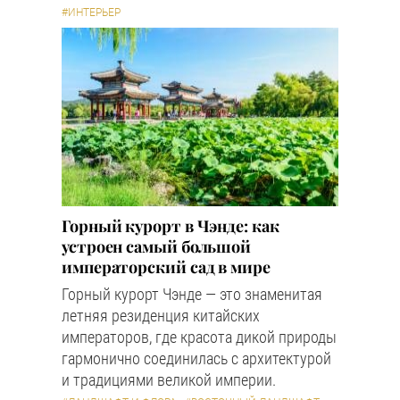
#ИНТЕРЬЕР
Горный курорт в Чэнде: как
устроен самый большой
императорский сад в мире
Горный курорт Чэнде — это знаменитая
летняя резиденция китайских
императоров, где красота дикой природы
гармонично соединилась с архитектурой
и традициями великой империи.