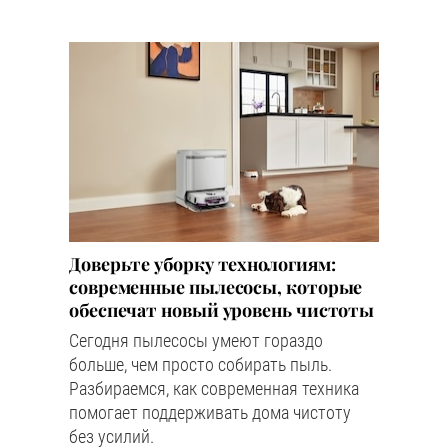
Доверьте уборку технологиям:
современные пылесосы, которые
обеспечат новый уровень чистоты
Сегодня пылесосы умеют гораздо
больше, чем просто собирать пыль.
Разбираемся, как современная техника
помогает поддерживать дома чистоту
без усилий.