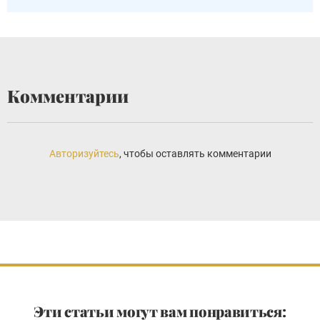
Комментарии
Авторизуйтесь
, чтобы оставлять комментарии
Эти статьи могут вам понравиться: