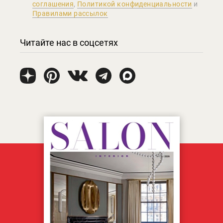
соглашения
,
Политикой конфиденциальности
и
Правилами рассылок
Читайте нас в соцсетях