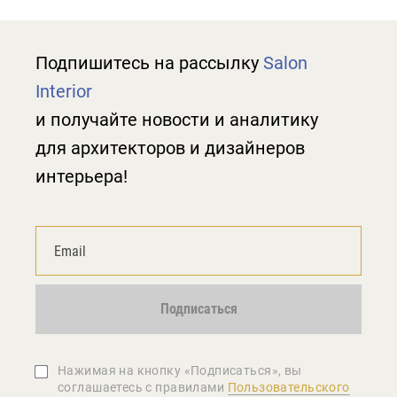
Подпишитесь на рассылку
Salon
Interior
и получайте новости и аналитику
для архитекторов и дизайнеров
интерьера!
Подписаться
Нажимая на кнопку «Подписаться», вы
соглашаетеcь с правилами
Пользовательского