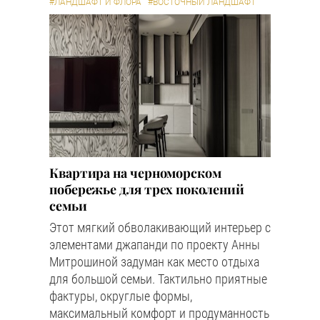
#ЛАНДШАФТ И ФЛОРА
#ВОСТОЧНЫЙ ЛАНДШАФТ
Квартира на черноморском
побережье для трех поколений
семьи
Этот мягкий обволакивающий интерьер с
элементами джапанди по проекту Анны
Митрошиной задуман как место отдыха
для большой семьи. Тактильно приятные
фактуры, округлые формы,
максимальный комфорт и продуманность