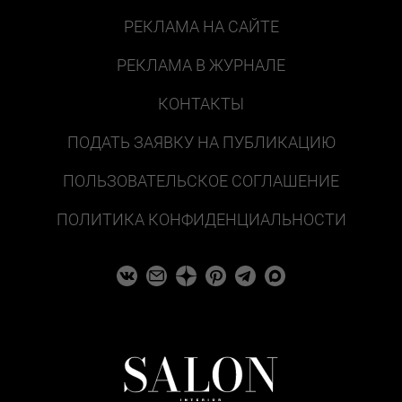
РЕКЛАМА НА САЙТЕ
РЕКЛАМА В ЖУРНАЛЕ
КОНТАКТЫ
ПОДАТЬ ЗАЯВКУ НА ПУБЛИКАЦИЮ
ПОЛЬЗОВАТЕЛЬСКОЕ СОГЛАШЕНИЕ
ПОЛИТИКА КОНФИДЕНЦИАЛЬНОСТИ