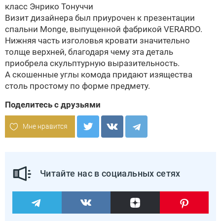
класс Энрико Тонуччи
Визит дизайнера был приурочен к презентации
спальни Monge, выпущенной фабрикой
VERARDO
.
Нижняя часть изголовья кровати значительно
толще верхней, благодаря чему эта деталь
приобрела скульптурную выразительность.
А скошенные углы комода придают изящества
столь простому по форме предмету.
Поделитесь с друзьями
Мне нравится
Читайте нас в социальных сетях