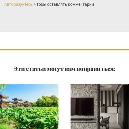
Авторизуйтесь
, чтобы оставлять комментарии
Эти статьи могут вам понравиться: