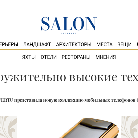
ЕРЬЕРЫ
ЛАНДШАФТ
АРХИТЕКТОРЫ
МЕСТА
ВЕЩИ
ЯХТЫ
ОТЕЛИ
РЕСТОРАНЫ
МНЕНИЯ
ружительно высокие те
ERTU представила новую коллекцию мобильных телефонов Co