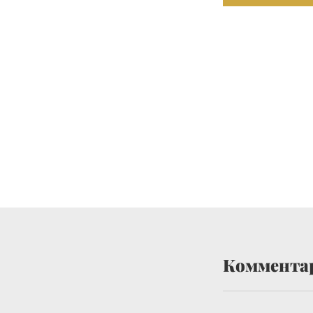
Коммента