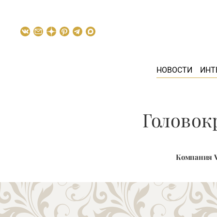
НОВОСТИ
ИНТ
Головок
Компания V