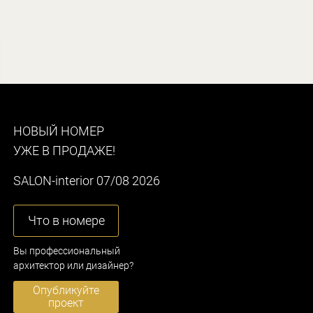
НОВЫЙ НОМЕР
УЖЕ В ПРОДАЖЕ!
SALON-interior 07/08 2026
Что в номере
Вы профессиональный
архитектор или дизайнер?
Опубликуйте
проект