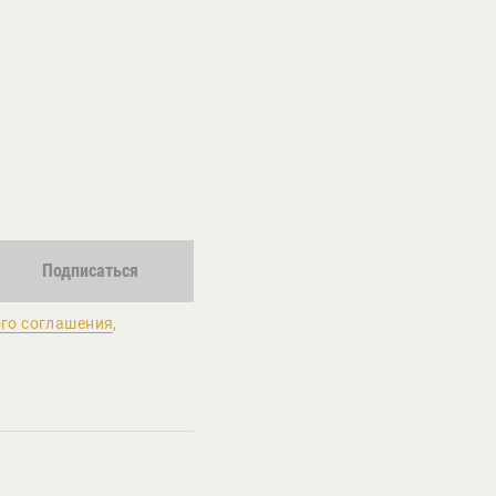
Подписаться
го соглашения
,