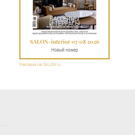
SALON-interior 07/08 2026
Новый номер
Реклама на SALON.ru