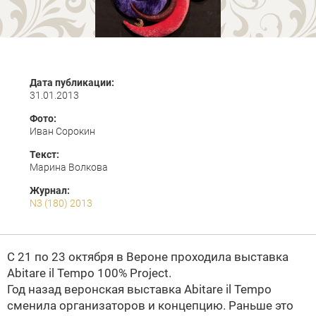
Дата публикации:
31.01.2013
Фото:
Иван Сорокин
Текст:
Марина Волкова
Журнал:
N3 (180) 2013
С 21 по 23 октября в Вероне проходила выставка
Abitare il Tempo 100% Project.
Год назад веронская выставка Abitare il Tempo
сменила организаторов и концепцию. Раньше это