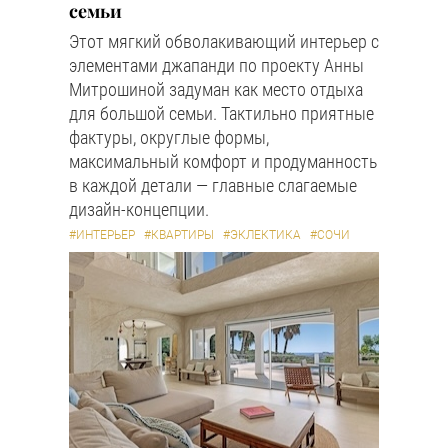
семьи
Этот мягкий обволакивающий интерьер с
элементами джапанди по проекту Анны
Митрошиной задуман как место отдыха
для большой семьи. Тактильно приятные
фактуры, округлые формы,
максимальный комфорт и продуманность
в каждой детали — главные слагаемые
дизайн-концепции.
#ИНТЕРЬЕР
#КВАРТИРЫ
#ЭКЛЕКТИКА
#СОЧИ