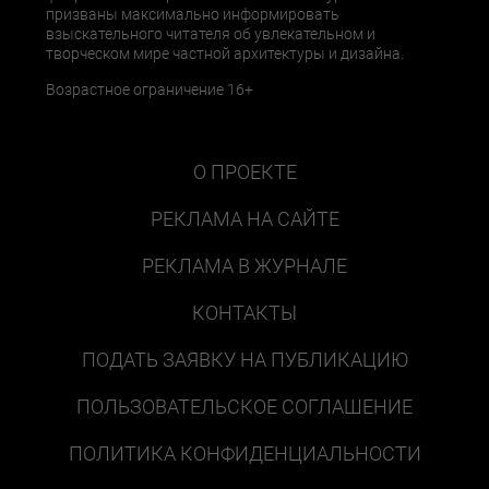
призваны максимально информировать
взыскательного читателя об увлекательном и
творческом мире частной архитектуры и дизайна.
Возрастное ограничение 16+
О ПРОЕКТЕ
РЕКЛАМА НА САЙТЕ
РЕКЛАМА В ЖУРНАЛЕ
КОНТАКТЫ
ПОДАТЬ ЗАЯВКУ НА ПУБЛИКАЦИЮ
ПОЛЬЗОВАТЕЛЬСКОЕ СОГЛАШЕНИЕ
ПОЛИТИКА КОНФИДЕНЦИАЛЬНОСТИ