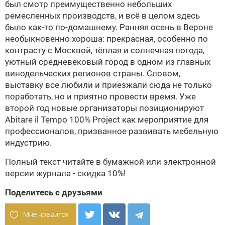
был смотр преимущественно небольших
ремесленных производств, и всё в целом здесь
было как-то по-домашнему. Ранняя осень в Вероне
необыкновенно хороша: прекрасная, особенно по
контрасту с Москвой, тёплая и солнечная погода,
уютный средневековый город в одном из главных
винодельческих регионов страны. Словом,
выставку все любили и приезжали сюда не только
поработать, но и приятно провести время. Уже
второй год новые организаторы позиционируют
Abitare il Tempo 100% Project как мероприятие для
профессионалов, призванное развивать мебельную
индустрию.
Полный текст читайте в бумажной или электронной
версии журнала - скидка 10%!
Поделитесь с друзьями
Мне нравится