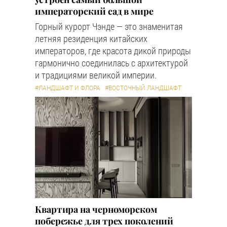
императорский сад в мире
Горный курорт Чэнде — это знаменитая
летняя резиденция китайских
императоров, где красота дикой природы
гармонично соединилась с архитектурой
и традициями великой империи.
#ЛАНДШАФТ И ФЛОРА
#ВОСТОЧНЫЙ ЛАНДШАФТ
Квартира на черноморском
побережье для трех поколений