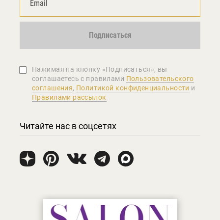
Подписаться
Нажимая на кнопку «Подписаться», вы
соглашаетеcь с правилами
Пользовательского
соглашения
,
Политикой конфиденциальности
и
Правилами рассылок
Читайте нас в соцсетях