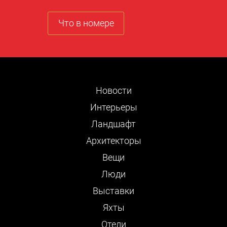
Что в номере
Новости
Интерьеры
Ландшафт
Архитекторы
Вещи
Люди
Выставки
Яхты
Отели