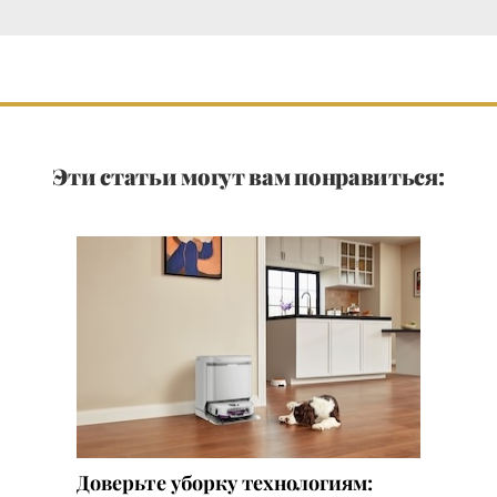
Эти статьи могут вам понравиться:
Доверьте уборку технологиям: