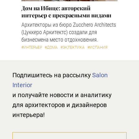
Дом на Ибице: авторский
интерьер с прекрасными видами
Архитекторы из бюро Zucchero Architects
(Цуккеро Аркитектс) создали для
бизнесмена место отдохновения.
#ИНТЕРЬЕР
#ДОМА
#ЭКЛЕКТИКА
#ИСПАНИЯ
Подпишитесь на рассылку
Salon
Interior
и получайте новости и аналитику
для архитекторов и дизайнеров
интерьера!