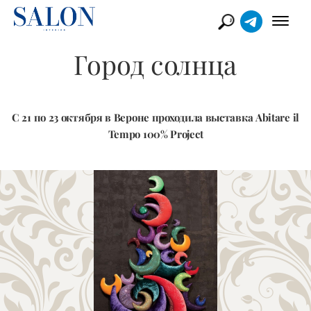
Город солнца
С 21 по 23 октября в Вероне проходила выставка Abitare il
Tempo 100% Project