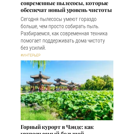
современные пылесосы, которые
обеспечат новый уровень чистоты
Сегодня пылесосы умеют гораздо
больше, чем просто собирать пыль.
Разбираемся, как современная техника
помогает поддерживать дома чистоту
без усилий.
#ИНТЕРЬЕР
Горный курорт в Чэнде: как
устроен самый большой