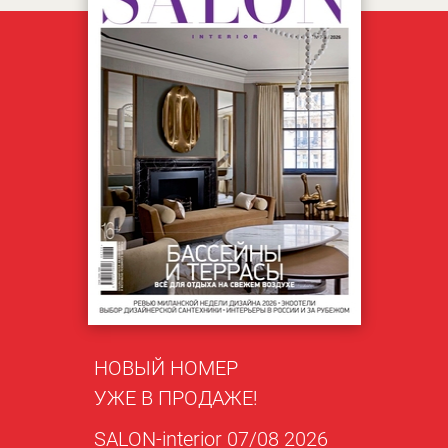
НОВЫЙ НОМЕР
УЖЕ В ПРОДАЖЕ!
SALON-interior 07/08 2026