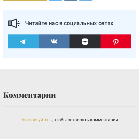
Читайте нас в социальных сетях
Комментарии
Авторизуйтесь
, чтобы оставлять комментарии