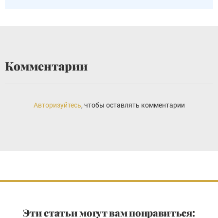
Комментарии
Авторизуйтесь
, чтобы оставлять комментарии
Эти статьи могут вам понравиться: