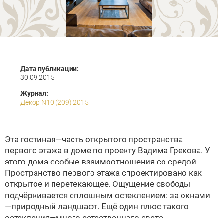
Дата публикации:
30.09.2015
Журнал:
Декор N10 (209) 2015
Эта гостиная—часть открытого пространства
первого этажа в доме по проекту Вадима Грекова. У
этого дома особые взаимоотношения со средой
Пространство первого этажа спроектировано как
открытое и перетекающее. Ощущение свободы
подчёркивается сплошным остеклением: за окнами
—природный ландшафт. Ещё один плюс такого
остекления—много естественного света.