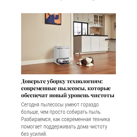
Доверьте уборку технологиям:
современные пылесосы, которые
обеспечат новый уровень чистоты
Сегодня пылесосы умеют гораздо
больше, чем просто собирать пыль.
Разбираемся, как современная техника
помогает поддерживать дома чистоту
без усилий.