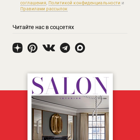
соглашения
,
Политикой конфиденциальности
и
Правилами рассылок
Читайте нас в соцсетях