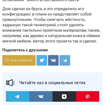
Дом сделан из бруса, и это определило его
конфигурацию: в плане он представляет собой
прямоугольник. Чтобы смягчить жёсткость,
заданную такой геометрией, стоит уделить
внимание тактильно приятным материалам, таким,
например, как дерево и натуральная кожа в обивке
мягкой мебели. Автор этого проекта так и сделал.
Поделитесь с друзьями
Мне нравится
Читайте нас в социальных сетях