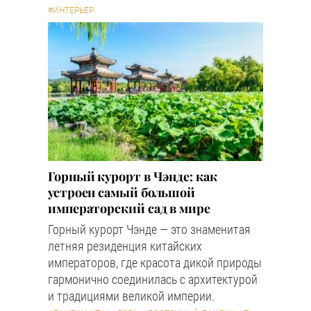
#ИНТЕРЬЕР
Горный курорт в Чэнде: как
устроен самый большой
императорский сад в мире
Горный курорт Чэнде — это знаменитая
летняя резиденция китайских
императоров, где красота дикой природы
гармонично соединилась с архитектурой
и традициями великой империи.