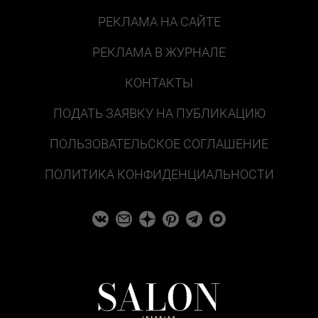
РЕКЛАМА НА САЙТЕ
РЕКЛАМА В ЖУРНАЛЕ
КОНТАКТЫ
ПОДАТЬ ЗАЯВКУ НА ПУБЛИКАЦИЮ
ПОЛЬЗОВАТЕЛЬСКОЕ СОГЛАШЕНИЕ
ПОЛИТИКА КОНФИДЕНЦИАЛЬНОСТИ