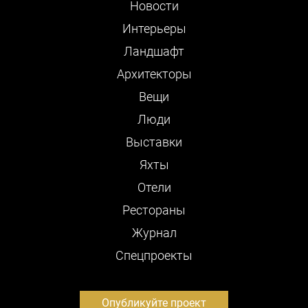
Новости
Интерьеры
Ландшафт
Архитекторы
Вещи
Люди
Выставки
Яхты
Отели
Рестораны
Журнал
Cпецпроекты
Опубликуйте проект