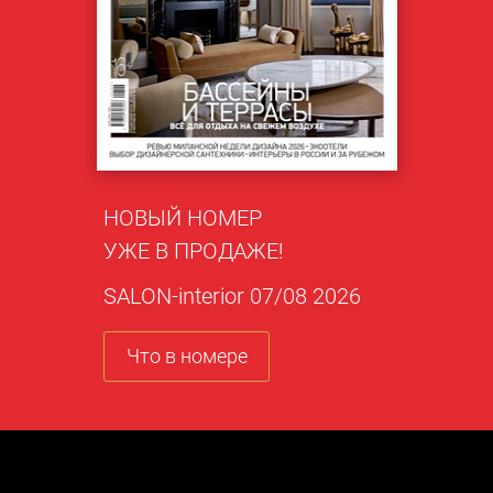
НОВЫЙ НОМЕР
УЖЕ В ПРОДАЖЕ!
SALON-interior 07/08 2026
Что в номере