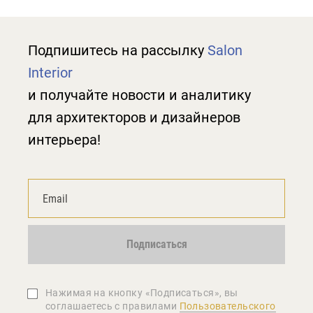
Подпишитесь на рассылку
Salon
Interior
и получайте новости и аналитику
для архитекторов и дизайнеров
интерьера!
Подписаться
Нажимая на кнопку «Подписаться», вы
соглашаетеcь с правилами
Пользовательского