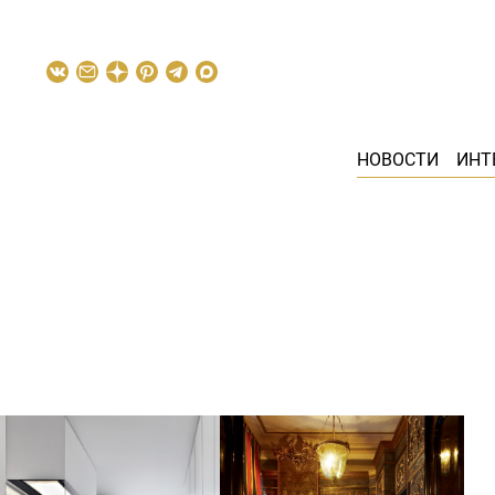
НОВОСТИ
ИНТ