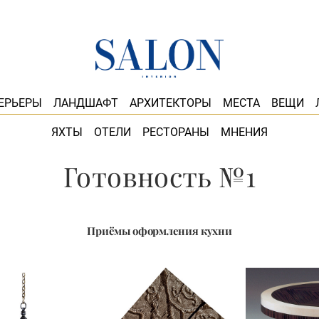
ЕРЬЕРЫ
ЛАНДШАФТ
АРХИТЕКТОРЫ
МЕСТА
ВЕЩИ
ЯХТЫ
ОТЕЛИ
РЕСТОРАНЫ
МНЕНИЯ
Готовность №1
Приёмы оформления кухни