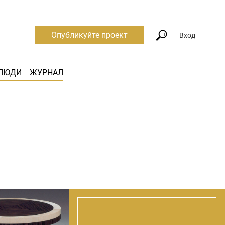
Опубликуйте проект
Вход
ЛЮДИ
ЖУРНАЛ