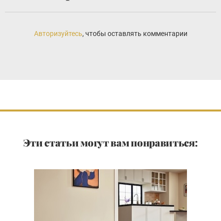
Авторизуйтесь
, чтобы оставлять комментарии
Эти статьи могут вам понравиться: