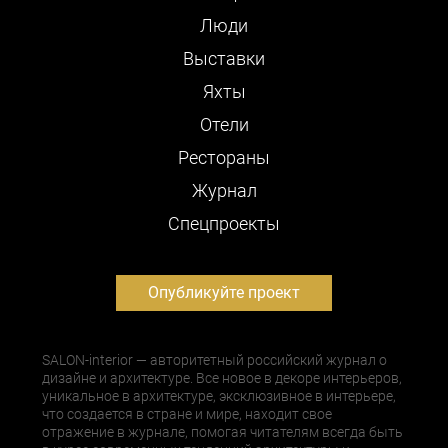
Люди
Выставки
Яхты
Отели
Рестораны
Журнал
Cпецпроекты
Опубликуйте проект
SALON-interior — авторитетный российский журнал о
дизайне и архитектуре. Все новое в декоре интерьеров,
уникальное в архитектуре, эксклюзивное в интерьере,
что создается в стране и мире, находит свое
отражение в журнале, помогая читателям всегда быть