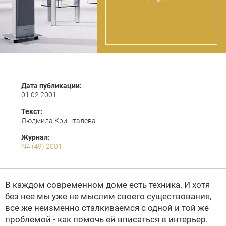
Дата публикации:
01.02.2001
Текст:
Людмила Кришталева
Журнал:
N4 (49) 2001
В каждом современном доме есть техника. И хотя
без нее мы уже не мыслим своего существования,
все же неизменно сталкиваемся с одной и той же
проблемой - как помочь ей вписаться в интерьер.