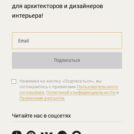
для архитекторов и дизайнеров
интерьера!
Подписаться
Нажимая на кнопку «Подписаться», вы
соглашаетеcь с правилами
Пользовательского
соглашения
,
Политикой конфиденциальности
и
Правилами рассылок
Читайте нас в соцсетях