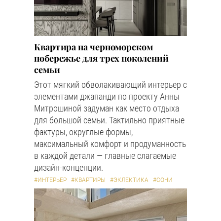
Квартира на черноморском
побережье для трех поколений
семьи
Этот мягкий обволакивающий интерьер с
элементами джапанди по проекту Анны
Митрошиной задуман как место отдыха
для большой семьи. Тактильно приятные
фактуры, округлые формы,
максимальный комфорт и продуманность
в каждой детали — главные слагаемые
дизайн-концепции.
#ИНТЕРЬЕР
#КВАРТИРЫ
#ЭКЛЕКТИКА
#СОЧИ