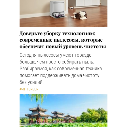
Доверьте уборку технологиям:
современные пылесосы, которые
обеспечат новый уровень чистоты
Сегодня пылесосы умеют гораздо
больше, чем просто собирать пыль.
Разбираемся, как современная техника
помогает поддерживать дома чистоту
без усилий.
#ИНТЕРЬЕР