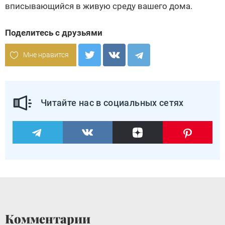
вписывающийся в живую среду вашего дома.
Поделитесь с друзьями
Мне нравится
Читайте нас в социальных сетях
Комментарии