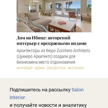
Дом на Ибице: авторский
интерьер с прекрасными видами
Архитекторы из бюро Zucchero Architects
(Цуккеро Аркитектс) создали для
бизнесмена место отдохновения.
#ИНТЕРЬЕР
#ДОМА
#ЭКЛЕКТИКА
#ИСПАНИЯ
Подпишитесь на рассылку
Salon
Interior
и получайте новости и аналитику