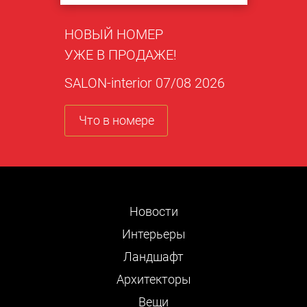
НОВЫЙ НОМЕР
УЖЕ В ПРОДАЖЕ!
SALON-interior 07/08 2026
Что в номере
Новости
Интерьеры
Ландшафт
Архитекторы
Вещи