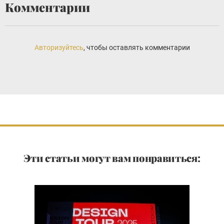
Комментарии
Авторизуйтесь
, чтобы оставлять комментарии
Эти статьи могут вам понравиться: