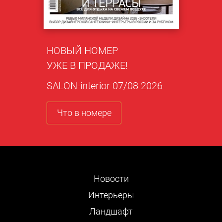
НОВЫЙ НОМЕР
УЖЕ В ПРОДАЖЕ!
SALON-interior 07/08 2026
Что в номере
Новости
Интерьеры
Ландшафт