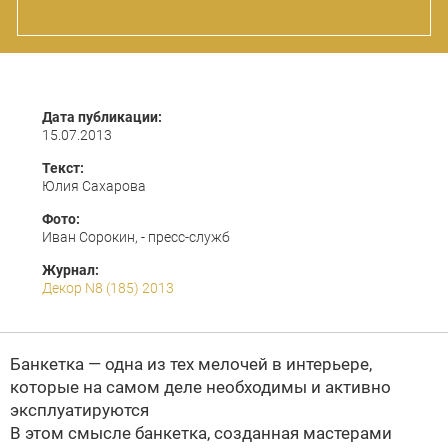
Дата публикации:
15.07.2013
Текст:
Юлия Сахарова
Фото:
Иван Сорокин, - пресс-служб
Журнал:
Декор N8 (185) 2013
Банкетка — одна из тех мелочей в интерьере,
которые на самом деле необходимы и активно
эксплуатируются
В этом смысле банкетка, созданная мастерами