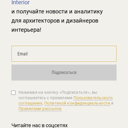
Interior
и получайте новости и аналитику
для архитекторов и дизайнеров
интерьера!
Подписаться
Нажимая на кнопку «Подписаться», вы
соглашаетеcь с правилами
Пользовательского
соглашения
,
Политикой конфиденциальности
и
Правилами рассылок
Читайте нас в соцсетях