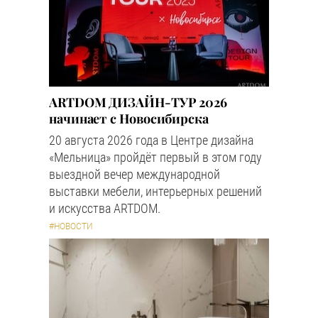
ARTDOM ДИЗАЙН-ТУР 2026
начинает с Новосибирска
20 августа 2026 года в Центре дизайна
«Мельница» пройдёт первый в этом году
выездной вечер международной
выставки мебели, интерьерных решений
и искусства ARTDOM.
#НОВОСТИ