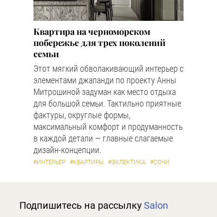
Квартира на черноморском
побережье для трех поколений
семьи
Этот мягкий обволакивающий интерьер с
элементами джапанди по проекту Анны
Митрошиной задуман как место отдыха
для большой семьи. Тактильно приятные
фактуры, округлые формы,
максимальный комфорт и продуманность
в каждой детали — главные слагаемые
дизайн-концепции.
#ИНТЕРЬЕР
#КВАРТИРЫ
#ЭКЛЕКТИКА
#СОЧИ
Подпишитесь на рассылку
Salon