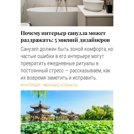
Почему интерьер санузла может
раздражать: 5 мнений дизайнеров
Санузел должен быть зоной комфорта, но
частые ошибки в его интерьере могут
превратить ежедневные ритуалы в
постоянный стресс — рассказываем, как
их вовремя заметить и исправить.
#ИНТЕРЬЕР
#ВАННЫЕ КОМНАТЫ