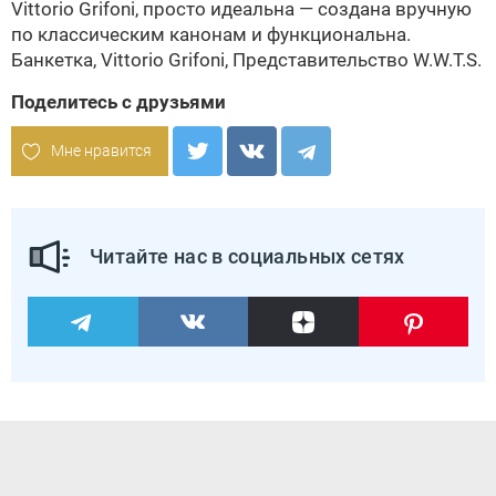
Vittorio Grifoni, просто идеальна — создана вручную
по классическим канонам и функциональна.
Банкетка, Vittorio Grifoni, Представительство W.W.T.S.
Поделитесь с друзьями
Мне нравится
Читайте нас в социальных сетях