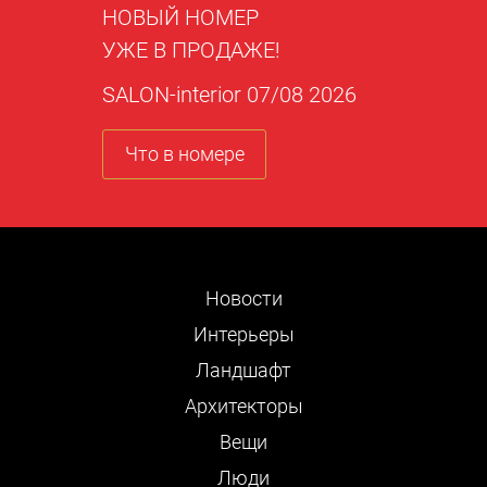
НОВЫЙ НОМЕР
УЖЕ В ПРОДАЖЕ!
SALON-interior 07/08 2026
Что в номере
Новости
Интерьеры
Ландшафт
Архитекторы
Вещи
Люди