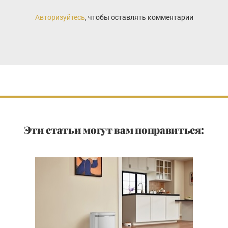
Авторизуйтесь
, чтобы оставлять комментарии
Эти статьи могут вам понравиться: