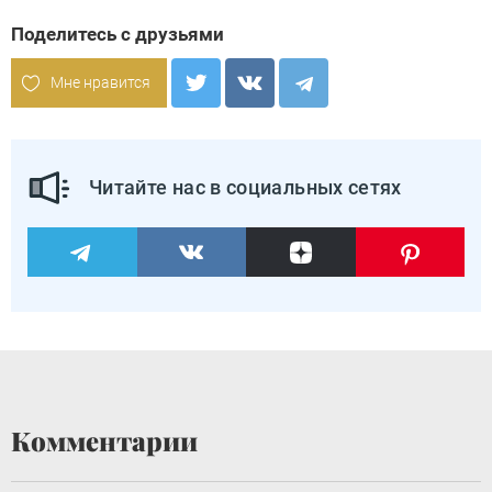
Поделитесь с друзьями
Мне нравится
Читайте нас в социальных сетях
Комментарии