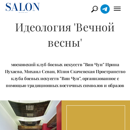
Идеология 'Вечной
весны'
московский клуб боевых искусств "Вин Чун" Ирина
Пухаева, Михаил Севан, Юлия Скачевская Пространство
клуба боевых искусств "Вин Чун", организованное с
помощью традиционных восточных символов и образов