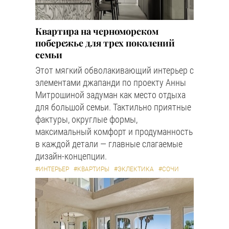
Квартира на черноморском
побережье для трех поколений
семьи
Этот мягкий обволакивающий интерьер с
элементами джапанди по проекту Анны
Митрошиной задуман как место отдыха
для большой семьи. Тактильно приятные
фактуры, округлые формы,
максимальный комфорт и продуманность
в каждой детали — главные слагаемые
дизайн-концепции.
#ИНТЕРЬЕР
#КВАРТИРЫ
#ЭКЛЕКТИКА
#СОЧИ