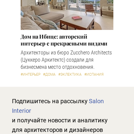
Дом на Ибице: авторский
интерьер с прекрасными видами
Архитекторы из бюро Zucchero Architects
(Цуккеро Аркитектс) создали для
бизнесмена место отдохновения.
#ИНТЕРЬЕР
#ДОМА
#ЭКЛЕКТИКА
#ИСПАНИЯ
Подпишитесь на рассылку
Salon
Interior
и получайте новости и аналитику
для архитекторов и дизайнеров