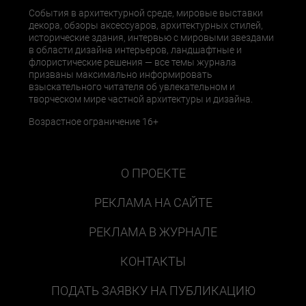
События в архитектурной среде, мировые выставки
декора, обзоры аксессуаров, архитектурных стилей,
исторические здания, интервью с мировыми звездами
в области дизайна интерьеров, ландшафтные и
флористические решения — все темы журнала
призваны максимально информировать
взыскательного читателя об увлекательном и
творческом мире частной архитектуры и дизайна.
Возрастное ограничение 16+
О ПРОЕКТЕ
РЕКЛАМА НА САЙТЕ
РЕКЛАМА В ЖУРНАЛЕ
КОНТАКТЫ
ПОДАТЬ ЗАЯВКУ НА ПУБЛИКАЦИЮ