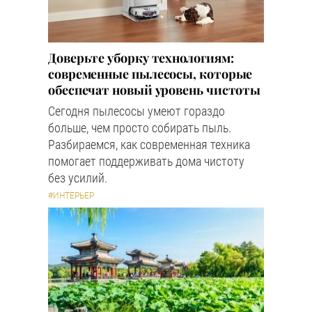
Доверьте уборку технологиям:
современные пылесосы, которые
обеспечат новый уровень чистоты
Сегодня пылесосы умеют гораздо
больше, чем просто собирать пыль.
Разбираемся, как современная техника
помогает поддерживать дома чистоту
без усилий.
#ИНТЕРЬЕР