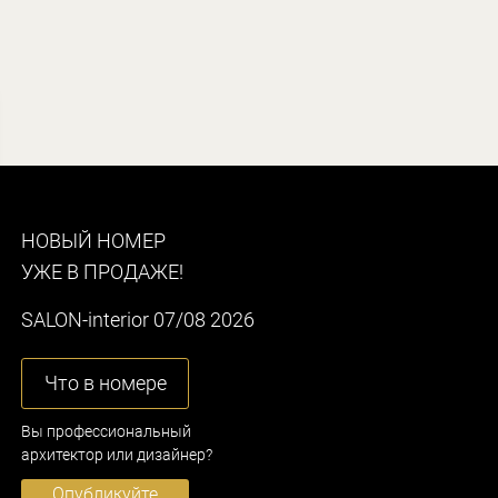
НОВЫЙ НОМЕР
УЖЕ В ПРОДАЖЕ!
SALON-interior 07/08 2026
Что в номере
Вы профессиональный
архитектор или дизайнер?
Опубликуйте