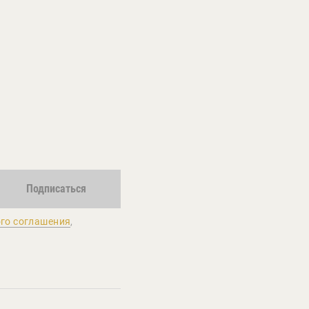
Подписаться
го соглашения
,