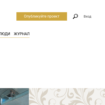
Опубликуйте проект
Вход
ЛЮДИ
ЖУРНАЛ