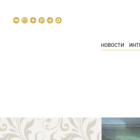
НОВОСТИ
ИНТ