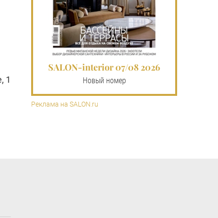
SALON-interior 07/08 2026
, 1
Новый номер
Реклама на SALON.ru