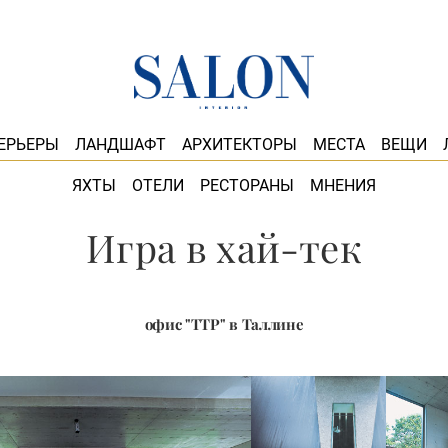
ЕРЬЕРЫ
ЛАНДШАФТ
АРХИТЕКТОРЫ
МЕСТА
ВЕЩИ
ЯХТЫ
ОТЕЛИ
РЕСТОРАНЫ
МНЕНИЯ
Игра в хай-тек
офис "TTP" в Таллине