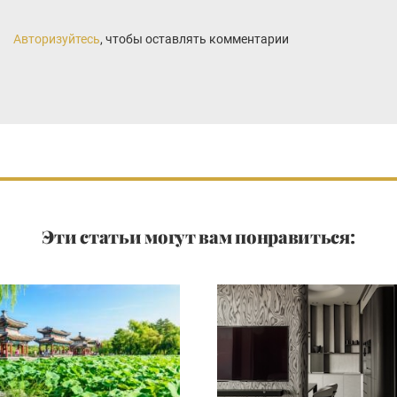
Авторизуйтесь
, чтобы оставлять комментарии
Эти статьи могут вам понравиться: