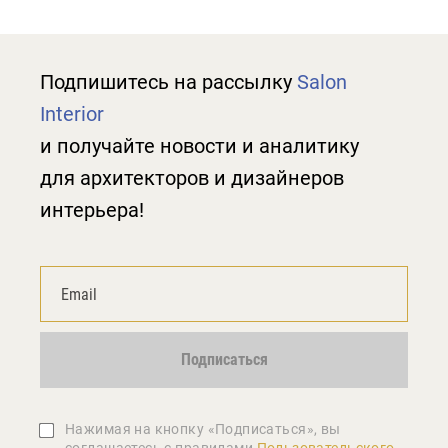
Подпишитесь на рассылку
Salon
Interior
и получайте новости и аналитику
для архитекторов и дизайнеров
интерьера!
Подписаться
Нажимая на кнопку «Подписаться», вы