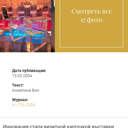
Смотреть все
17 фото
Дата публикации:
15.03.2004
Текст:
Анжелина Вин
Журнал:
N1 (79) 2004
Инновация стала визитной карточкой выставки