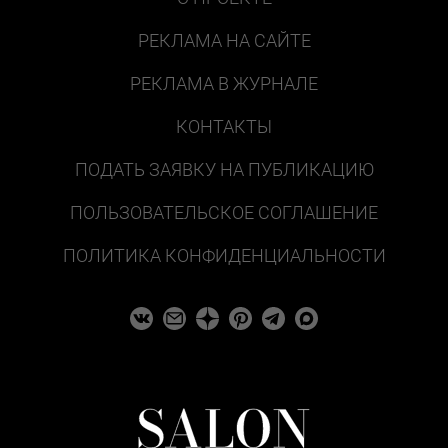
РЕКЛАМА НА САЙТЕ
РЕКЛАМА В ЖУРНАЛЕ
КОНТАКТЫ
ПОДАТЬ ЗАЯВКУ НА ПУБЛИКАЦИЮ
ПОЛЬЗОВАТЕЛЬСКОЕ СОГЛАШЕНИЕ
ПОЛИТИКА КОНФИДЕНЦИАЛЬНОСТИ