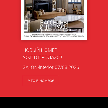
НОВЫЙ НОМЕР
УЖЕ В ПРОДАЖЕ!
SALON-interior 07/08 2026
Что в номере