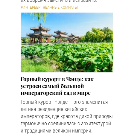
#ИНТЕРЬЕР
#ВАННЫЕ КОМНАТЫ
Горный курорт в Чэнде: как
устроен самый большой
императорский сад в мире
Горный курорт Чэнде — это знаменитая
летняя резиденция китайских
императоров, где красота дикой природы
гармонично соединилась с архитектурой
и традициями великой империи.