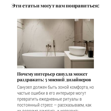
Эти статьи могут вам понравиться:
Почему интерьер санузла может
раздражать: 5 мнений дизайнеров
Санузел должен быть зоной комфорта, но
частые ошибки в его интерьере могут
превратить ежедневные ритуалы в
постоянный стресс — рассказываем, как
их вовремя заметить и исправить.