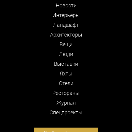
Новости
Интерьеры
Ландшафт
Архитекторы
Вещи
Люди
Выставки
Яхты
Отели
Рестораны
Журнал
Cпецпроекты