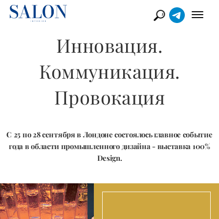
Инновация.
Коммуникация.
Провокация
С 25 по 28 сентября в Лондоне состоялось главное событие
года в области промышленного дизайна - выставка 100%
Design.