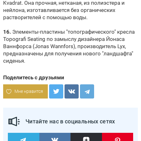
Kvadrat. Она прочная, нетканая, из полиэстера и
нейлона, изготавливается без органических
растворителей с помощью воды.
16.
Элементы-пластины "топографического" кресла
Topografi Seating по замыслу дизайнера Йонаса
Ваннфорса (Jonas Wannfors), производитель Lyx,
предназначены для получения нового "ландшафта"
сиденья.
Поделитесь с друзьями
Мне нравится
Читайте нас в социальных сетях