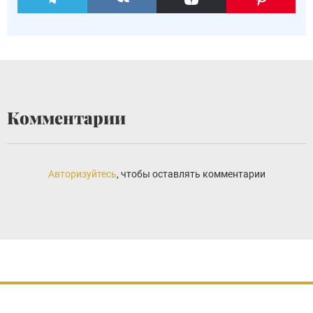
Комментарии
Авторизуйтесь
, чтобы оставлять комментарии