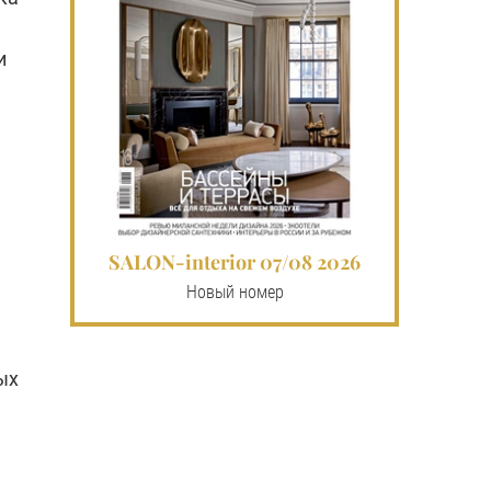
и
SALON-interior 07/08 2026
Новый номер
ых