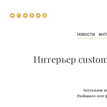
НОВОСТИ
ИНТ
Интерьер custom
Актуальное н
Разбираем этот 