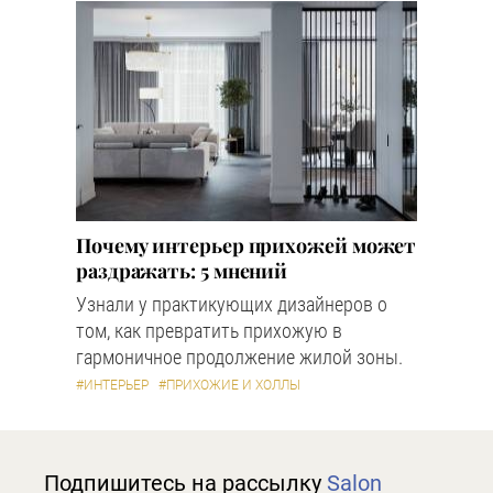
Почему интерьер прихожей может
раздражать: 5 мнений
Узнали у практикующих дизайнеров о
том, как превратить прихожую в
гармоничное продолжение жилой зоны.
#ИНТЕРЬЕР
#ПРИХОЖИЕ И ХОЛЛЫ
Подпишитесь на рассылку
Salon