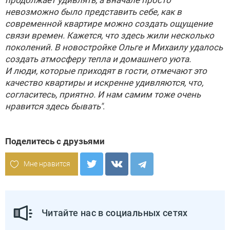
продолжает удивлять, а вначале просто
невозможно было представить себе, как в
современной квартире можно создать ощущение
связи времен. Кажется, что здесь жили несколько
поколений. В новостройке Ольге и Михаилу удалось
создать атмосферу тепла и домашнего уюта.
И люди, которые приходят в гости, отмечают это
качество квартиры и искренне удивляются, что,
согласитесь, приятно. И нам самим тоже очень
нравится здесь бывать"
.
Поделитесь с друзьями
Мне нравится
Читайте нас в социальных сетях