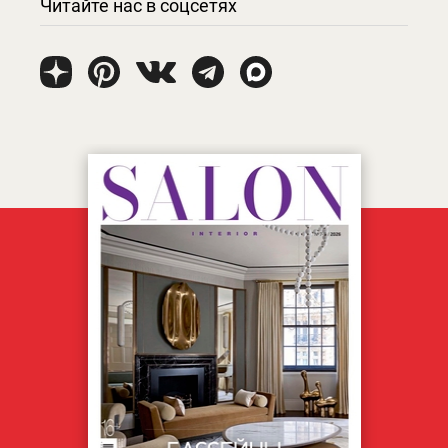
Читайте нас в соцсетях