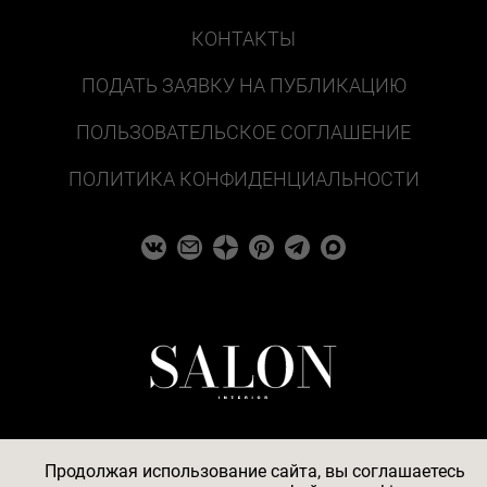
КОНТАКТЫ
ПОДАТЬ ЗАЯВКУ НА ПУБЛИКАЦИЮ
ПОЛЬЗОВАТЕЛЬСКОЕ СОГЛАШЕНИЕ
ПОЛИТИКА КОНФИДЕНЦИАЛЬНОСТИ
Продолжая использование сайта, вы соглашаетесь