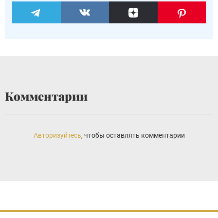
Комментарии
Авторизуйтесь
, чтобы оставлять комментарии