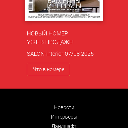
НОВЫЙ НОМЕР
УЖЕ В ПРОДАЖЕ!
SALON-interior 07/08 2026
Что в номере
Новости
Интерьеры
Ландшафт