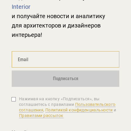
Interior
и получайте новости и аналитику
для архитекторов и дизайнеров
интерьера!
Подписаться
Нажимая на кнопку «Подписаться», вы
соглашаетеcь с правилами
Пользовательского
соглашения
,
Политикой конфиденциальности
и
Правилами рассылок