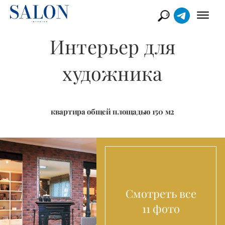
Интерьер для
художника
квартира общей площадью 150 м2
Смотреть все
11 фото