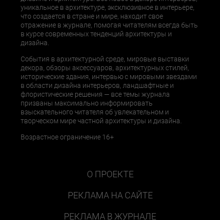
уникальное в архитектуре, эксклюзивное в интерьере,
что создается в стране и мире, находит свое
отражение в журнале, помогая читателям всегда быть
в курсе современных тенденций архитектуры и
дизайна.
События в архитектурной среде, мировые выставки
декора, обзоры аксессуаров, архитектурных стилей,
исторические здания, интервью с мировыми звездами
в области дизайна интерьеров, ландшафтные и
флористические решения — все темы журнала
призваны максимально информировать
взыскательного читателя об увлекательном и
творческом мире частной архитектуры и дизайна.
Возрастное ограничение 16+
О ПРОЕКТЕ
РЕКЛАМА НА САЙТЕ
РЕКЛАМА В ЖУРНАЛЕ