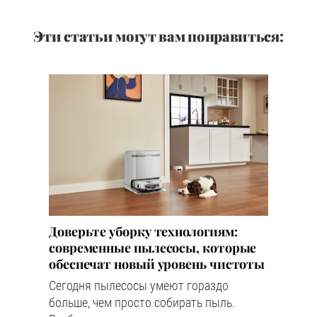
Эти статьи могут вам понравиться:
Доверьте уборку технологиям:
современные пылесосы, которые
обеспечат новый уровень чистоты
Сегодня пылесосы умеют гораздо
больше, чем просто собирать пыль.