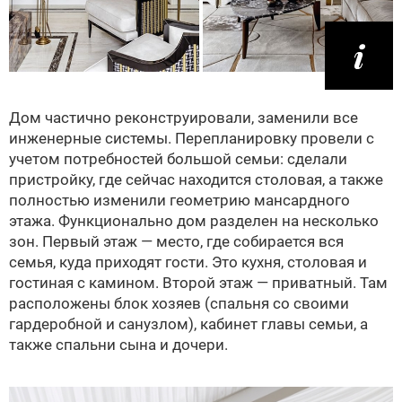
Дом частично реконструировали, заменили все
инженерные системы. Перепланировку провели с
учетом потребностей большой семьи: сделали
пристройку, где сейчас находится столовая, а также
полностью изменили геометрию мансардного
этажа. Функционально дом разделен на несколько
зон. Первый этаж — место, где собирается вся
семья, куда приходят гости. Это кухня, столовая и
гостиная с камином. Второй этаж — приватный. Там
расположены блок хозяев (спальня со своими
гардеробной и санузлом), кабинет главы семьи, а
также спальни сына и дочери.