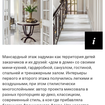
Мансардный этаж задуман как территория детей
заказчиков и их друзей: «дом в доме» со своими
мини-кухней, гардеробной, санузлом, гостиной,
спальней и тренажерным залом. Интерьеры
первого и второго этажа получились легкими и
воздушными, при этом стилистически
многослойными: автор проекта миксовала в
разных пропорциях ар-деко, классицизм,
современный стиль, а кое‑где прибавляла