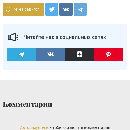
Мне нравится
Читайте нас в социальных сетях
Комментарии
Авторизуйтесь
, чтобы оставлять комментарии