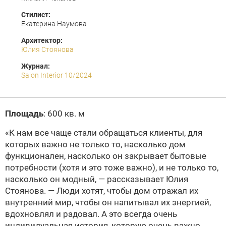
Стилист:
Екатерина Наумова
Архитектор:
Юлия Стоянова
Журнал:
Salon Interior 10/2024
Площадь
: 600 кв. м
«К нам все чаще стали обращаться клиенты, для
которых важно не только то, насколько дом
функционален, насколько он закрывает бытовые
потребности (хотя и это тоже важно), и не только то,
насколько он модный, — рассказывает Юлия
Стоянова. — Люди хотят, чтобы дом отражал их
внутренний мир, чтобы он напитывал их энергией,
вдохновлял и радовал. А это всегда очень
индивидуальная история, которую очень важно