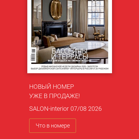
НОВЫЙ НОМЕР
УЖЕ В ПРОДАЖЕ!
SALON-interior 07/08 2026
Что в номере