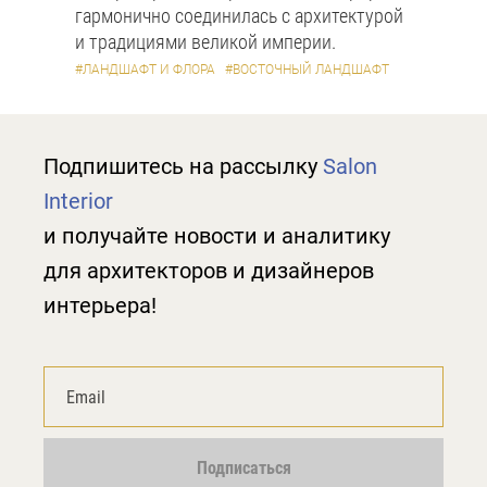
гармонично соединилась с архитектурой
и традициями великой империи.
#ЛАНДШАФТ И ФЛОРА
#ВОСТОЧНЫЙ ЛАНДШАФТ
Подпишитесь на рассылку
Salon
Interior
и получайте новости и аналитику
для архитекторов и дизайнеров
интерьера!
Подписаться