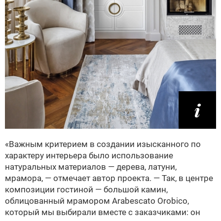
«Важным критерием в создании изысканного по
характеру интерьера было использование
натуральных материалов — дерева, латуни,
мрамора, — отмечает автор проекта. — Так, в центре
композиции гостиной — большой камин,
облицованный мрамором Arabescato Orobico,
который мы выбирали вместе с заказчиками: он