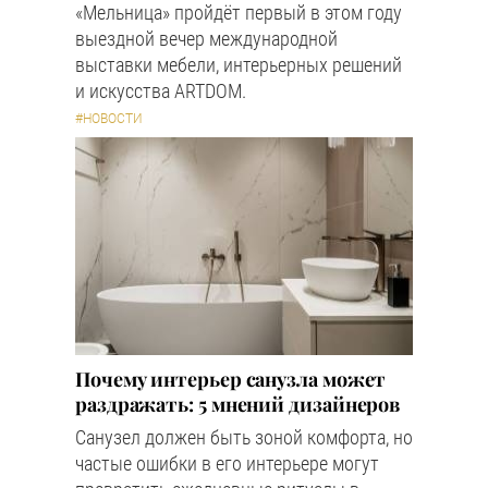
«Мельница» пройдёт первый в этом году
выездной вечер международной
выставки мебели, интерьерных решений
и искусства ARTDOM.
#НОВОСТИ
Почему интерьер санузла может
раздражать: 5 мнений дизайнеров
Санузел должен быть зоной комфорта, но
частые ошибки в его интерьере могут