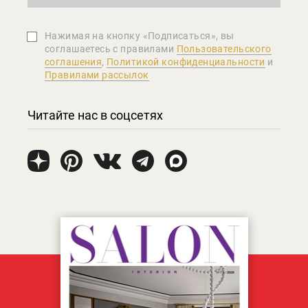
Нажимая на кнопку «Подписаться», вы
соглашаетеcь с правилами
Пользовательского
соглашения
,
Политикой конфиденциальности
и
Правилами рассылок
Читайте нас в соцсетях