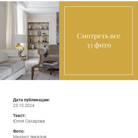
Смотреть все
33 фото
Дата публикации:
23.10.2024
Текст:
Юлия Сахарова
Фото:
Михаил Чекалов