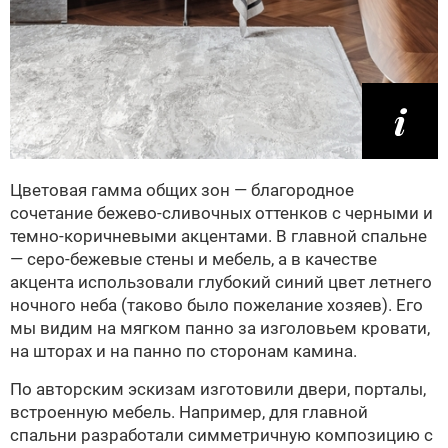
Цветовая гамма общих зон — благородное
сочетание бежево-сливочных оттенков с черными и
темно-коричневыми акцентами. В главной спальне
— серо-бежевые стены и мебель, а в качестве
акцента использовали глубокий синий цвет летнего
ночного неба (таково было пожелание хозяев). Его
мы видим на мягком панно за изголовьем кровати,
на шторах и на панно по сторонам камина.
По авторским эскизам изготовили двери, порталы,
встроенную мебель. Например, для главной
спальни разработали симметричную композицию с