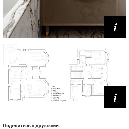
Поделитесь с друзьями