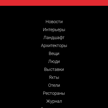
Новости
Интерьеры
Ландшафт
Архитекторы
Вещи
Люди
Выставки
Яхты
Отели
Рестораны
Журнал