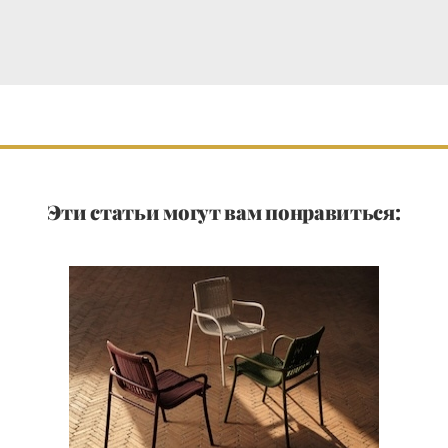
Эти статьи могут вам понравиться: