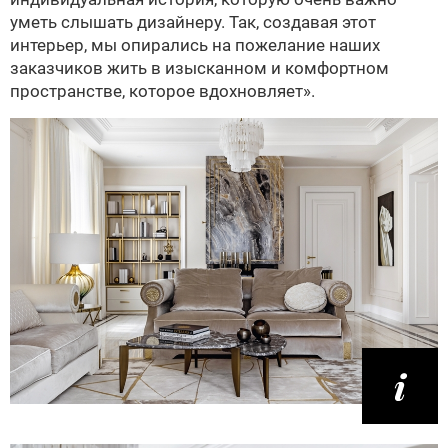
уметь слышать дизайнеру. Так, создавая этот
интерьер, мы опирались на пожелание наших
заказчиков жить в изысканном и комфортном
пространстве, которое вдохновляет».