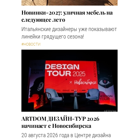
Новинки-2027: уличная мебель на
следующее лето
Итальянские дизайнеры уже показывают
линейки грядущего сезона!
#НОВОСТИ
ARTDOM ДИЗАЙН-ТУР 2026
начинает с Новосибирска
20 августа 2026 года в Центре дизайна