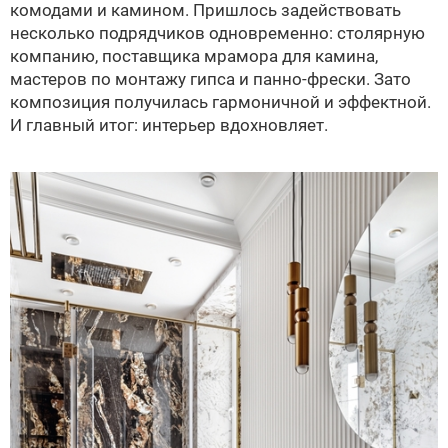
комодами и камином. Пришлось задействовать
несколько подрядчиков одновременно: столярную
компанию, поставщика мрамора для камина,
мастеров по монтажу гипса и панно-фрески. Зато
композиция получилась гармоничной и эффектной.
И главный итог: интерьер вдохновляет.