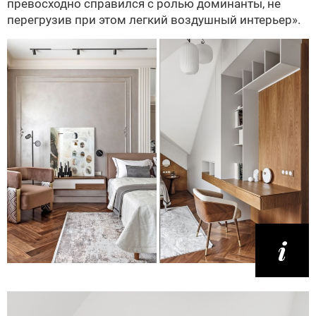
превосходно справился с ролью доминанты, не
перегрузив при этом легкий воздушный интерьер».