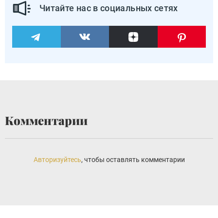
Читайте нас в социальных сетях
Комментарии
Авторизуйтесь
, чтобы оставлять комментарии