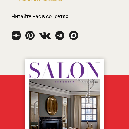
Читайте нас в соцсетях