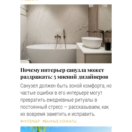
Почему интерьер санузла может
раздражать: 5 мнений дизайнеров
Санузел должен быть зоной комфорта, но
частые ошибки в его интерьере могут
превратить ежедневные ритуалы в
постоянный стресс — рассказываем, как
их вовремя заметить и исправить.
#ИНТЕРЬЕР
#ВАННЫЕ КОМНАТЫ