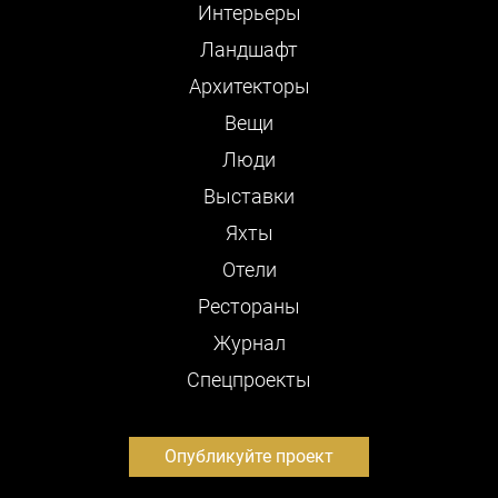
Интерьеры
Ландшафт
Архитекторы
Вещи
Люди
Выставки
Яхты
Отели
Рестораны
Журнал
Cпецпроекты
Опубликуйте проект