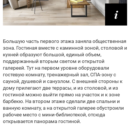
Большую часть первого этажа заняла общественная
зона. Гостиная вместе с каминной зоной, столовой и
кухней образуют большой, единый объем,
поддержанный вторым светом и открытой
галереей. Тут на первом уровне оборудовали
гостевую комнату, тренажерный зал, СПА-зону с
сауной, душевой и санузлом. С внешней стороны к
дому прилегают две террасы, и из столовой, и из
гостиной можно выйти прямо на участок и к зоне
барбекю. На втором этаже сделали две спальни и
ванную комнату, а на открытой галерее обустроили
рабочее место с мини-библиотекой, отсюда
открывается панорама гостиной.