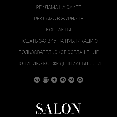
РЕКЛАМА НА САЙТЕ
РЕКЛАМА В ЖУРНАЛЕ
КОНТАКТЫ
ПОДАТЬ ЗАЯВКУ НА ПУБЛИКАЦИЮ
ПОЛЬЗОВАТЕЛЬСКОЕ СОГЛАШЕНИЕ
ПОЛИТИКА КОНФИДЕНЦИАЛЬНОСТИ