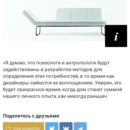
«Я думаю, что психологи и антропологи будут
задействованы в разработке методов для
определения этих потребностей, в то время как
дизайнеры займутся их воплощением. Уверен, это
будет прекрасное время, когда дом станет суммой
нашего личного опыта, как никогда раньше».
Поделитесь с друзьями
Мне нравится