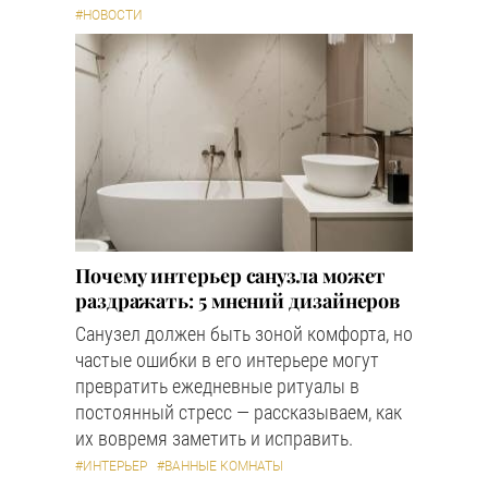
#НОВОСТИ
Почему интерьер санузла может
раздражать: 5 мнений дизайнеров
Санузел должен быть зоной комфорта, но
частые ошибки в его интерьере могут
превратить ежедневные ритуалы в
постоянный стресс — рассказываем, как
их вовремя заметить и исправить.
#ИНТЕРЬЕР
#ВАННЫЕ КОМНАТЫ