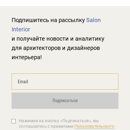
Подпишитесь на рассылку
Salon
Interior
и получайте новости и аналитику
для архитекторов и дизайнеров
интерьера!
Подписаться
Нажимая на кнопку «Подписаться», вы
соглашаетеcь с правилами
Пользовательского