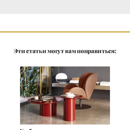
Эти статьи могут вам понравиться: