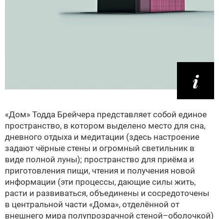
«Дом» Тодда Брейчера представляет собой единое
пространство, в котором выделено место для сна,
дневного отдыха и медитации (здесь настроение
задают чёрные стены и огромный светильник в
виде полной луны); пространство для приёма и
приготовления пищи, чтения и получения новой
информации (эти процессы, дающие силы жить,
расти и развиваться, объединены и сосредоточены
в центральной части «Дома», отделённой от
внешнего мира полупрозрачной стеной–оболочкой)