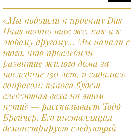
«Мы подошли к проекту Das
Haus точно так же, как и к
любому другому… Мы начали с
того, что проследили
развитие жилого дома за
последние 150 лет, и задались
вопросом: какова будет
следующая веха на этом
пути? — рассказывает Тодд
Брейчер. Его инсталляция
демонстрирует следующий