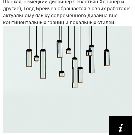
Шанхая, немецкий дизайнер Себастьян Херкнер и
другие), Тодд Брейчер обращается в своих работах к
актуальному языку современного дизайна вне
континентальных границ и локальных стилей.