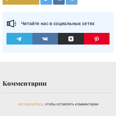
Читайте нас в социальных сетях
Комментарии
Авторизуйтесь
, чтобы оставлять комментарии