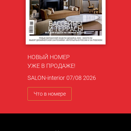
НОВЫЙ НОМЕР
УЖЕ В ПРОДАЖЕ!
SALON-interior 07/08 2026
Что в номере