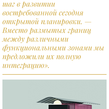
шаг в развитии
востребованной сегодня
открытой планировки. —
Вместо размытых границ
между различными
функциональными зонами мы
предложили их полную
интеграцию».