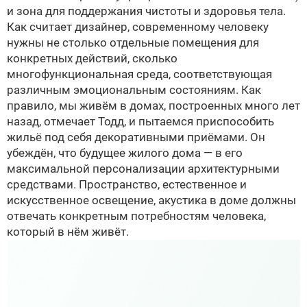
и зона для поддержания чистоты и здоровья тела.
Как считает дизайнер, современному человеку
нужны не столько отдельные помещения для
конкретных действий, сколько
многофункциональная среда, соответствующая
различным эмоциональным состояниям. Как
правило, мы живём в домах, построенных много лет
назад, отмечает Тодд, и пытаемся приспособить
жильё под себя декоративными приёмами. Он
убеждён, что будущее жилого дома — в его
максимальной персонализации архитектурными
средствами. Пространство, естественное и
искусственное освещение, акустика в доме должны
отвечать конкретным потребностям человека,
который в нём живёт.