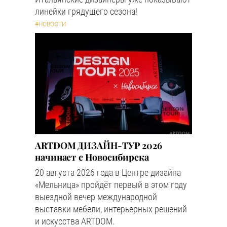
линейки грядущего сезона!
#НОВОСТИ
ARTDOM ДИЗАЙН-ТУР 2026
начинает с Новосибирска
20 августа 2026 года в Центре дизайна
«Мельница» пройдёт первый в этом году
выездной вечер международной
выставки мебели, интерьерных решений
и искусства ARTDOM.