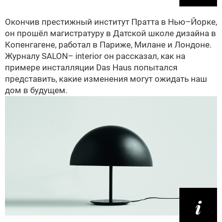
Окончив престижный институт Пратта в Нью–Йорке,
он прошёл магистратуру в Датской школе дизайна в
Копенгагене, работал в Париже, Милане и Лондоне.
Журналу SALON– interior он рассказал, как на
примере инсталляции Das Haus попытался
представить, какие изменения могут ожидать наш
дом в будущем.