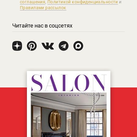
соглашения
,
Политикой конфиденциальности
и
Правилами рассылок
Читайте нас в соцсетях