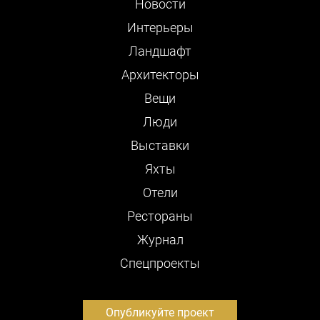
Новости
Интерьеры
Ландшафт
Архитекторы
Вещи
Люди
Выставки
Яхты
Отели
Рестораны
Журнал
Cпецпроекты
Опубликуйте проект