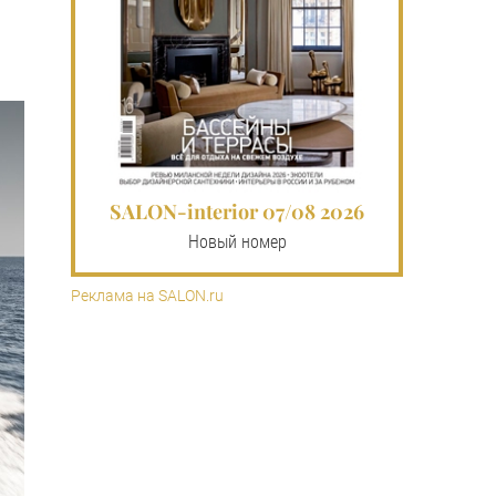
SALON-interior 07/08 2026
Новый номер
Реклама на SALON.ru