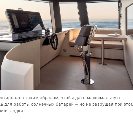
ектирована таким образом, чтобы дать максимальную
ь для работы солнечных батарей — но не разрушая при это
филя лодки.