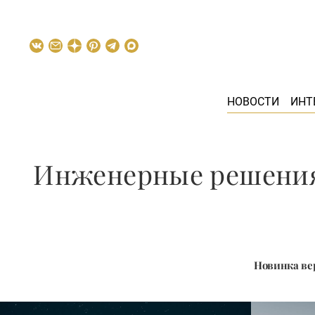
НОВОСТИ
ИНТ
Инженерные решения
Новинка вер