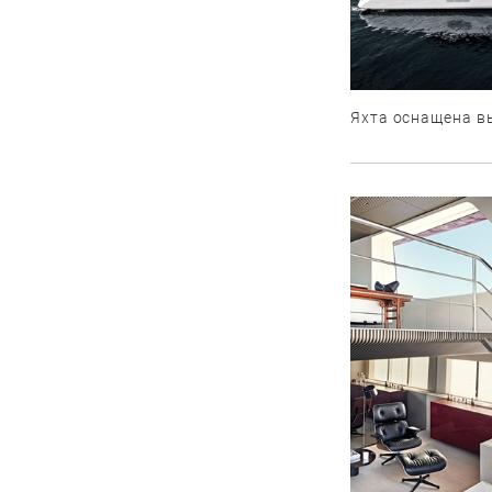
Яхта оснащена 