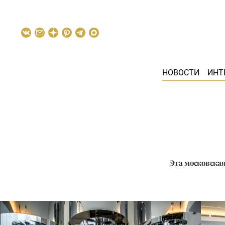
НОВОСТИ
ИНТ
Эта московска