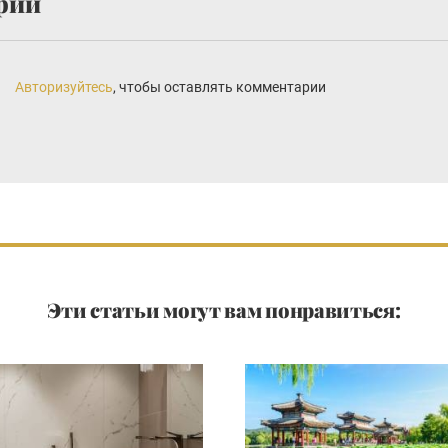
рии
Авторизуйтесь
, чтобы оставлять комментарии
Эти статьи могут вам понравиться: