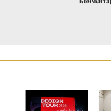
Коммента