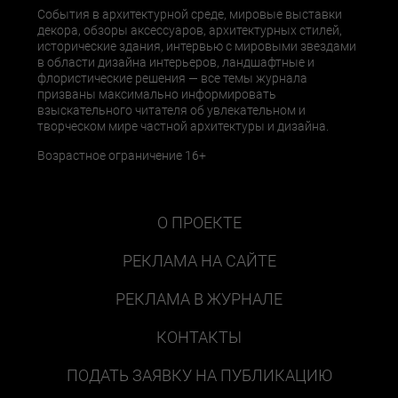
События в архитектурной среде, мировые выставки
декора, обзоры аксессуаров, архитектурных стилей,
исторические здания, интервью с мировыми звездами
в области дизайна интерьеров, ландшафтные и
флористические решения — все темы журнала
призваны максимально информировать
взыскательного читателя об увлекательном и
творческом мире частной архитектуры и дизайна.
Возрастное ограничение 16+
О ПРОЕКТЕ
РЕКЛАМА НА САЙТЕ
РЕКЛАМА В ЖУРНАЛЕ
КОНТАКТЫ
ПОДАТЬ ЗАЯВКУ НА ПУБЛИКАЦИЮ