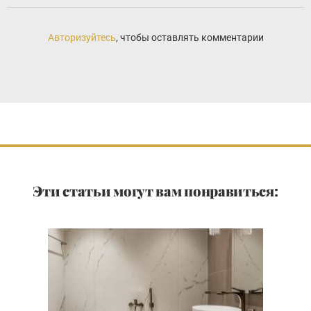
Авторизуйтесь
, чтобы оставлять комментарии
Эти статьи могут вам понравиться: