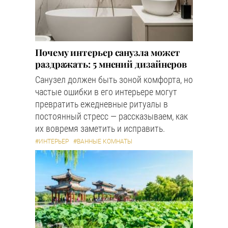
Почему интерьер санузла может
раздражать: 5 мнений дизайнеров
Санузел должен быть зоной комфорта, но
частые ошибки в его интерьере могут
превратить ежедневные ритуалы в
постоянный стресс — рассказываем, как
их вовремя заметить и исправить.
#ИНТЕРЬЕР
#ВАННЫЕ КОМНАТЫ