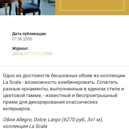
Дата публикации:
07.06.2000
Журнал:
Декор N11 (111) 2006
Одно из достоинств бесшовных обоев из коллекции
La Scala - возможность комбинировать. Сочетать
разные орнаменты, выполненные в едином стиле и
цветовой гамме, - известный и беспроигрышный
прием для декорирования классических
интерьеров.
Обои Allegro, Dolce, Largo (6270 руб., 3х1 м),
коллекция La Scala