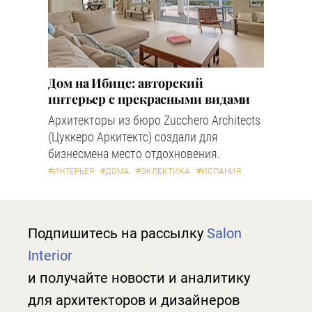
Дом на Ибице: авторский
интерьер с прекрасными видами
Архитекторы из бюро Zucchero Architects
(Цуккеро Аркитектс) создали для
бизнесмена место отдохновения.
#ИНТЕРЬЕР
#ДОМА
#ЭКЛЕКТИКА
#ИСПАНИЯ
Подпишитесь на рассылку
Salon
Interior
и получайте новости и аналитику
для архитекторов и дизайнеров