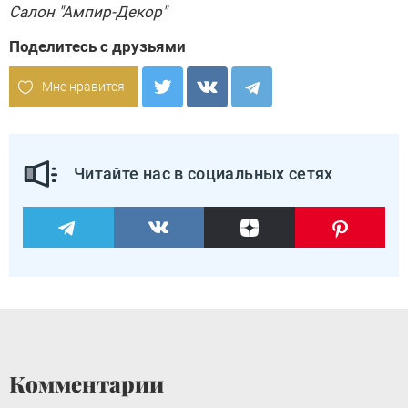
Салон
"Ампир-Декор"
Поделитесь с друзьями
Мне нравится
Читайте нас в социальных сетях
Комментарии