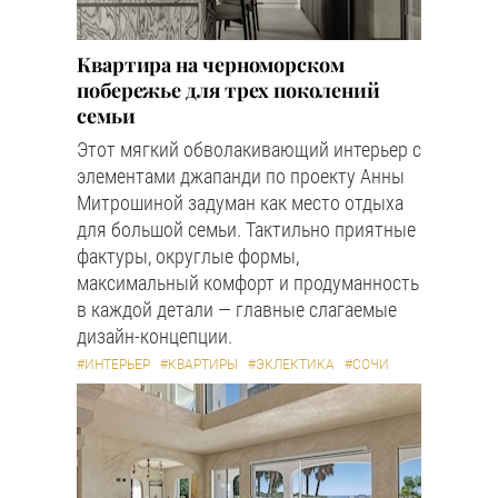
Квартира на черноморском
побережье для трех поколений
семьи
Этот мягкий обволакивающий интерьер с
элементами джапанди по проекту Анны
Митрошиной задуман как место отдыха
для большой семьи. Тактильно приятные
фактуры, округлые формы,
максимальный комфорт и продуманность
в каждой детали — главные слагаемые
дизайн-концепции.
#ИНТЕРЬЕР
#КВАРТИРЫ
#ЭКЛЕКТИКА
#СОЧИ