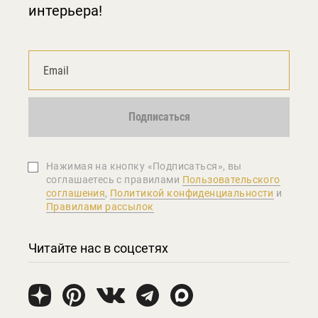
интерьера!
Подписаться
Нажимая на кнопку «Подписаться», вы
соглашаетеcь с правилами
Пользовательского
соглашения
,
Политикой конфиденциальности
и
Правилами рассылок
Читайте нас в соцсетях