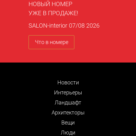
НОВЫЙ НОМЕР
УЖЕ В ПРОДАЖЕ!
SALON-interior 07/08 2026
Что в номере
Новости
Интерьеры
Ландшафт
Архитекторы
Вещи
Люди