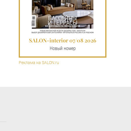
SALON-interior 07/08 2026
Новый номер
Реклама на SALON.ru