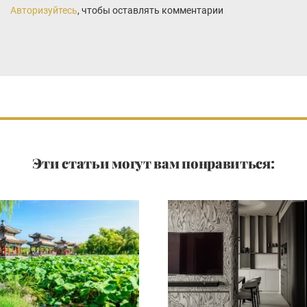
Авторизуйтесь
, чтобы оставлять комментарии
Эти статьи могут вам понравиться: