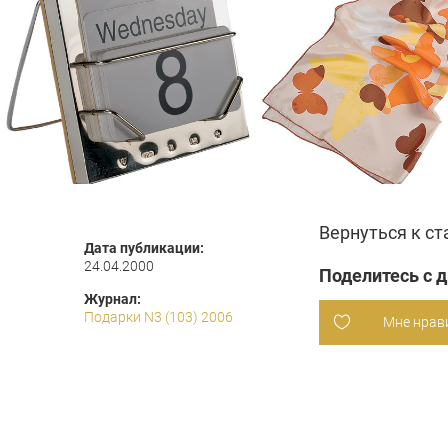
Вернуться к ст
Дата публикации:
24.04.2000
Поделитесь с 
Журнал:
Подарки N3 (103) 2006
Мне нрав