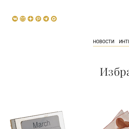
НОВОСТИ
ИНТ
Избр