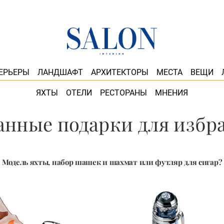
ЕРЬЕРЫ
ЛАНДШАФТ
АРХИТЕКТОРЫ
МЕСТА
ВЕЩИ
ЯХТЫ
ОТЕЛИ
РЕСТОРАНЫ
МНЕНИЯ
анные подарки для избр
Модель яхты, набор шашек и шахмат или футляр для сигар?