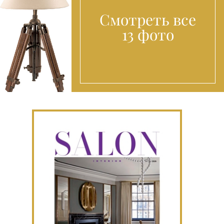
Смотреть все
13 фото