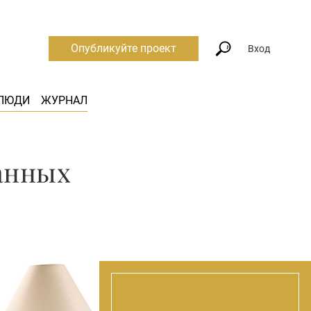
Опубликуйте проект
Вход
ЛЮДИ
ЖУРНАЛ
анных