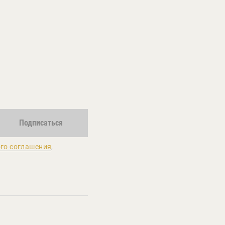
Подписаться
го соглашения
,