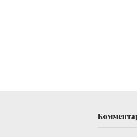
Коммента