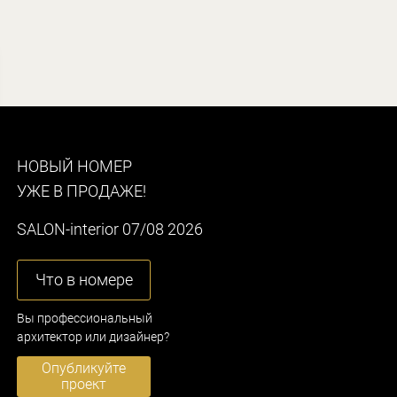
НОВЫЙ НОМЕР
УЖЕ В ПРОДАЖЕ!
SALON-interior 07/08 2026
Что в номере
Вы профессиональный
архитектор или дизайнер?
Опубликуйте
проект