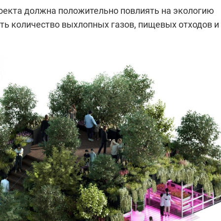
оекта должна положительно повлиять на экологию
ить количество выхлопных газов, пищевых отходов и