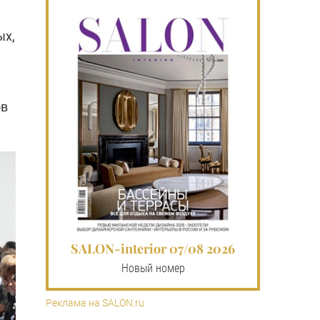
ых,
ов
SALON-interior 07/08 2026
Новый номер
Реклама на SALON.ru