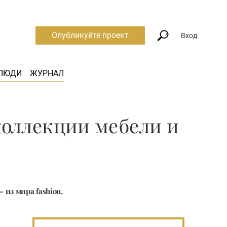
Опубликуйте проект
Вход
ЛЮДИ
ЖУРНАЛ
коллекции мебели и
 из мира fashion.