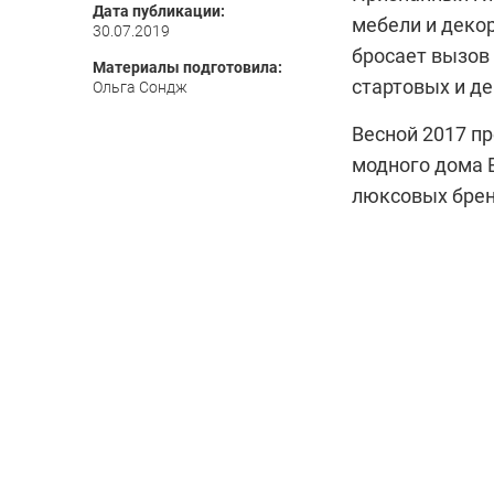
Дата публикации:
мебели и декор
30.07.2019
бросает вызов
Материалы подготовила:
стартовых и де
Ольга Сондж
Весной 2017 п
модного дома 
люксовых брен