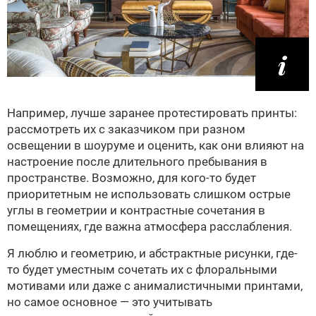
Например, лучше заранее протестировать принты:
рассмотреть их с заказчиком при разном
освещении в шоуруме и оценить, как они влияют на
настроение после длительного пребывания в
пространстве. Возможно, для кого-то будет
приоритетным не использовать слишком острые
углы в геометрии и контрастные сочетания в
помещениях, где важна атмосфера расслабления.
Я люблю и геометрию, и абстрактные рисунки, где-
то будет уместным сочетать их с флоральными
мотивами или даже с анималистичными принтами,
но самое основное — это учитывать