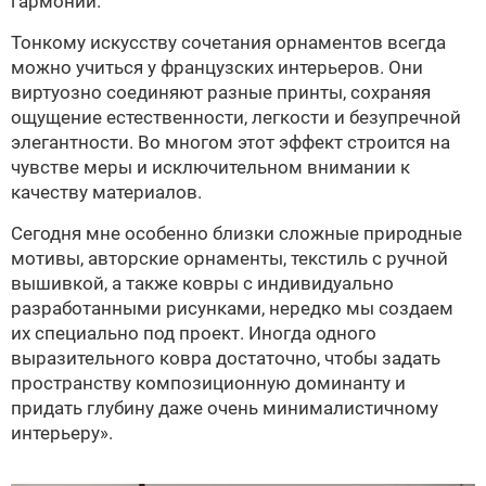
гармонии.
Тонкому искусству сочетания орнаментов всегда
можно учиться у французских интерьеров. Они
виртуозно соединяют разные принты, сохраняя
ощущение естественности, легкости и безупречной
элегантности. Во многом этот эффект строится на
чувстве меры и исключительном внимании к
качеству материалов.
Сегодня мне особенно близки сложные природные
мотивы, авторские орнаменты, текстиль с ручной
вышивкой, а также ковры с индивидуально
разработанными рисунками, нередко мы создаем
их специально под проект. Иногда одного
выразительного ковра достаточно, чтобы задать
пространству композиционную доминанту и
придать глубину даже очень минималистичному
интерьеру».