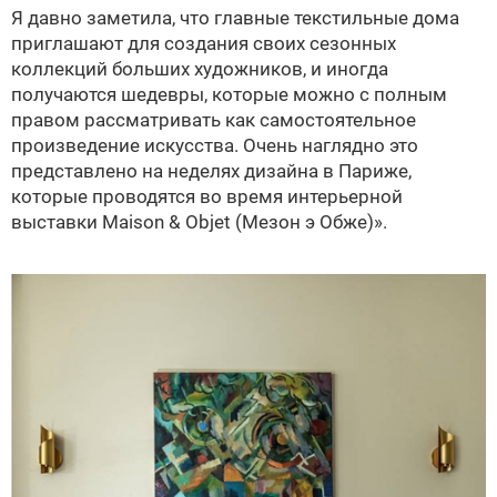
Я давно заметила, что главные текстильные дома
приглашают для создания своих сезонных
коллекций больших художников, и иногда
получаются шедевры, которые можно с полным
правом рассматривать как самостоятельное
произведение искусства. Очень наглядно это
представлено на неделях дизайна в Париже,
которые проводятся во время интерьерной
выставки Maison & Objet (Мезон э Обже)».