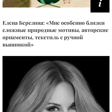
Елена Березина: «Мне особенно близки
сложные природные мотивы, авторские
орнаменты, текстиль с ручной
вышивкой»