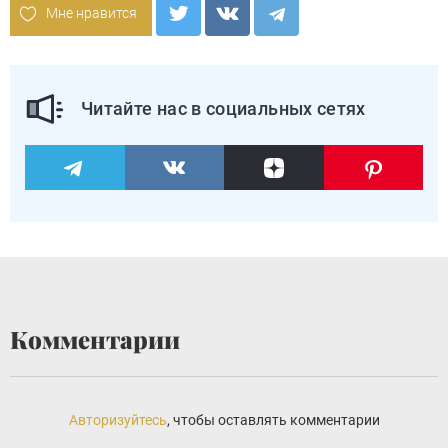
Мне нравится
Читайте нас в социальных сетях
Комментарии
Авторизуйтесь
, чтобы оставлять комментарии