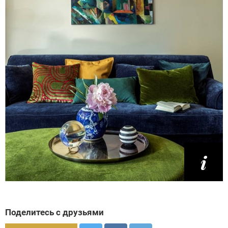
Поделитесь с друзьями