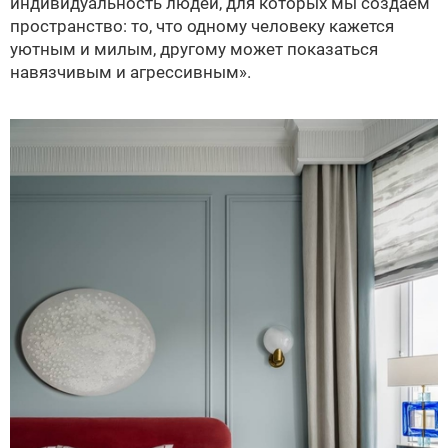
индивидуальность людей, для которых мы создаем
пространство: то, что одному человеку кажется
уютным и милым, другому может показаться
навязчивым и агрессивным».