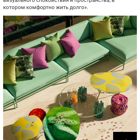
котором комфортно жить долго».