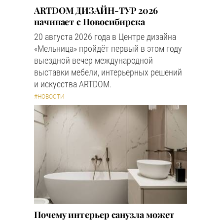
ARTDOM ДИЗАЙН-ТУР 2026
начинает с Новосибирска
20 августа 2026 года в Центре дизайна
«Мельница» пройдёт первый в этом году
выездной вечер международной
выставки мебели, интерьерных решений
и искусства ARTDOM.
#НОВОСТИ
Почему интерьер санузла может