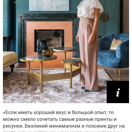
«Если иметь хороший вкус и большой опыт, то
можно смело сочетать самые разные принты и
рисунки. Безликий минимализм и похожие друг на