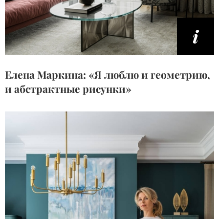
Елена Маркина: «Я люблю и геометрию,
и абстрактные рисунки»