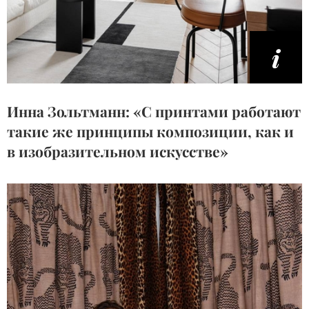
Инна Зольтманн: «С принтами работают
такие же принципы композиции, как и
в изобразительном искусстве»