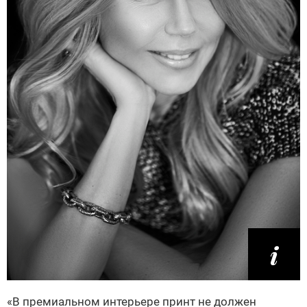
«В премиальном интерьере принт не должен