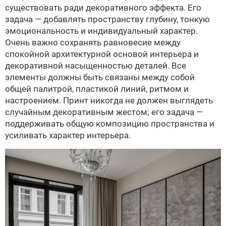
существовать ради декоративного эффекта. Его
задача — добавлять пространству глубину, тонкую
эмоциональность и индивидуальный характер.
Очень важно сохранять равновесие между
спокойной архитектурной основой интерьера и
декоративной насыщенностью деталей. Все
элементы должны быть связаны между собой
общей палитрой, пластикой линий, ритмом и
настроением. Принт никогда не должен выглядеть
случайным декоративным жестом; его задача —
поддерживать общую композицию пространства и
усиливать характер интерьера.