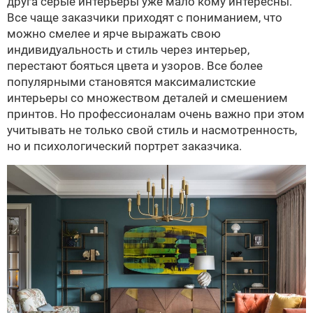
друга серые интерьеры уже мало кому интересны.
Все чаще заказчики приходят с пониманием, что
можно смелее и ярче выражать свою
индивидуальность и стиль через интерьер,
перестают бояться цвета и узоров. Все более
популярными становятся максималистские
интерьеры со множеством деталей и смешением
принтов. Но профессионалам очень важно при этом
учитывать не только свой стиль и насмотренность,
но и психологический портрет заказчика.