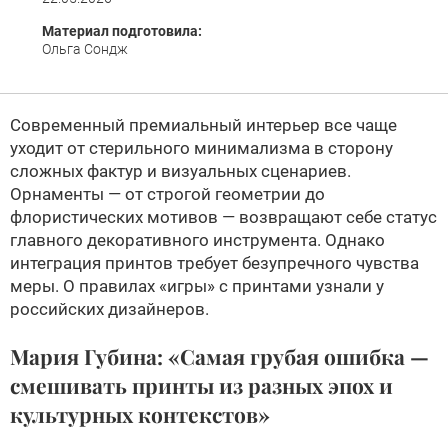
Материал подготовила:
Ольга Сондж
Современный премиальный интерьер все чаще
уходит от стерильного минимализма в сторону
сложных фактур и визуальных сценариев.
Орнаменты — от строгой геометрии до
флористических мотивов — возвращают себе статус
главного декоративного инструмента. Однако
интеграция принтов требует безупречного чувства
меры. О правилах «игры» с принтами узнали у
российских дизайнеров.
Мария Губина: «Самая грубая ошибка —
смешивать принты из разных эпох и
культурных контекстов»