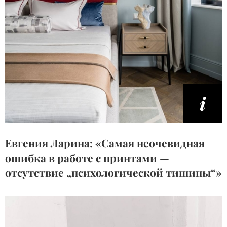
Евгения Ларина: «Самая неочевидная
ошибка в работе с принтами —
отсутствие „психологической тишины“»