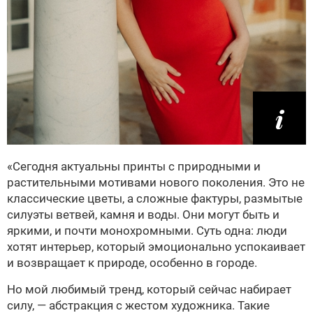
«Сегодня актуальны принты с природными и
растительными мотивами нового поколения. Это не
классические цветы, а сложные фактуры, размытые
силуэты ветвей, камня и воды. Они могут быть и
яркими, и почти монохромными. Суть одна: люди
хотят интерьер, который эмоционально успокаивает
и возвращает к природе, особенно в городе.
Но мой любимый тренд, который сейчас набирает
силу, — абстракция с жестом художника. Такие