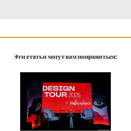
Эти статьи могут вам понравиться: