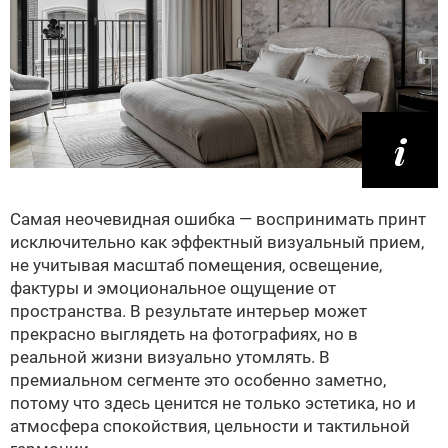
Самая неочевидная ошибка — воспринимать принт
исключительно как эффектный визуальный прием,
не учитывая масштаб помещения, освещение,
фактуры и эмоциональное ощущение от
пространства. В результате интерьер может
прекрасно выглядеть на фотографиях, но в
реальной жизни визуально утомлять. В
премиальном сегменте это особенно заметно,
потому что здесь ценится не только эстетика, но и
атмосфера спокойствия, цельности и тактильной