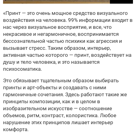
«Принт — это очень мощное средство визуального
воздействия на человека. 99% информации входит в
нас через визуальное восприятие, и все, что
некрасивое и негармоничное, воспринимается
бессознательной частью психики как агрессия и
вызывает стресс. Таким образом, интерьер,
активная частью которого — принт, воздействует на
душу и тело человека, и это называется
психосоматика.
Это обязывает тщательным образом выбирать
принты и арт-объекты и создавать с ними
гармоничные сочетания. Здесь работают такие же
принципы композиции, как и в целом в
изобразительном искусстве — соотношение
объемов, ритм, контраст, колористика. Любое
нарушение этих принципов лишает интерьер
комфорта.