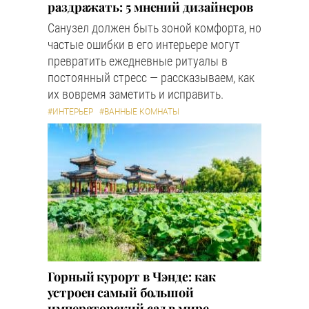
раздражать: 5 мнений дизайнеров
Санузел должен быть зоной комфорта, но
частые ошибки в его интерьере могут
превратить ежедневные ритуалы в
постоянный стресс — рассказываем, как
их вовремя заметить и исправить.
#ИНТЕРЬЕР
#ВАННЫЕ КОМНАТЫ
Горный курорт в Чэнде: как
устроен самый большой
императорский сад в мире