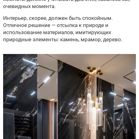
очевидных момента.
Интерьер, скорее, должен быть спокойным.
Отличное решение — отсылка к природе и
использование материалов, имитирующих
природные элементы: камень, мрамор, дерево.