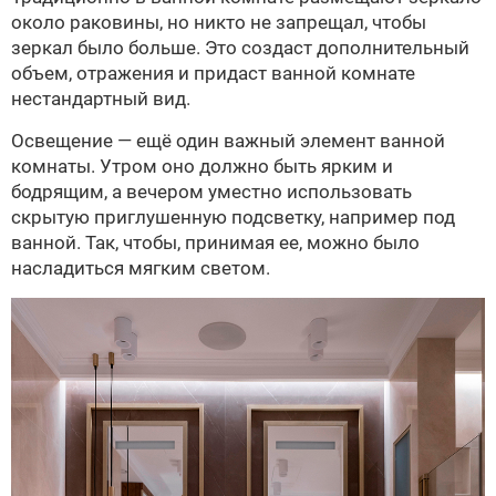
около раковины, но никто не запрещал, чтобы
зеркал было больше. Это создаст дополнительный
объем, отражения и придаст ванной комнате
нестандартный вид.
Освещение — ещё один важный элемент ванной
комнаты. Утром оно должно быть ярким и
бодрящим, а вечером уместно использовать
скрытую приглушенную подсветку, например под
ванной. Так, чтобы, принимая ее, можно было
насладиться мягким светом.