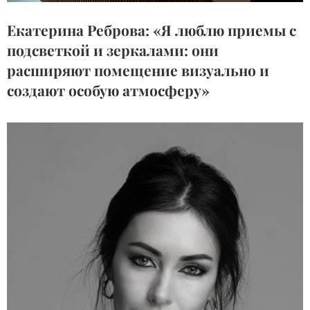
Екатерина Реброва: «Я люблю приемы с
подсветкой и зеркалами: они
расширяют помещение визуально и
создают особую атмосферу»