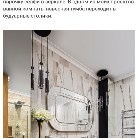
парочку селфи в зеркале. В одном из моих проектов
ванной комнаты навесная тумба переходит в
будуарные столики.