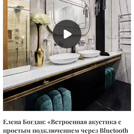
Елена Богдан: «Встроенная акустика с
простым подключением через Bluetooth