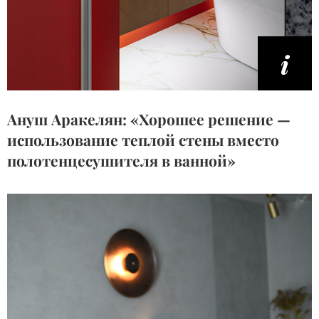
Ануш Аракелян: «Хорошее решение —
использование теплой стены вместо
полотенцесушителя в ванной»