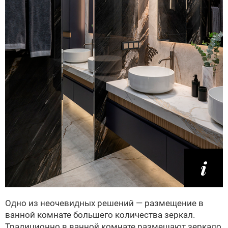
Одно из неочевидных решений — размещение в
ванной комнате большего количества зеркал.
Традиционно в ванной комнате размещают зеркало