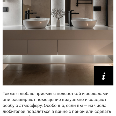
Также я люблю приемы с подсветкой и зеркалами:
они расширяют помещение визуально и создают
особую атмосферу. Особенно, если вы — из числа
любителей поваляться в ванне с пеной или сделать