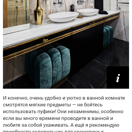
И конечно, очень удобно и уютно в ванной комнате
смотрятся мягкие предметы — не бойтесь
использовать пуфики! Они незаменимы, особенно
если вы много времени проводите в ванной и
любите за собой ухаживать. А ещё я рекомендую
приобрести холодильник для косметики и