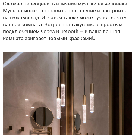
Сложно переоценить влияние музыки на человека.
Музыка может поправить настроение и настроить
на нужный лад. И в этом также может участвовать
ванная комната. Встроенная акустика с простым
подключением через Bluetooth — и ваша ванная
комната заиграет новыми красками!»