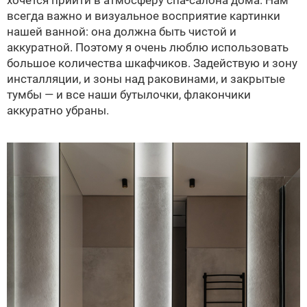
всегда важно и визуальное восприятие картинки
нашей ванной: она должна быть чистой и
аккуратной. Поэтому я очень люблю использовать
большое количества шкафчиков. Задействую и зону
инсталляции, и зоны над раковинами, и закрытые
тумбы — и все наши бутылочки, флакончики
аккуратно убраны.