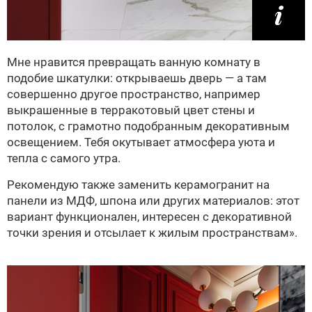
Мне нравится превращать ванную комнату в
подобие шкатулки: открываешь дверь — а там
совершенно другое пространство, например
выкрашенные в терракотовый цвет стены и
потолок, с грамотно подобранным декоративным
освещением. Тебя окутывает атмосфера уюта и
тепла с самого утра.
Рекомендую также заменить керамогранит на
панели из МДФ, шпона или других материалов: этот
вариант функционален, интересен с декоративной
точки зрения и отсылает к жилым пространствам».