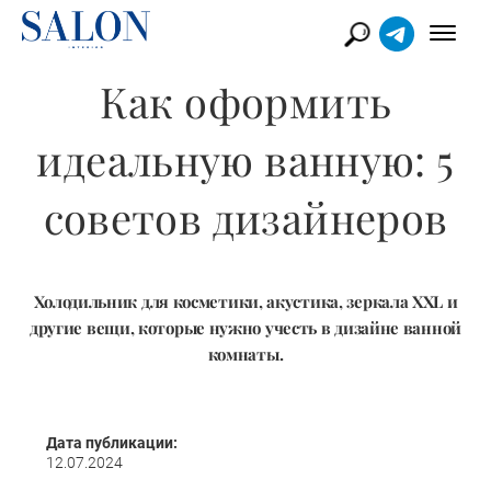
Как оформить
идеальную ванную: 5
советов дизайнеров
Холодильник для косметики, акустика, зеркала XXL и
другие вещи, которые нужно учесть в дизайне ванной
комнаты.
Дата публикации:
12.07.2024