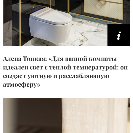
Алена Тоцкая: «Для ванной комнаты
идеален свет с теплой температурой: он
создает уютную и расслабляющую
атмосферу»