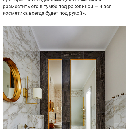
разместить его в тумбе под раковиной — и вся
косметика всегда будет под рукой».