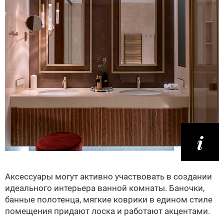
Аксессуары могут активно участвовать в создании
идеального интерьера ванной комнаты. Баночки,
банные полотенца, мягкие коврики в едином стиле
помещения придают лоска и работают акцентами.