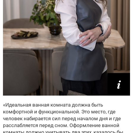
«Идеальная ванная комната должна быть
комфортной и функциональной. Это место, где
человек набирается сил перед началом дня и где
расслабляется перед сном. Оформление ванной
комнаты должно учитывать два этих, казалось бы,