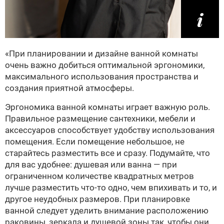
«При планировании и дизайне ванной комнаты
очень важно добиться оптимальной эргономики,
максимального использования пространства и
создания приятной атмосферы.
Эргономика ванной комнаты играет важную роль.
Правильное размещение сантехники, мебели и
аксессуаров способствует удобству использования
помещения. Если помещение небольшое, не
старайтесь разместить все и сразу. Подумайте, что
для вас удобнее: душевая или ванна — при
ограниченном количестве квадратных метров
лучше разместить что-то одно, чем впихивать и то, и
другое неудобных размеров. При планировке
ванной следует уделить внимание расположению
раковины, зеркала и душевой зоны так, чтобы они