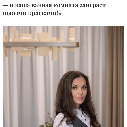
— и ваша ванная комната заиграет
новыми красками!»