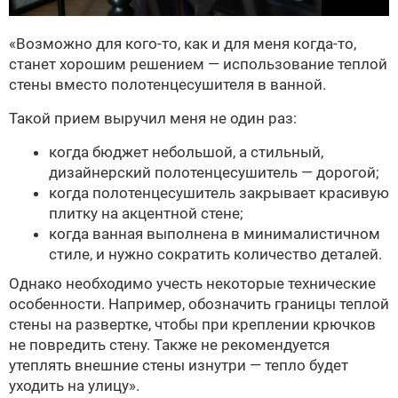
«Возможно для кого-то, как и для меня когда-то,
станет хорошим решением — использование теплой
стены вместо полотенцесушителя в ванной.
Такой прием выручил меня не один раз:
когда бюджет небольшой, а стильный,
дизайнерский полотенцесушитель — дорогой;
когда полотенцесушитель закрывает красивую
плитку на акцентной стене;
когда ванная выполнена в минималистичном
стиле, и нужно сократить количество деталей.
Однако необходимо учесть некоторые технические
особенности. Например, обозначить границы теплой
стены на развертке, чтобы при креплении крючков
не повредить стену. Также не рекомендуется
утеплять внешние стены изнутри — тепло будет
уходить на улицу».