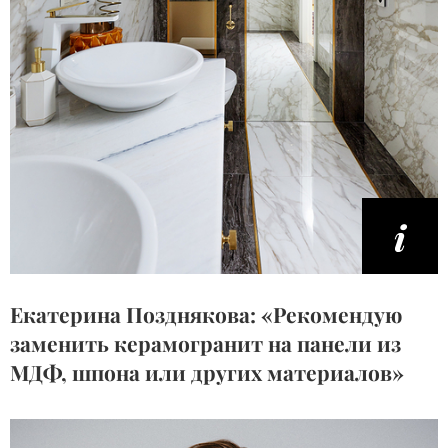
Екатерина Позднякова: «Рекомендую
заменить керамогранит на панели из
МДФ, шпона или других материалов»