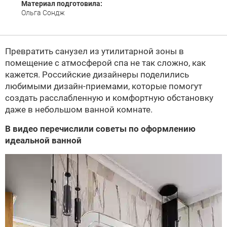
Материал подготовила:
Ольга Сондж
Превратить санузел из утилитарной зоны в
помещение с атмосферой спа не так сложно, как
кажется. Российские дизайнеры поделились
любимыми дизайн-приемами, которые помогут
создать расслабленную и комфортную обстановку
даже в небольшом ванной комнате.
В видео перечислили советы по оформлению
идеальной ванной