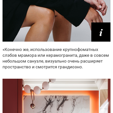
«Конечно же, использование крупнофоматных
слэбов мрамора или керамогранита, даже в совсем
небольшом санузле, визуально очень расширяет
пространство и смотрится грандиозно.