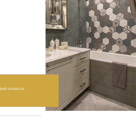
ной комнаты.