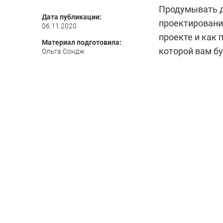
Продумывать д
Дата публикации:
проектировани
06.11.2020
проекте и как 
Материал подготовила:
которой вам бу
Ольга Сондж