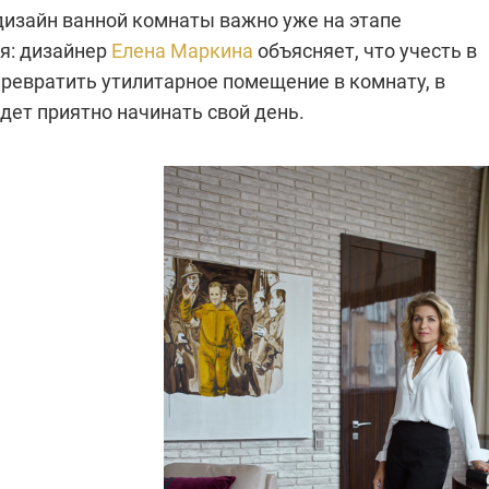
изайн ванной комнаты важно уже на этапе
я: дизайнер
Елена Маркина
объясняет, что учесть в
превратить утилитарное помещение в комнату, в
дет приятно начинать свой день.