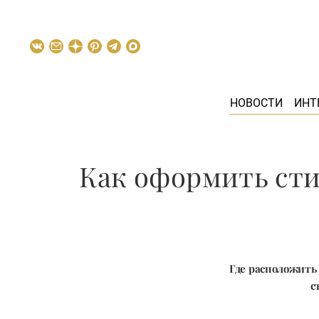
НОВОСТИ
ИНТ
Как оформить сти
Где расположить 
с