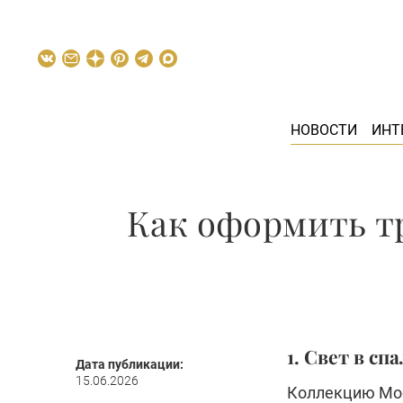
НОВОСТИ
ИНТ
Как оформить тр
1. Свет в сп
Дата публикации:
15.06.2026
Коллекцию Mod