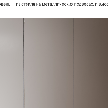
дель — из стекла на металлических подвесах, и выс