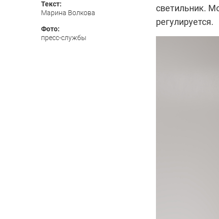
Текст:
светильник. Мо
Марина Волкова
регулируется.
Фото:
пресс-службы