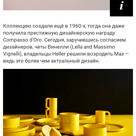
Коллекцию создали ещё в 1960-х, тогда она даже
получила престижную дизайнерскую награду
Compasso d’Oro. Сегодня, заручившись согласием
дизайнеров, четы Винелли (Lella and Massimo
Vignelli), владельцы Heller решили возродить Max —
ведь это более чем актуальный дизайн.