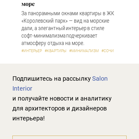
море
За панорамными окнами квартиры в ЖК
«Королевский парк» — вид на морские
дали, а элегантный интерьер в стиле
софт-минимализма подчеркивает
атмосферу отдыха на море.
#ИНТЕРЬЕР
#КВАРТИРЫ
#МИНИМАЛИЗМ
#СОЧИ
Подпишитесь на рассылку
Salon
Interior
и получайте новости и аналитику
для архитекторов и дизайнеров
интерьера!