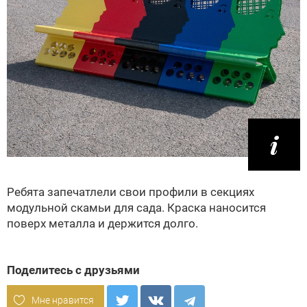
Ребята запечатлели свои профили в секциях
модульной скамьи для сада. Краска наносится
поверх металла и держится долго.
Поделитесь с друзьями
Мне нравится