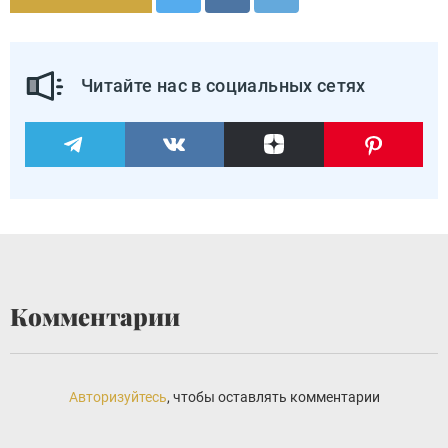
Читайте нас в социальных сетях
Комментарии
Авторизуйтесь
, чтобы оставлять комментарии