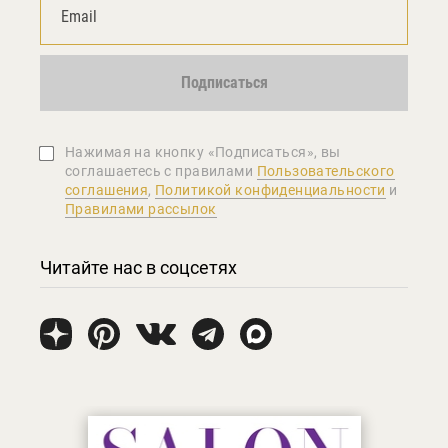
Подписаться
Нажимая на кнопку «Подписаться», вы
соглашаетеcь с правилами
Пользовательского
соглашения
,
Политикой конфиденциальности
и
Правилами рассылок
Читайте нас в соцсетях