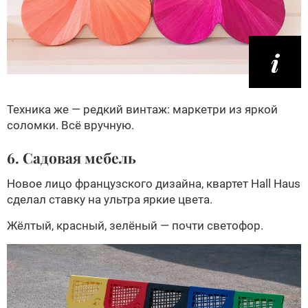
Техника же — редкий винтаж: маркетри из яркой
соломки. Всё вручную.
6. Садовая мебель
Новое лицо французского дизайна, квартет Hall Haus
сделал ставку на ультра яркие цвета.
Жёлтый, красный, зелёный — почти светофор.