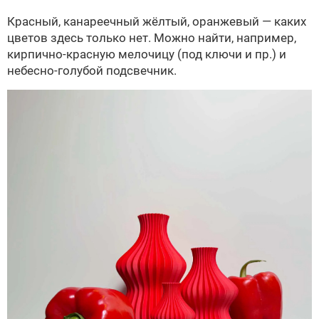
Красный, канареечный жёлтый, оранжевый — каких
цветов здесь только нет. Можно найти, например,
кирпично-красную мелочицу (под ключи и пр.) и
небесно-голубой подсвечник.