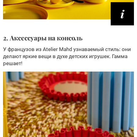
2. Аксессуары на консоль
У французов из Atelier Mahd узнаваемый стиль: они
делают яркие вещи в духе детских игрушек. Гамма
решает!