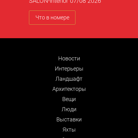
SALON-interior 07/08 2026
Что в номере
Новости
Интерьеры
Ландшафт
Архитекторы
Вещи
Люди
Выставки
Яхты