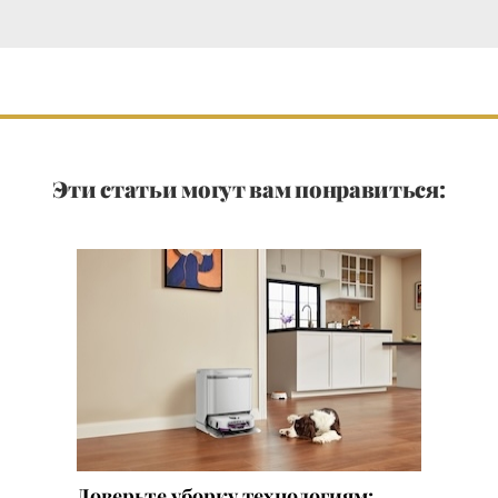
Эти статьи могут вам понравиться:
Доверьте уборку технологиям: