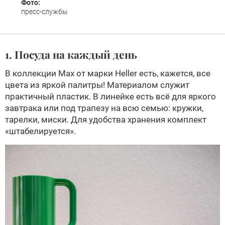
Фото:
пресс-службы
1. Посуда на каждый день
В коллекции Max от марки Heller есть, кажется, все
цвета из яркой палитры! Материалом служит
практичный пластик. В линейке есть всё для яркого
завтрака или под трапезу на всю семью: кружки,
тарелки, миски. Для удобства хранения комплект
«штабелируется».