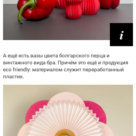
А ещё есть вазы цвета болгарского перца и
винтажного вида бра. Причём это ещё и продукция
eco friendly: материалом служит переработанный
пластик.