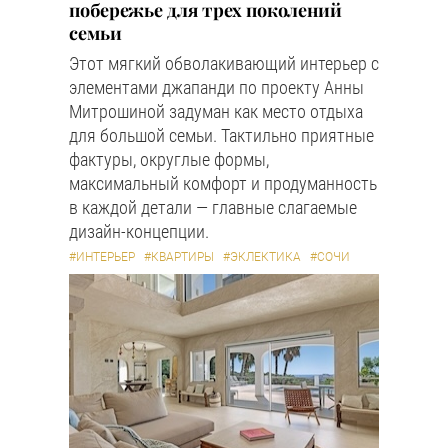
побережье для трех поколений
семьи
Этот мягкий обволакивающий интерьер с
элементами джапанди по проекту Анны
Митрошиной задуман как место отдыха
для большой семьи. Тактильно приятные
фактуры, округлые формы,
максимальный комфорт и продуманность
в каждой детали — главные слагаемые
дизайн-концепции.
#ИНТЕРЬЕР
#КВАРТИРЫ
#ЭКЛЕКТИКА
#СОЧИ