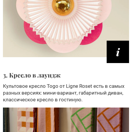
3. Кресло в лаундж
Культовое кресло Togo от Ligne Roset есть в самых
разных версиях: мини-вариант, габаритный диван,
классическое кресло в гостиную.