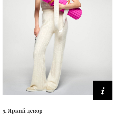
5. Яркий декор