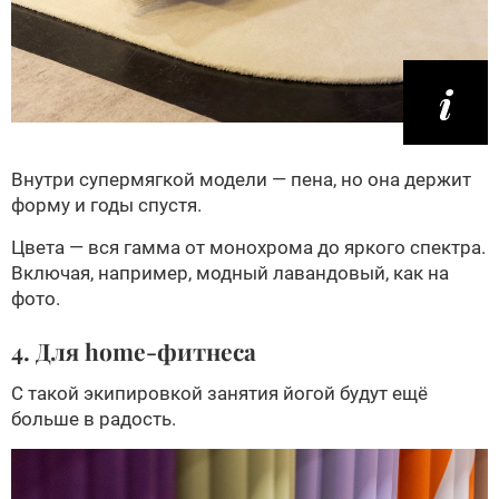
Внутри супермягкой модели — пена, но она держит
форму и годы спустя.
Цвета — вся гамма от монохрома до яркого спектра.
Включая, например, модный лавандовый, как на
фото.
4. Для home-фитнеса
С такой экипировкой занятия йогой будут ещё
больше в радость.