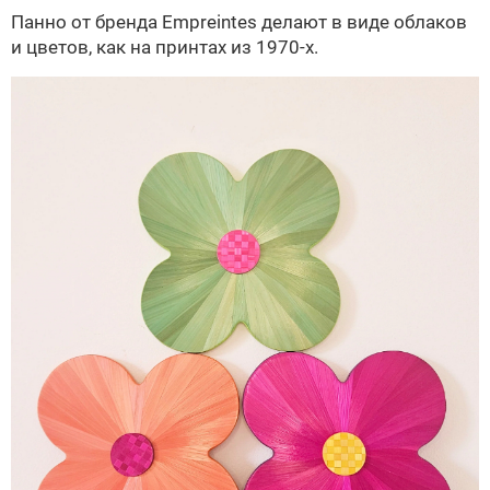
Панно от бренда Empreintes делают в виде облаков
и цветов, как на принтах из 1970-х.