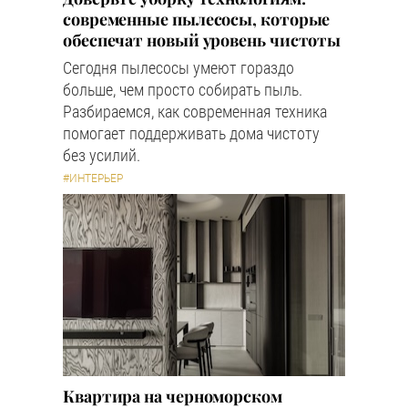
современные пылесосы, которые
обеспечат новый уровень чистоты
Сегодня пылесосы умеют гораздо
больше, чем просто собирать пыль.
Разбираемся, как современная техника
помогает поддерживать дома чистоту
без усилий.
#ИНТЕРЬЕР
Квартира на черноморском