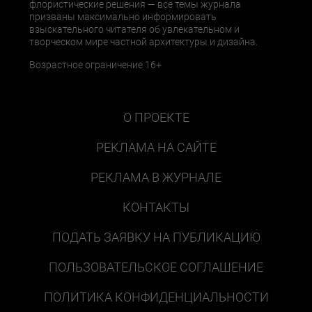
флористические решения — все темы журнала
призваны максимально информировать
взыскательного читателя об увлекательном и
творческом мире частной архитектуры и дизайна.
Возрастное ограничение 16+
О ПРОЕКТЕ
РЕКЛАМА НА САЙТЕ
РЕКЛАМА В ЖУРНАЛЕ
КОНТАКТЫ
ПОДАТЬ ЗАЯВКУ НА ПУБЛИКАЦИЮ
ПОЛЬЗОВАТЕЛЬСКОЕ СОГЛАШЕНИЕ
ПОЛИТИКА КОНФИДЕНЦИАЛЬНОСТИ