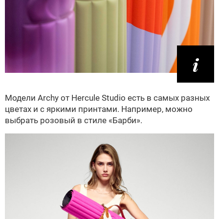
Модели Archy от Hercule Studio есть в самых разных
цветах и с яркими принтами. Например, можно
выбрать розовый в стиле «Барби».