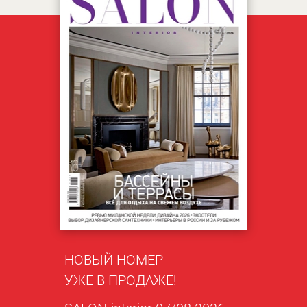
НОВЫЙ НОМЕР
УЖЕ В ПРОДАЖЕ!