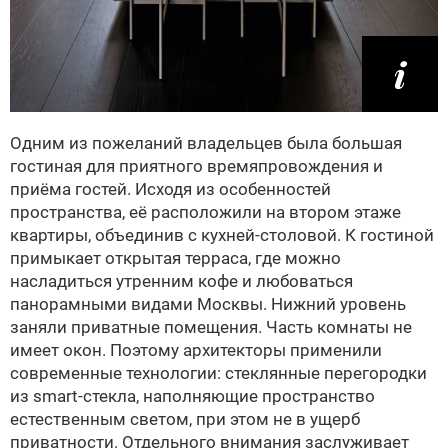
Одним из пожеланий владельцев была большая
гостиная для приятного времяпровождения и
приёма гостей. Исходя из особенностей
пространства, её расположили на втором этаже
квартиры, объединив с кухней-столовой. К гостиной
примыкает открытая терраса, где можно
насладиться утренним кофе и любоваться
панорамными видами Москвы. Нижний уровень
заняли приватные помещения. Часть комнаты не
имеет окон. Поэтому архитекторы применили
современные технологии: стеклянные перегородки
из smart-стекла, наполняющие пространство
естественным светом, при этом не в ущерб
приватности. Отдельного внимания заслуживает