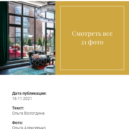
Смотреть все
21 фото
Дата публикации:
16.11.2021
Текст:
Ольга Вологдина
Фото:
Ольга Алексеенко