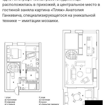
расположилась в прихожей, а центральное место в
гостиной заняла картина «Пляж» Анатолия
Ганкевича, специализирующегося на уникальной
технике — имитации мозаики.