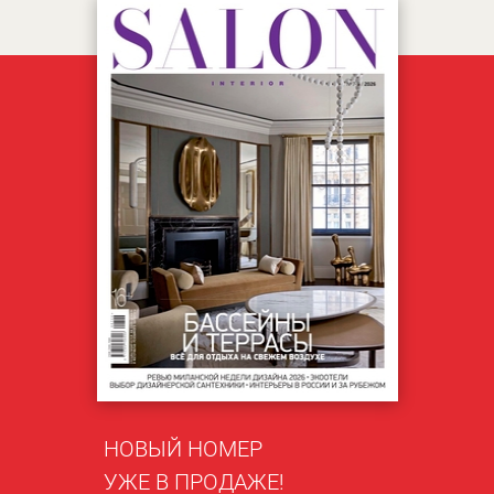
НОВЫЙ НОМЕР
УЖЕ В ПРОДАЖЕ!