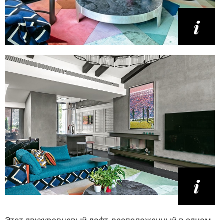
Этот двухуровневый лофт, расположенный в одном