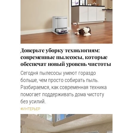
Доверьте уборку технологиям:
современные пылесосы, которые
обеспечат новый уровень чистоты
Сегодня пылесосы умеют гораздо
больше, чем просто собирать пыль.
Разбираемся, как современная техника
помогает поддерживать дома чистоту
без усилий.
#ИНТЕРЬЕР