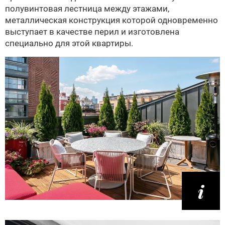
полувинтовая лестница между этажами,
металлическая конструкция которой одновременно
выступает в качестве перил и изготовлена
специально для этой квартиры.