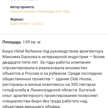
Автор проекта:
Максим Басков
,
Александра Аль Таяр
Журнал:
Salon Interior 12/2021
Площадь
: 139 кв. м
Бюро Hôtel Richesse под руководством архитектора
Максима Баскова в интерьерной индустрии — более
двадцати пяти лет. За годы работы компания
спроектировала и реализовала множество
объектов в России и за рубежом. Среди последних
общественных проектов — здание Club House,
рестораны и жилые комплексы на 300 гектарах
гольф-клуба в Ленинградской области. Богатый
опыт архитектурного проектирования позволяет
специалистам бюро без труда работать над
объектами меньшего объёма.