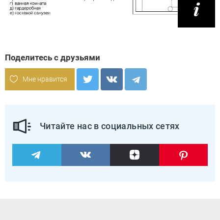
Поделитесь с друзьями
Мне нравится
Читайте нас в социальных сетях