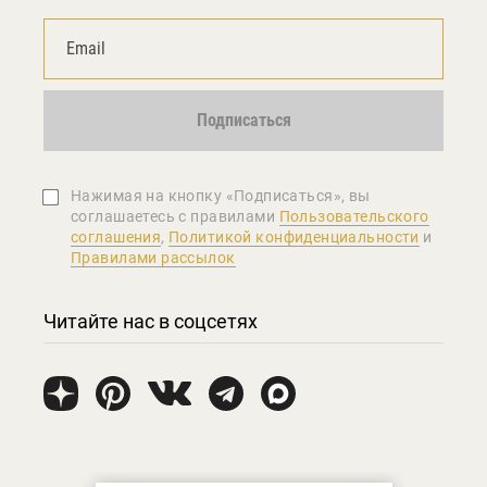
Подписаться
Нажимая на кнопку «Подписаться», вы
соглашаетеcь с правилами
Пользовательского
соглашения
,
Политикой конфиденциальности
и
Правилами рассылок
Читайте нас в соцсетях