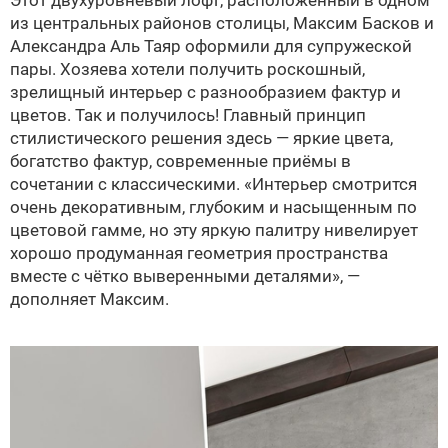
из центральных районов столицы, Максим Басков и
Александра Аль Таяр оформили для супружеской
пары. Хозяева хотели получить роскошный,
зрелищный интерьер с разнообразием фактур и
цветов. Так и получилось! Главный принцип
стилистического решения здесь — яркие цвета,
богатство фактур, современные приёмы в
сочетании с классическими. «Интерьер смотрится
очень декоративным, глубоким и насыщенным по
цветовой гамме, но эту яркую палитру нивелирует
хорошо продуманная геометрия пространства
вместе с чётко выверенными деталями», —
дополняет Максим.