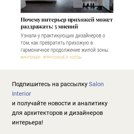
Почему интерьер прихожей может
раздражать: 5 мнений
Узнали у практикующих дизайнеров о
том, как превратить прихожую в
гармоничное продолжение жилой зоны.
#ИНТЕРЬЕР
#ПРИХОЖИЕ И ХОЛЛЫ
Подпишитесь на рассылку
Salon
Interior
и получайте новости и аналитику
для архитекторов и дизайнеров
интерьера!