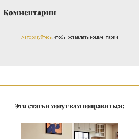
Комментарии
Авторизуйтесь
, чтобы оставлять комментарии
Эти статьи могут вам понравиться: