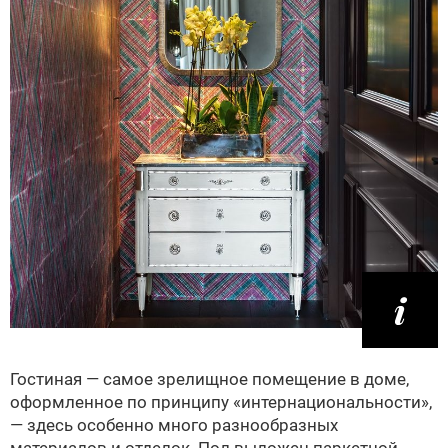
Гостиная — самое зрелищное помещение в доме,
оформленное по принципу «интернациональности»,
— здесь особенно много разнообразных
материалов и отделок. Пол выложен паркетной