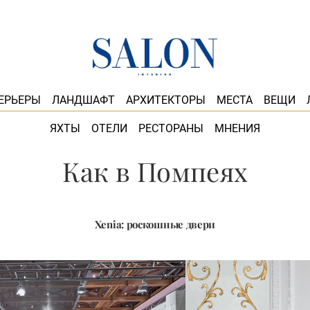
ЕРЬЕРЫ
ЛАНДШАФТ
АРХИТЕКТОРЫ
МЕСТА
ВЕЩИ
ЯХТЫ
ОТЕЛИ
РЕСТОРАНЫ
МНЕНИЯ
Как в Помпеях
Xenia: роскошные двери