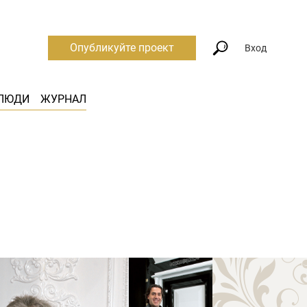
Опубликуйте проект
Вход
ЛЮДИ
ЖУРНАЛ