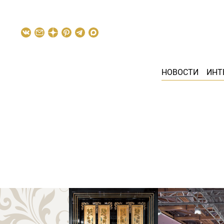
НОВОСТИ
ИНТ