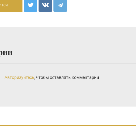
ится
рии
Авторизуйтесь
, чтобы оставлять комментарии