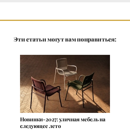
Эти статьи могут вам понравиться:
Новинки-2027: уличная мебель на
следующее лето