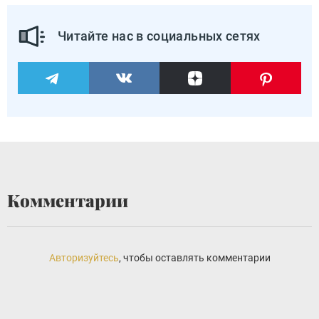
Читайте нас в социальных сетях
Комментарии
Авторизуйтесь
, чтобы оставлять комментарии