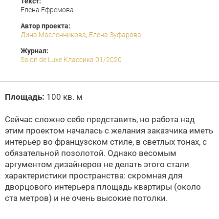
Текст:
Елена Ефремова
Автор проекта:
Дина Масленникова
,
Елена Зуфарова
Журнал:
Salon de Luxe Классика 01/2020
Площадь:
100 кв. м
Сейчас сложно себе представить, но работа над
этим проектом началась с желания заказчика иметь
интерьер во французском стиле, в светлых тонах, с
обязательной позолотой. Однако весомым
аргументом дизайнеров не делать этого стали
характеристики пространства: скромная для
дворцового интерьера площадь квартиры (около
ста метров) и не очень высокие потолки.