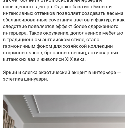
насыщенного декора. Однако база из тёмных и
интенсивных оттенков позволяет создавать весьма
сбалансированные сочетания цветов и фактур, и как
следствие появляется эффект более сдержанного
интерьера. Такое окружение, дополненное мебелью
в традиционном английском стиле, стало
гармоничным фоном для хозяйской коллекции
старинных часов, бронзовых вещиц, антикварных
китайских ваз и живописи XIX века.
Яркий и слегка экзотический акцент в интерьере —
эстетика шинуазри.