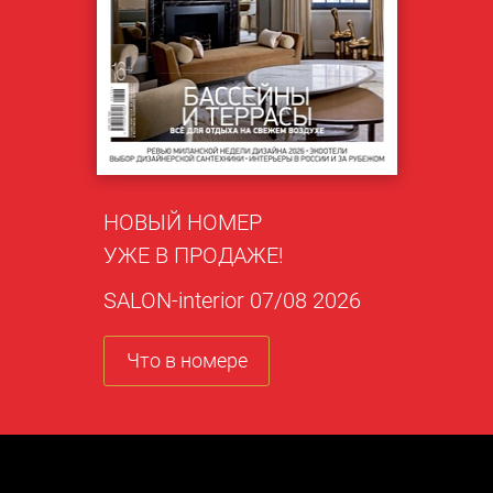
НОВЫЙ НОМЕР
УЖЕ В ПРОДАЖЕ!
SALON-interior 07/08 2026
Что в номере