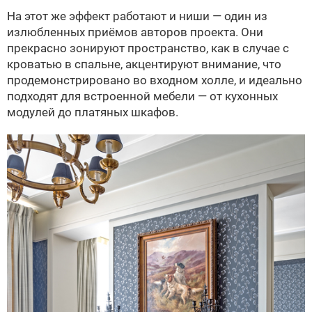
На этот же эффект работают и ниши — один из
излюбленных приёмов авторов проекта. Они
прекрасно зонируют пространство, как в случае с
кроватью в спальне, акцентируют внимание, что
продемонстрировано во входном холле, и идеально
подходят для встроенной мебели — от кухонных
модулей до платяных шкафов.