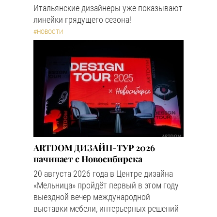
Итальянские дизайнеры уже показывают
линейки грядущего сезона!
#НОВОСТИ
ARTDOM ДИЗАЙН-ТУР 2026
начинает с Новосибирска
20 августа 2026 года в Центре дизайна
«Мельница» пройдёт первый в этом году
выездной вечер международной
выставки мебели, интерьерных решений