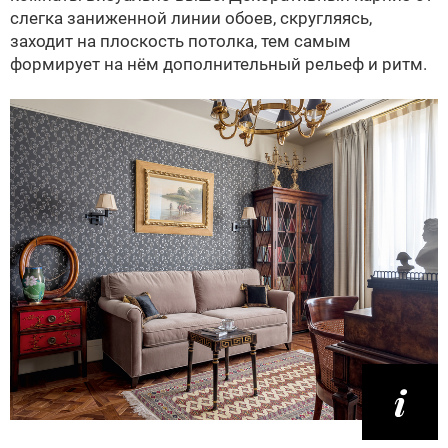
слегка заниженной линии обоев, скругляясь,
заходит на плоскость потолка, тем самым
формирует на нём дополнительный рельеф и ритм.