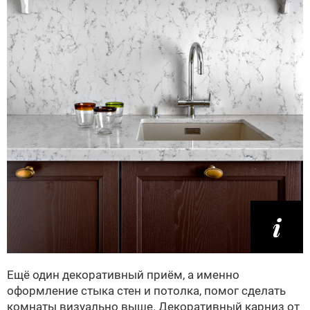
Ещё один декоративный приём, а именно
оформление стыка стен и потолка, помог сделать
комнаты визуально выше. Декоративный карниз от