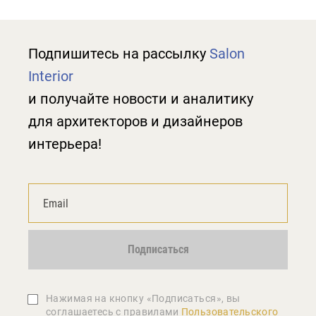
Подпишитесь на рассылку
Salon
Interior
и получайте новости и аналитику
для архитекторов и дизайнеров
интерьера!
Подписаться
Нажимая на кнопку «Подписаться», вы
соглашаетеcь с правилами
Пользовательского