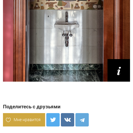
Поделитесь с друзьями
Мне нравится