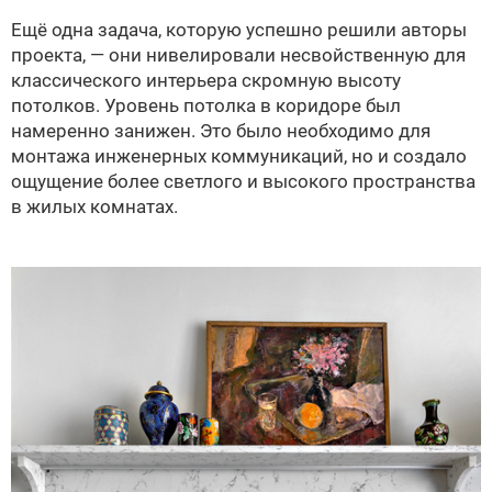
Ещё одна задача, которую успешно решили авторы
проекта, — они нивелировали несвойственную для
классического интерьера скромную высоту
потолков. Уровень потолка в коридоре был
намеренно занижен. Это было необходимо для
монтажа инженерных коммуникаций, но и создало
ощущение более светлого и высокого пространства
в жилых комнатах.