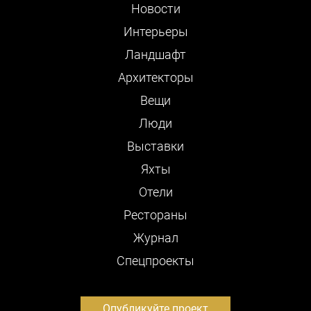
Новости
Интерьеры
Ландшафт
Архитекторы
Вещи
Люди
Выставки
Яхты
Отели
Рестораны
Журнал
Cпецпроекты
Опубликуйте проект