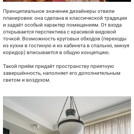
Принципиальное значение дизайнеры отвели
планировке: она сделана в классической традиции
и задаёт особый характер помещениям. От входа
открывается перспектива с красивой видовой
точкой. Возможность круговых обходов (переходы
из кухни в гостиную и из кабинета в спальню, минуя
коридор) вписывается в общую концепцию.
Такой приём придаёт пространству приятную
завершённость, наполняет его дополнительным
светом и воздухом.