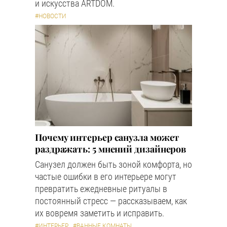
и искусства ARTDOM.
#НОВОСТИ
Почему интерьер санузла может
раздражать: 5 мнений дизайнеров
Санузел должен быть зоной комфорта, но
частые ошибки в его интерьере могут
превратить ежедневные ритуалы в
постоянный стресс — рассказываем, как
их вовремя заметить и исправить.
#ИНТЕРЬЕР
#ВАННЫЕ КОМНАТЫ