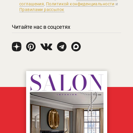
соглашения
,
Политикой конфиденциальности
и
Правилами рассылок
Читайте нас в соцсетях