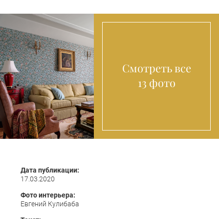
Смотреть все
13 фото
Дата публикации:
17.03.2020
Фото интерьера:
Евгений Кулибаба