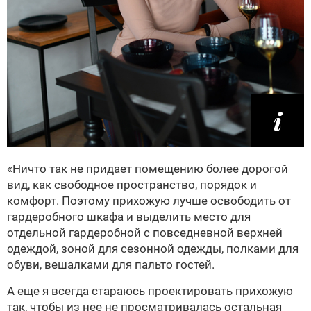
«Ничто так не придает помещению более дорогой
вид, как свободное пространство, порядок и
комфорт. Поэтому прихожую лучше освободить от
гардеробного шкафа и выделить место для
отдельной гардеробной с повседневной верхней
одеждой, зоной для сезонной одежды, полками для
обуви, вешалками для пальто гостей.
А еще я всегда стараюсь проектировать прихожую
так, чтобы из нее не просматривалась остальная