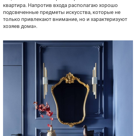
квартира. Напротив входа располагаю хорошо
подсвеченные предметы искусства, которые не
только привлекают внимание, но и характеризуют
хозяев дома».