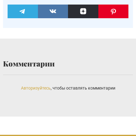
Комментарии
Авторизуйтесь
, чтобы оставлять комментарии