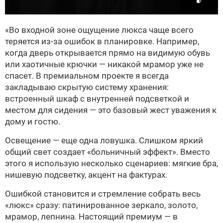
«Во входной зоне ощущение люкса чаще всего
теряется из-за ошибок в планировке. Например,
когда дверь открывается прямо на видимую обувь
или хаотичные крючки — никакой мрамор уже не
спасет. В премиальном проекте я всегда
закладываю скрытую систему хранения:
встроенный шкаф с внутренней подсветкой и
местом для сидения — это базовый жест уважения к
дому и гостю.
Освещение — еще одна ловушка. Слишком яркий
общий свет создает «больничный эффект». Вместо
этого я использую несколько сценариев: мягкие бра,
нишевую подсветку, акцент на фактурах.
Ошибкой становится и стремление собрать весь
«люкс» сразу: патинированное зеркало, золото,
мрамор, лепнина. Настоящий премиум — в