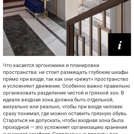
Что касается эргономики и планировки
пространства: не стоит размещать глубокие шкафы
прямо при входе, так как они «режут» пространство
и усложняют движение. Особенно важно правильно
организовать разделение чистой и грязной зон. В
идеале входная зона должна быть отдельной,
визуально или реально, чтобы при входе человек
сразу понимал, где можно оставить грязную обувь.
Стараться не допускать, чтобы входная зона была
проходной — это усложняет организацию хранения