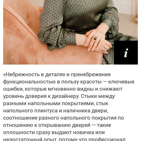
«Небрежность в деталях и пренебрежение
функциональностью в пользу красоты — ключевые
ошибки, которые мгновенно видны и снижают
уровень доверия к дизайнеру. Стыки между
разными напольными покрытиями, стык
напольного плинтуса и наличника двери,
соотношение разного напольного покрытия по
отношению к открыванию дверей — такие
оплошности сразу выдают новичка или
недостаточный опыт, потому что профессионал