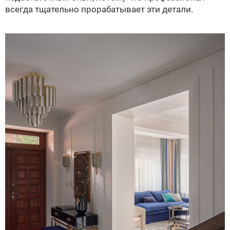
всегда тщательно прорабатывает эти детали.