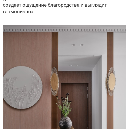
создает ощущение благородства и выглядит
гармонично».