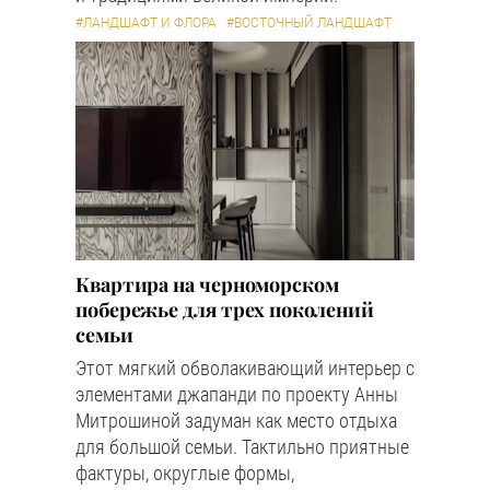
#ЛАНДШАФТ И ФЛОРА
#ВОСТОЧНЫЙ ЛАНДШАФТ
Квартира на черноморском
побережье для трех поколений
семьи
Этот мягкий обволакивающий интерьер с
элементами джапанди по проекту Анны
Митрошиной задуман как место отдыха
для большой семьи. Тактильно приятные
фактуры, округлые формы,