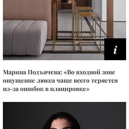
Марина Подъячева: «Во входной зоне
ощущение люкса чаще всего теряется
из-за ошибок в планировке»