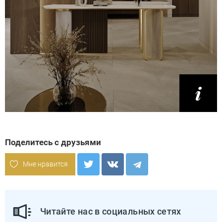
Поделитесь с друзьями
Мне нравится
Читайте нас в социальных сетях