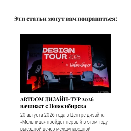
Эти статьи могут вам понравиться:
ARTDOM ДИЗАЙН-ТУР 2026
начинает с Новосибирска
20 августа 2026 года в Центре дизайна
«Мельница» пройдёт первый в этом году
выездной вечер международной