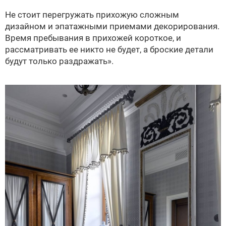
Не стоит перегружать прихожую сложным
дизайном и эпатажными приемами декорирования.
Время пребывания в прихожей короткое, и
рассматривать ее никто не будет, а броские детали
будут только раздражать».