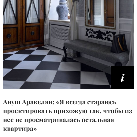
Ануш Аракелян: «Я всегда стараюсь
проектировать прихожую так, чтобы из
нее не просматривалась остальная
квартира»