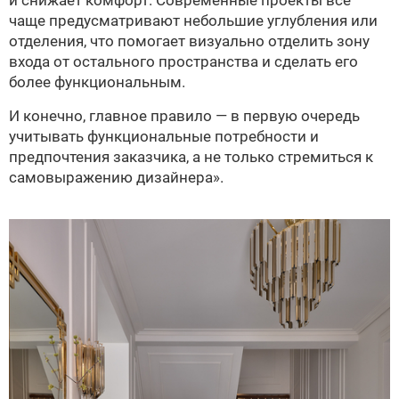
и снижает комфорт. Современные проекты все
чаще предусматривают небольшие углубления или
отделения, что помогает визуально отделить зону
входа от остального пространства и сделать его
более функциональным.
И конечно, главное правило — в первую очередь
учитывать функциональные потребности и
предпочтения заказчика, а не только стремиться к
самовыражению дизайнера».