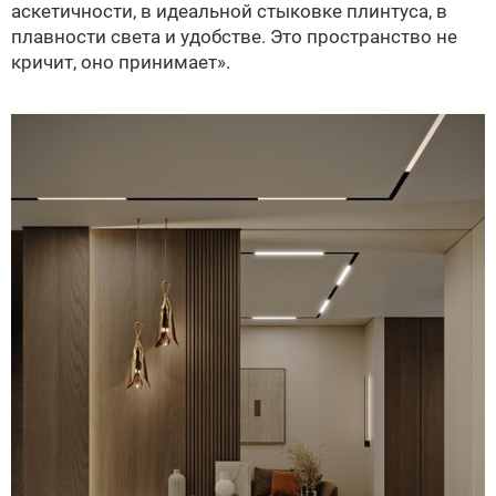
аскетичности, в идеальной стыковке плинтуса, в
плавности света и удобстве. Это пространство не
кричит, оно принимает».