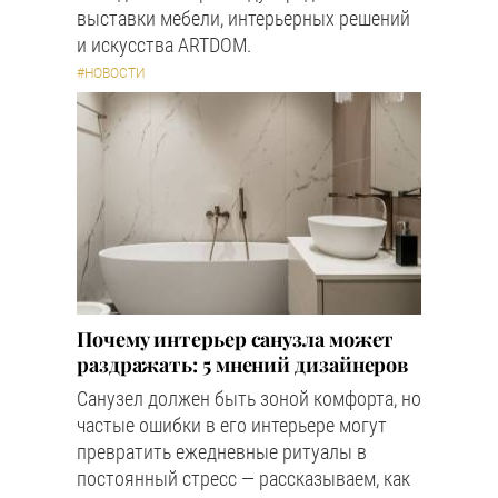
выставки мебели, интерьерных решений
и искусства ARTDOM.
#НОВОСТИ
Почему интерьер санузла может
раздражать: 5 мнений дизайнеров
Санузел должен быть зоной комфорта, но
частые ошибки в его интерьере могут
превратить ежедневные ритуалы в
постоянный стресс — рассказываем, как