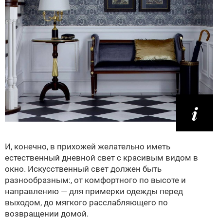
И, конечно, в прихожей желательно иметь
естественный дневной свет с красивым видом в
окно. Искусственный свет должен быть
разнообразным:, от комфортного по высоте и
направлению — для примерки одежды перед
выходом, до мягкого расслабляющего по
возвращении домой.