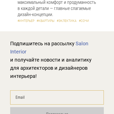
максимальный комфорт и продуманность
в каждой детали — главные слагаемые
дизайн-концепции.
#ИНТЕРЬЕР
#КВАРТИРЫ
#ЭКЛЕКТИКА
#СОЧИ
Подпишитесь на рассылку
Salon
Interior
и получайте новости и аналитику
для архитекторов и дизайнеров
интерьера!