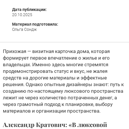
Дата публикации:
20.10.2025
Материал подготовила:
Ольга Сондж
Прихожая — визитная карточка дома, которая
формирует первое впечатление о жилье и его
владельцах. Именно здесь многие стремятся
продемонстрировать статус и вкус, не жалея
средств на дорогие материалы и эффектные
решения. Однако опытные дизайнеры знают: путь к
созданию по-настоящему люксового пространства
лежит не через количество потраченных денег, а
через грамотный подход к планировке, выбору
материалов и организации пространства.
Александр Кратович: «В люксовой