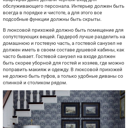
обслуживающего персонала. Интерьер должен быть
всегда в порядке и чистоте, а для этого все
подсобные функции должны быть скрыты.
В люксовой прихожей должно быть помещение для
сопутствующих вещей. Гардероб лучше разделить на
домашнюю и гостевую часть, а гостевой санузел не
должен иметь в своем составе душевой кабины, как
часто бывает. Гостевой санузел на входе должен
быть скорее уборной для гостей и хозяев, где можно
поправить макияж и одежду. В люксовой прихожей
не должно быть пуфов, а только удобные диваны со
спинкой и столиком рядом.