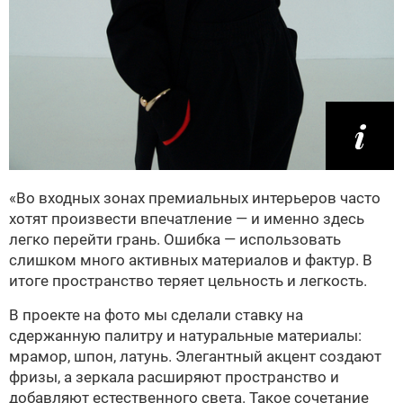
«Во входных зонах премиальных интерьеров часто
хотят произвести впечатление — и именно здесь
легко перейти грань. Ошибка — использовать
слишком много активных материалов и фактур. В
итоге пространство теряет цельность и легкость.
В проекте на фото мы сделали ставку на
сдержанную палитру и натуральные материалы:
мрамор, шпон, латунь. Элегантный акцент создают
фризы, а зеркала расширяют пространство и
добавляют естественного света. Такое сочетание