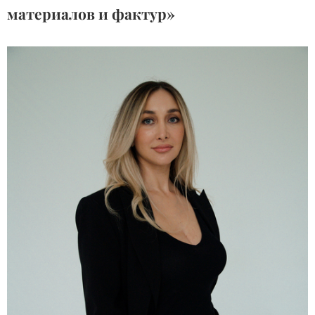
материалов и фактур»