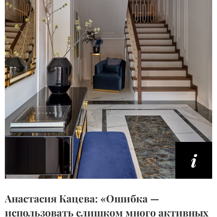
Анастасия Кацева: «Ошибка —
использовать слишком много активных