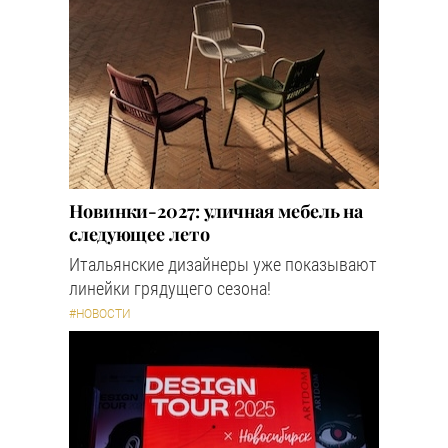
Новинки-2027: уличная мебель на
следующее лето
Итальянские дизайнеры уже показывают
линейки грядущего сезона!
#НОВОСТИ