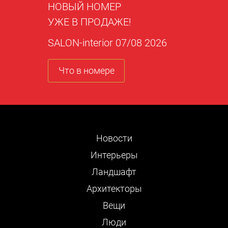
НОВЫЙ НОМЕР
УЖЕ В ПРОДАЖЕ!
SALON-interior 07/08 2026
Что в номере
Новости
Интерьеры
Ландшафт
Архитекторы
Вещи
Люди