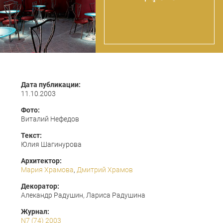
Дата публикации:
11.10.2003
Фото:
Виталий Нефедов
Текст:
Юлия Шагинурова
Архитектор:
Мария Храмова
,
Дмитрий Храмов
Декоратор:
Алекандр Радушин, Лариса Радушина
Журнал:
N7 (74) 2003