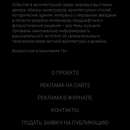
События в архитектурной среде, мировые выставки
декора, обзоры аксессуаров, архитектурных стилей,
исторические здания, интервью с мировыми звездами
в области дизайна интерьеров, ландшафтные и
флористические решения — все темы журнала
призваны максимально информировать
взыскательного читателя об увлекательном и
творческом мире частной архитектуры и дизайна.
Возрастное ограничение 16+
О ПРОЕКТЕ
РЕКЛАМА НА САЙТЕ
РЕКЛАМА В ЖУРНАЛЕ
КОНТАКТЫ
ПОДАТЬ ЗАЯВКУ НА ПУБЛИКАЦИЮ