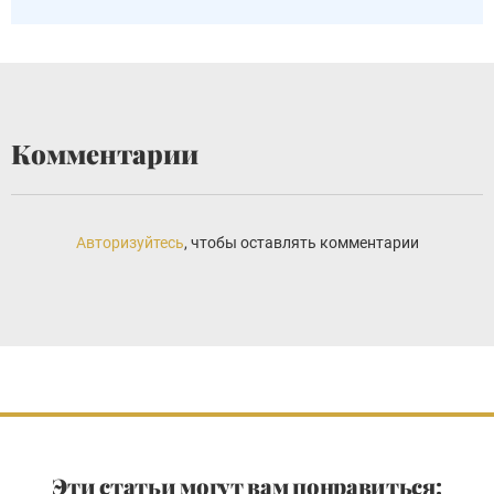
Комментарии
Авторизуйтесь
, чтобы оставлять комментарии
Эти статьи могут вам понравиться: