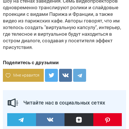
шоу на стенах заведения. Семь видеопроекторов
одновременно транслируют ролики и слайдовые
проекции с видами Парижа и Франции, а также
видео из парижских кафе. Авторы говорят, что им
хотелось создать "виртуальную капсулу", интерьер,
где телесное и виртуальное будут находиться в
остром диалоге, создавая у посетителя эффект
присутствия.
Поделитесь с друзьями
Мне нравится
Читайте нас в социальных сетях