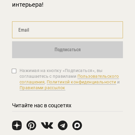
интерьера!
Подписаться
Нажимая на кнопку «Подписаться», вы
соглашаетеcь с правилами
Пользовательского
соглашения
,
Политикой конфиденциальности
и
Правилами рассылок
Читайте нас в соцсетях