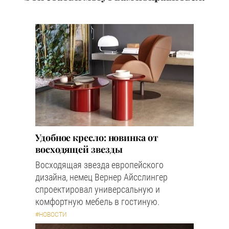
Удобное кресло: новинка от
восходящей звезды
Восходящая звезда европейского
дизайна, немец Вернер Айсслингер
спроектировал универсальную и
комфортную мебель в гостиную.
#НОВОСТИ