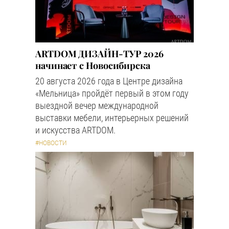
ARTDOM ДИЗАЙН-ТУР 2026
начинает с Новосибирска
20 августа 2026 года в Центре дизайна
«Мельница» пройдёт первый в этом году
выездной вечер международной
выставки мебели, интерьерных решений
и искусства ARTDOM.
#НОВОСТИ