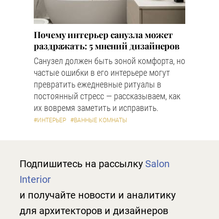
Почему интерьер санузла может
раздражать: 5 мнений дизайнеров
Санузел должен быть зоной комфорта, но
частые ошибки в его интерьере могут
превратить ежедневные ритуалы в
постоянный стресс — рассказываем, как
их вовремя заметить и исправить.
#ИНТЕРЬЕР
#ВАННЫЕ КОМНАТЫ
Подпишитесь на рассылку
Salon
Interior
и получайте новости и аналитику
для архитекторов и дизайнеров